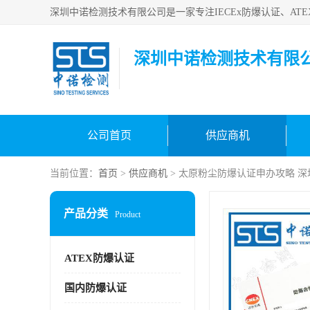
深圳中诺检测技术有限
公司首页
供应商机
当前位置：
首页
>
供应商机
> 太原粉尘防爆认证申办攻略 
产品分类
Product
ATEX防爆认证
国内防爆认证