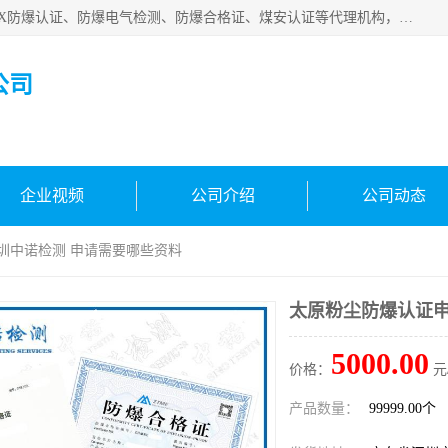
深圳中诺检测技术有限公司是一家专注IECEx防爆认证、ATEX防爆认证、防爆电气检测、防爆合格证、煤安认证等代理机构，可为客户提供从防爆设计、认证、现场检查、工程施工改造、培训等一站式服务。
公司
企业视频
公司介绍
公司动态
深圳中诺检测 申请需要哪些资料
太原粉尘防爆认证申
5000.00
价格：
元
产品数量：
99999.00个