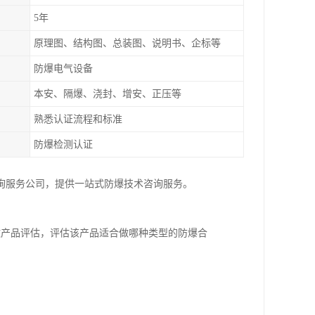
5年
原理图、结构图、总装图、说明书、企标等
防爆电气设备
本安、隔爆、浇封、增安、正压等
熟悉认证流程和标准
防爆检测认证
询服务公司，提供一站式防爆技术咨询服务。
做产品评估，评估该产品适合做哪种类型的防爆合