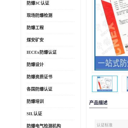
防爆3C认证
现场防爆检测
防爆工程
煤安矿安
IECEx防爆认证
防爆设计
防爆资质证书
各国防爆认证
防爆培训
产品描述
SIL认证
认证标准
防爆电气检测机构