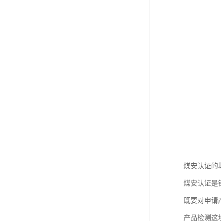
煤安认证的
煤安认证是
既要对申请
产品检测这