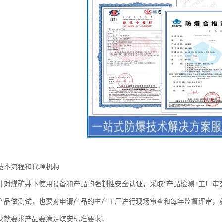
基本流程和代理机构
针对煤矿井下使用设备和产品的强制性安全认证，采取“产品检测+工厂审
产品做测试，也要对申请产品的生产工厂进行现场审查和每年监督评审，
块就要求产品要满足煤安标准要求，