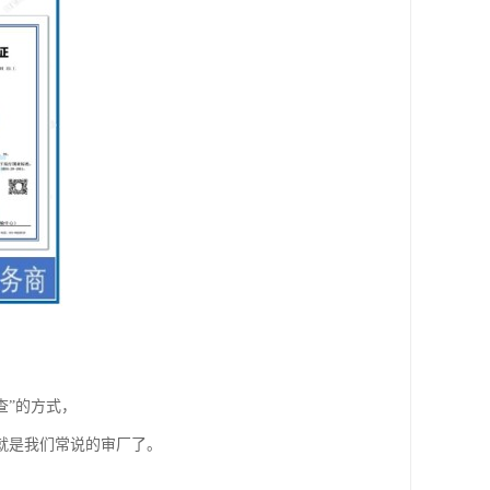
查”的方式，
就是我们常说的审厂了。