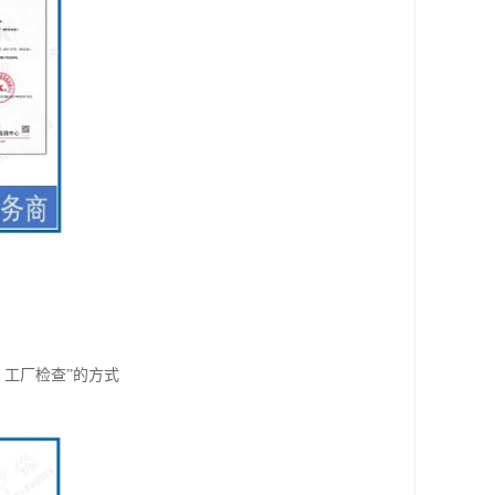
 工厂检查”的方式