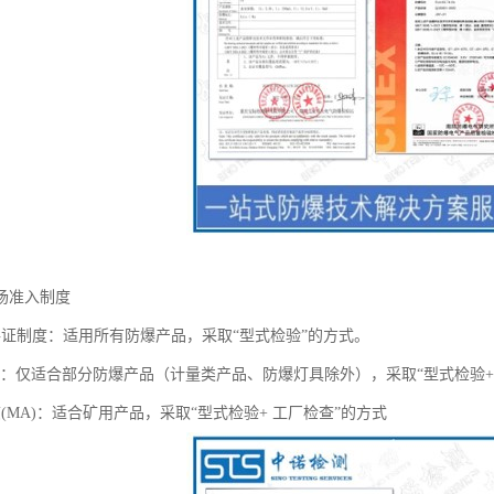
场准入制度
格证制度：适用所有防爆产品，采取“型式检验”的方式。
认证：仅适合部分防爆产品（计量类产品、防爆灯具除外），采取“型式检验+
(MA)：适合矿用产品，采取“型式检验+ 工厂检查”的方式