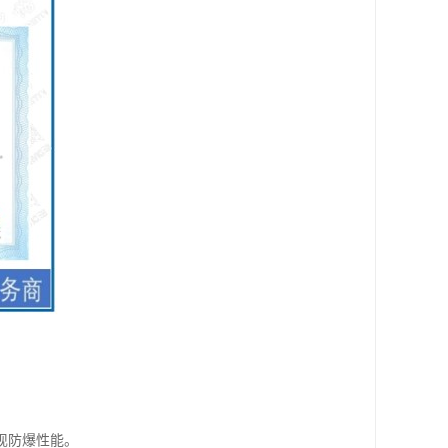
现防爆性能。