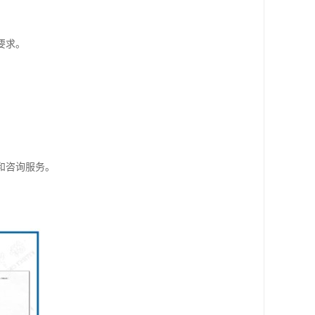
要求。
和咨询服务。