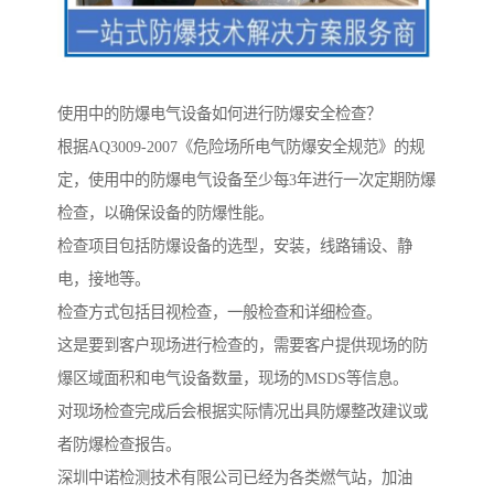
使用中的防爆电气设备如何进行防爆安全检查？
根据AQ3009-2007《危险场所电气防爆安全规范》的规
定，使用中的防爆电气设备至少每3年进行一次定期防爆
检查，以确保设备的防爆性能。
检查项目包括防爆设备的选型，安装，线路铺设、静
电，接地等。
检查方式包括目视检查，一般检查和详细检查。
这是要到客户现场进行检查的，需要客户提供现场的防
爆区域面积和电气设备数量，现场的MSDS等信息。
对现场检查完成后会根据实际情况出具防爆整改建议或
者防爆检查报告。
深圳中诺检测技术有限公司已经为各类燃气站，加油