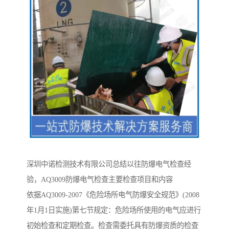
深圳中诺检测技术有限公司总结以往防爆电气检查经
验，AQ3009防爆电气检查主要检查项目和内容
依据AQ3009-2007《危险场所电气防爆安全规范》(2008
年1月1日实施)第七节规定：危险场所使用的电气应进行
初始检查和定期检查。检查需委托具有防爆资质的检查