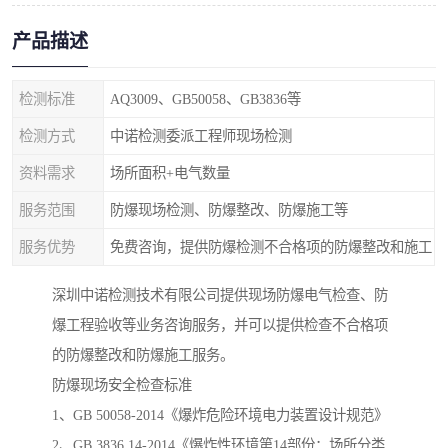
产品描述
检测标准
AQ3009、GB50058、GB3836等
检测方式
中诺检测委派工程师现场检测
资料需求
场所面积+电气数量
服务范围
防爆现场检测、防爆整改、防爆施工等
服务优势
免费咨询，提供防爆检测不合格项的防爆整改和施工
深圳中诺检测技术有限公司提供现场防爆电气检查、防
爆工程验收等业务咨询服务，并可以提供检查不合格项
的防爆整改和防爆施工服务。
防爆现场安全检查标准
1、GB 50058-2014《爆炸危险环境电力装置设计规范》
2、GB 3836.14-2014《爆炸性环境第14部份：场所分类