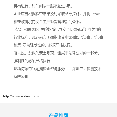
机构进行，时间间隔一般不超过3年。
企业应当根据检查结果及时采取整改措施，并将Report
和整改情况向安全生产监督管理部门备案。
《AQ 3009-2007 危险场所电气安全防爆规范》作为*的
行业标准，规范前言明确指出其中第4章、第5章、第6章
和第7章为强制性的，必须严格执行。
所以说，类似的安全规范，也属于法律法规的一部分，
强制性的必须严格执行！
现场防爆电气定期检查咨询服务——深圳中诺检测技术
有限公司
http://www.szsts-ex.com
产品推荐