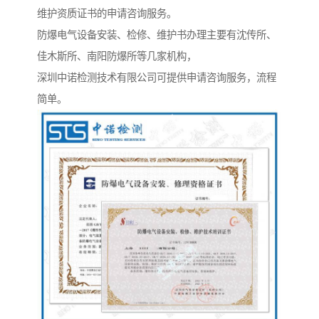
维护资质证书的申请咨询服务。
防爆电气设备安装、检修、维护书办理主要有沈传所、
佳木斯所、南阳防爆所等几家机构，
深圳中诺检测技术有限公司可提供申请咨询服务，流程
简单。