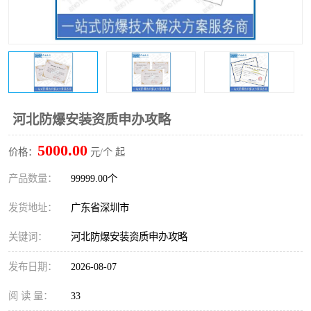
防爆电气检测机构
防爆合格证代理机构
防爆认证代理机构
煤安认证机构
河北防爆安装资质申办攻略
5000.00
价格：
元/个 起
产品数量：
99999.00个
发货地址：
广东省深圳市
关键词：
河北防爆安装资质申办攻略
发布日期：
2026-08-07
阅 读 量：
33