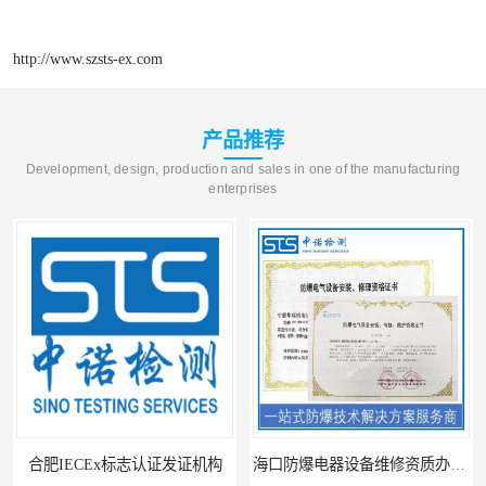
http://www.szsts-ex.com
产品推荐
Development, design, production and sales in one of the manufacturing
enterprises
合肥IECEx标志认证发证机构
海口防爆电器设备维修资质办理周期