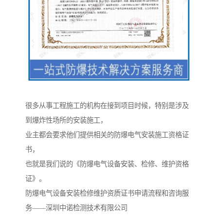
很多从事工程施工的机构在接到项目时候，特别是涉及
到爆炸性场所的安装施工，
业主都会要求他们提供相关的防爆电气安装施工资格证
书，
也就是我们说的《防爆电气设备安装、检修、维护资格
证》。
防爆电气设备安装检修维护资质证书申请流程和咨询服
务——深圳中诺检测技术有限公司