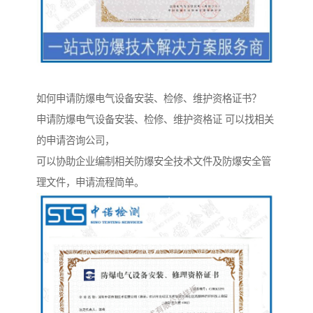
如何申请防爆电气设备安装、检修、维护资格证书？
申请防爆电气设备安装、检修、维护资格证 可以找相关
的申请咨询公司，
可以协助企业编制相关防爆安全技术文件及防爆安全管
理文件，申请流程简单。