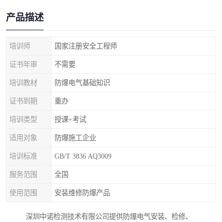
产品描述
培训师
国家注册安全工程师
证书年审
不需要
培训教材
防爆电气基础知识
证书到期
重办
培训类型
授课+考试
适用对象
防爆施工企业
培训标准
GB/T 3836 AQ3009
服务范围
全国
使用范围
安装维修防爆产品
深圳中诺检测技术有限公司提供防爆电气安装、检修、