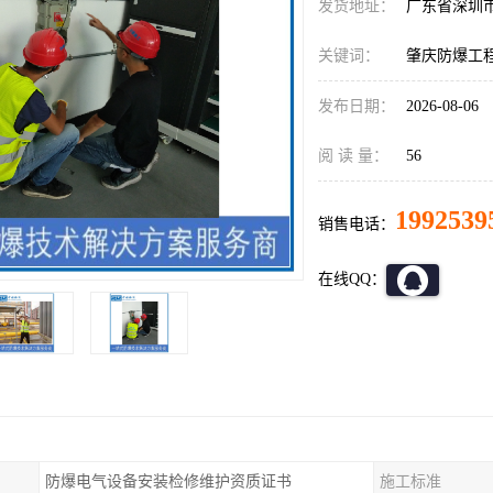
发货地址：
广东省深圳
关键词：
肇庆防爆工
发布日期：
2026-08-06
阅 读 量：
56
1992539
销售电话：
在线QQ：
防爆电气设备安装检修维护资质证书
施工标准