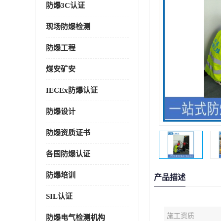
防爆3C认证
现场防爆检测
防爆工程
煤安矿安
IECEx防爆认证
防爆设计
防爆资质证书
各国防爆认证
防爆培训
产品描述
SIL认证
施工资质
防爆电气检测机构