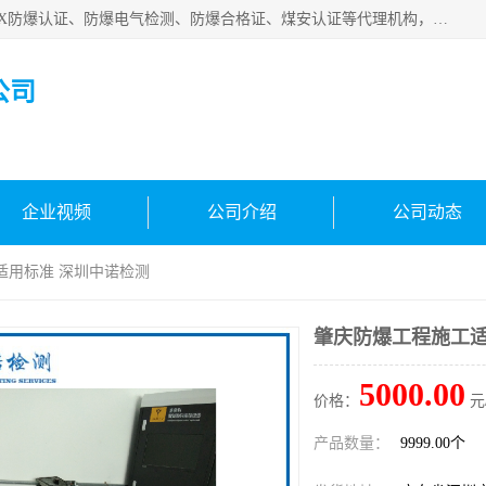
深圳中诺检测技术有限公司是一家专注IECEx防爆认证、ATEX防爆认证、防爆电气检测、防爆合格证、煤安认证等代理机构，可为客户提供从防爆设计、认证、现场检查、工程施工改造、培训等一站式服务。
公司
企业视频
公司介绍
公司动态
适用标准 深圳中诺检测
肇庆防爆工程施工适
5000.00
价格：
元
产品数量：
9999.00个