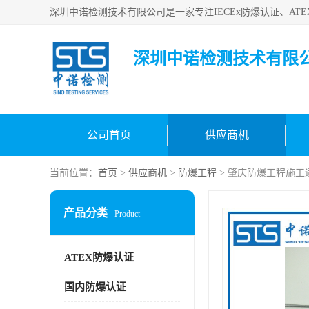
深圳中诺检测技术有限
公司首页
供应商机
当前位置：
首页
>
供应商机
>
防爆工程
> 肇庆防爆工程施工
产品分类
Product
ATEX防爆认证
国内防爆认证