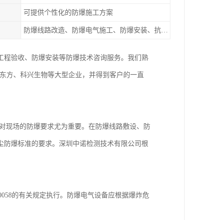
可提供个性化的防爆施工方案
防爆线路改造、防爆电气施工、防爆安装、抗爆泄爆等
工程验收、防爆安装等防爆技术咨询服务。我们熟
京东方、科兴生物等大型企业，并得到客户的一直
，对现场的防爆要求尤为重要。在防爆线路敷设、防
尘防爆标准的要求。深圳中诺检测技术有限公司根
50058的有关规定执行。防爆电气设备应根据爆炸危