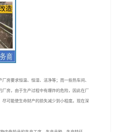
产厂房要求恒温、恒湿、洁净等；而一些热车间、
的厂房，由于生产过程中有爆炸的危险，因此在厂
，尽可能使生命财产的损失减少到小程度。现在深
筑物内危险品的生产工序、生产品种、生产特征、