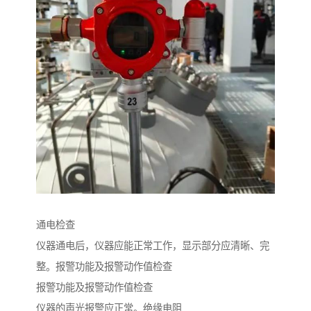
通电检查
仪器通电后，仪器应能正常工作，显示部分应清晰、完
整。报警功能及报警动作值检查
报警功能及报警动作值检查
仪器的声光报警应正常。绝缘电阻