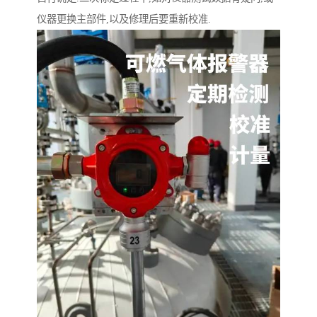
仪器更换主部件,以及修理后要重新校准.