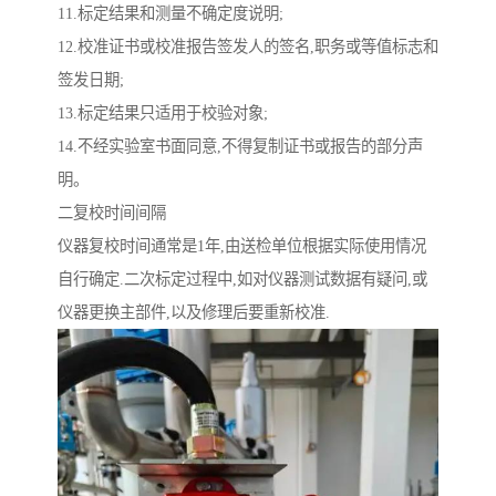
11.标定结果和测量不确定度说明;
12.校准证书或校准报告签发人的签名,职务或等值标志和
签发日期;
13.标定结果只适用于校验对象;
14.不经实验室书面同意,不得复制证书或报告的部分声
明。
二复校时间间隔
仪器复校时间通常是1年,由送检单位根据实际使用情况
自行确定.二次标定过程中,如对仪器测试数据有疑问,或
仪器更换主部件,以及修理后要重新校准.