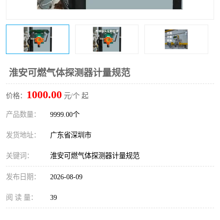
防爆电气检测机构
防爆合格证代理机构
防爆认证代理机构
煤安认证机构
淮安可燃气体探测器计量规范
1000.00
价格：
元/个 起
产品数量：
9999.00个
发货地址：
广东省深圳市
关键词：
淮安可燃气体探测器计量规范
发布日期：
2026-08-09
阅 读 量：
39