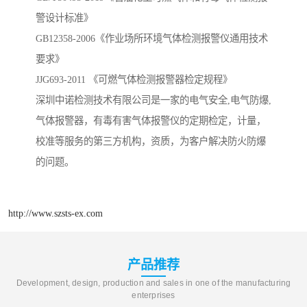
警设计标准》
GB12358-2006《作业场所环境气体检测报警仪通用技术
要求》
JJG693-2011 《可燃气体检测报警器检定规程》
深圳中诺检测技术有限公司是一家的电气安全,电气防爆,
气体报警器，有毒有害气体报警仪的定期检定，计量，
校准等服务的第三方机构，资质，为客户解决防火防爆
的问题。
http://www.szsts-ex.com
产品推荐
Development, design, production and sales in one of the manufacturing
enterprises