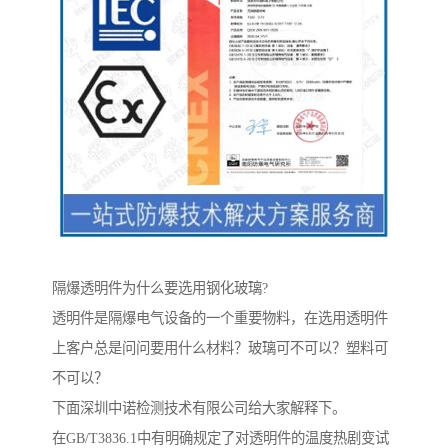
隔爆透明件为什么要选用钢化玻璃?
透明件是隔爆电气设备的一个重要物料，在选用透明件
上客户总是问问要用什么材料？玻璃可不可以？塑料可
不可以？
下面深圳中诺检测技术有限公司给大家解释下。
在GB/T3836.1中有明确规定了对透明件的温度热剧变试