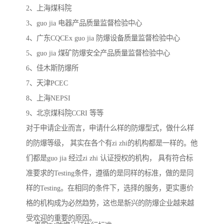
2、上海煤科院
3、guo jia 电器产品质量监督检验中心
4、广东CQCEx guo jia 防爆设备质量监督检验中心
5、guo jia 煤矿防爆安全产品质量监督检验中心
6、佳木斯防爆所
7、天津PCEC
8、上海NEPSI
9、北京煤科院CCRI 等等
对于申请企业而言，申请什么样的防爆型式，做什么样
的防爆等级， 其实在各个有zi zhi的机构都是一样的。他
们都是guo jia 经过zi zhi 认证授权的机构， 具有符合标
准要求的Testing条件，遵循的是同样的标准，做的是同
样的Testing。在相同的条件下，选择的服务，更实惠价
格的机构成为必然趋势，这也是新兴的防爆企业越来越
受欢迎的重要的原因。