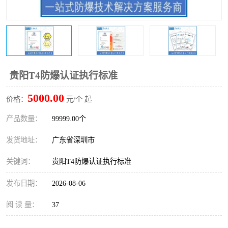
防爆电气检测机构
防爆合格证代理机构
防爆认证代理机构
煤安认证机构
贵阳T4防爆认证执行标准
5000.00
价格：
元/个 起
产品数量：
99999.00个
发货地址：
广东省深圳市
关键词：
贵阳T4防爆认证执行标准
发布日期：
2026-08-06
阅 读 量：
37