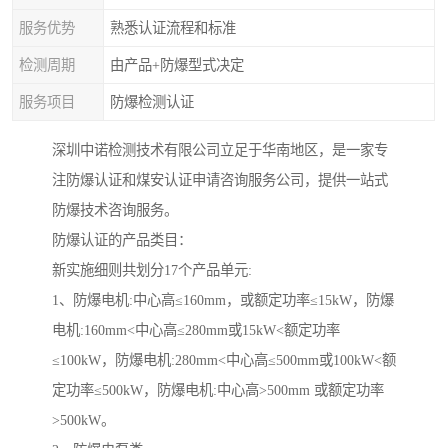
服务优势
熟悉认证流程和标准
检测周期
由产品+防爆型式决定
服务项目
防爆检测认证
深圳中诺检测技术有限公司立足于华南地区，是一家专
注防爆认证和煤安认证申请咨询服务公司，提供一站式
防爆技术咨询服务。
防爆认证的产品类目：
新实施细则共划分17个产品单元:
1、防爆电机:中心高≤160mm，或额定功率≤15kW，防爆
电机:160mm<中心高≤280mm或15kW<额定功率
≤100kW，防爆电机:280mm<中心高≤500mm或100kW<额
定功率≤500kW，防爆电机:中心高>500mm 或额定功率
>500kW。