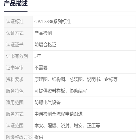
产品描述
认证标准
GB/T3836系列标准
认证方式
产品检测
认证证书
防爆合格证
证书有效期
5年
证书年审
不需要
资料要求
原理图、结构图、总装图、说明书、企标等
服务特色
可提供资料样板，协助编写
适用范围
防爆电气设备
服务方式
中诺检测全流程申请跟进
认证范围
本安、隔爆、浇封、增安、正压等
防爆整改方案
提供