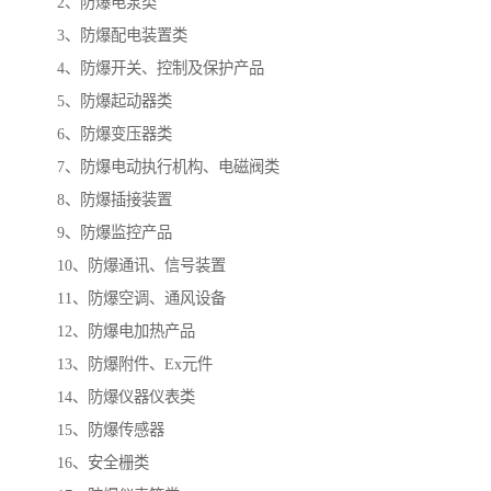
2、防爆电泵类
3、防爆配电装置类
4、防爆开关、控制及保护产品
5、防爆起动器类
6、防爆变压器类
7、防爆电动执行机构、电磁阀类
8、防爆插接装置
9、防爆监控产品
10、防爆通讯、信号装置
11、防爆空调、通风设备
12、防爆电加热产品
13、防爆附件、Ex元件
14、防爆仪器仪表类
15、防爆传感器
16、安全栅类