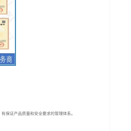
员； 有保证产品质量和安全要求的管理体系。