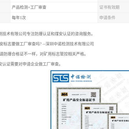
产品检测+工厂审查
证书有效期
每年1次
申请条件
测技术有限公司专注防爆认证和煤安认证的咨询服务。
安标志要做工厂审查吗? --深圳中诺检测技术有限公司
申请防爆合格证不一样，对矿用标志管控相关严格。
安认证需要对申请企业做工厂审查。