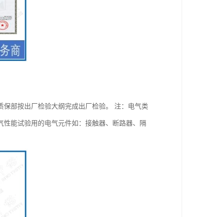
质保部按出厂检验大纲完成出厂检验。 注：电气类
气性能试验用的电气元件如：接触器、断路器、隔