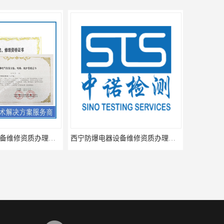
海口防爆电器设备维修资质办理周期
西宁防爆电器设备维修资质办理流程