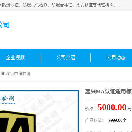
深圳中诺检测技术有限公司是一家专注IECEx防爆认证、ATEX防爆认证、防爆电气检测、防爆合格证、煤安认证等代理机构，可为客户提供从防爆设计、认证、现场检查、工程施工改造、培训等一站式服务。
公司
企业视频
公司介绍
公司动态
标准 深圳中诺检测
嘉兴MA认证适用标
5000.00
价格：
元
产品数量：
9999.00个