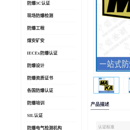
防爆3C认证
现场防爆检测
防爆工程
煤安矿安
IECEx防爆认证
防爆设计
防爆资质证书
各国防爆认证
防爆培训
产品描述
SIL认证
认证标准
防爆电气检测机构