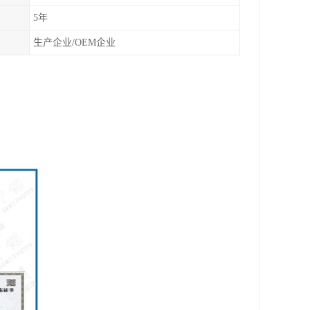
5年
生产企业/OEM企业