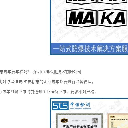
志每年要年检吗? --深圳中诺检测技术有限公司
构对取得煤安/矿安标志的企业每年都要进行监督管理。
行每年监督评审的前通知企业准备评审，要求相对严格。