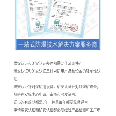
煤安认证和矿安认证办理都需要什么条件？
煤安认证和矿安认证是针对矿用产品和设备的强制性认
证，
煤安认证针对煤矿用设备，矿安认证针对非煤矿设备，
都是在安标中心申请、审核和颁发证书。
证书的有效期都是5年，并且每年都要监督评审。
申请煤安认证和矿安认证都必须经过产品检测和工厂审