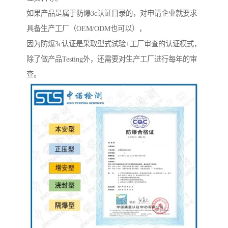
如果产品是属于防爆3c认证目录的，对申请企业就要求
具备生产工厂（OEM/ODM也可以），
因为防爆3c认证是采取型式试验+工厂审查的认证模式，
除了做产品Testing外，还需要对生产工厂进行每年的审
查。