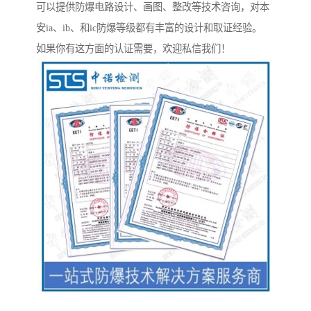
可以提供防爆电路设计、画图、整改等技术咨询，对本
安ia、ib、和ic防爆等级都有丰富的设计和取证经验。
如果你有这方面的认证需要，欢迎私信我们！