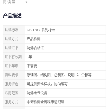
阅 读 量：
30
产品描述
认证标准
GB/T3836系列标准
认证方式
产品检测
认证证书
防爆合格证
证书有效期
5年
证书年审
不需要
资料要求
原理图、结构图、总装图、说明书、企标等
服务特色
可提供资料样板，协助编写
适用范围
防爆电气设备
服务方式
中诺检测全流程申请跟进