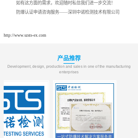
如有这方面的需求，欢迎随时私信我们进一步交流！
防爆认证申请咨询服务——深圳中诺检测技术有限公司
http://www.szsts-ex.com
产品推荐
Development, design, production and sales in one of the manufacturing
enterprises