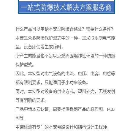
什么产品可以申请本安型防爆合格证？需要什么条件？
本安是众多防爆保护型式中的一种，是采取限制电气能
量，设备即使发生故障时，
所产生的能量也不足以点燃周围爆炸性环境的一种防爆
保护型式。
因此，本安型对电气设备的电流、电压、电容、电感等
都有限制要求，只能适用于小功率设备。
同时，本安型对设备的供电方式，塑料外壳，无线发射
等有明确的要求。
产品申请本安认证，需要提供得到产品的原理图，PCB
图等。
中诺检测有专门的本安电路设计和结构设计工程师，