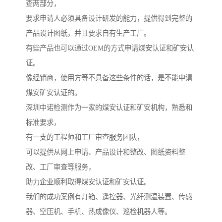
查两部分，
要求申请人必须具备设计研发的能力，提供得到完整的
产品设计图纸，并且要求自有生产工厂。
有些产品也可以通过OEM的方式申请煤安认证和矿安认
证。
像经销商，使用方等不具备这些条件的话，是不能申请
煤安矿安认证的。
深圳中诺检测作为一家的煤安认证和矿安机构，熟悉和
标准要求，
有一支的工程师和工厂审查服务团队，
可以提供从网上申请、产品设计和整改、图纸资料整
改、工厂审查等服务，
助力企业顺利取得煤安认证和矿安认证。
我们的成功案例有灯箱、遥控器、光纤测温装置、传感
器、空压机、手机、热成像仪、巡检机器人等。