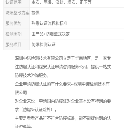
认证范围
本安、隔爆、浇封、增安、正压等
防爆整改方案
提供
服务优势
熟悉认证流程和标准
检测周期
由产品+防爆型式决定
服务项目
防爆检测认证
深圳中诺检测技术有限公司立足于华南地区，是一家专
注防爆认证和煤安认证申请咨询服务公司，提供一站式
防爆技术咨询服务。
企业申请防爆认证的有什么要求--深圳中诺检测技术有
限公司
对企业来说，申请国内防爆证对企业基本没有特别的要
求（防爆3c认证除外），
主要是看看产品符不符合防爆标准，能不能提供到的认
证资料等。