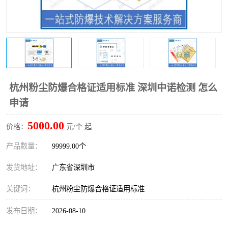
防爆电气检测机构
防爆合格证代理机构
防爆认证代理机构
煤安认证机构
杭州粉尘防爆合格证适用标准 深圳中诺检测 怎么
申请
5000.00
价格：
元/个 起
产品数量：
99999.00个
发货地址：
广东省深圳市
关键词：
杭州粉尘防爆合格证适用标准
发布日期：
2026-08-10