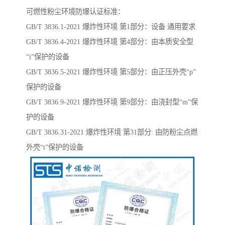
可燃性粉尘环境防爆认证标准：
GB/T 3836.1-2021 爆炸性环境 第1部分：设备 通用要求
GB/T 3836.4-2021 爆炸性环境 第4部分：由本质安全型
“i”保护的设备
GB/T 3836.5-2021 爆炸性环境 第5部分：由正压外壳“p”
保护的设备
GB/T 3836.9-2021 爆炸性环境 第9部分：由浇封型“m”保
护的设备
GB/T 3836.31-2021 爆炸性环境 第31部分: 由防粉尘点燃
外壳“t”保护的设备