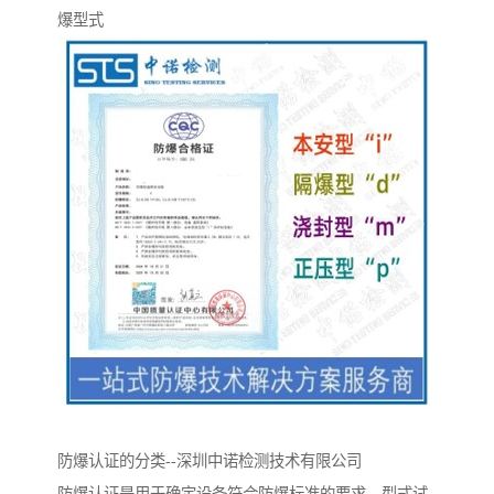
爆型式
防爆认证的分类--深圳中诺检测技术有限公司