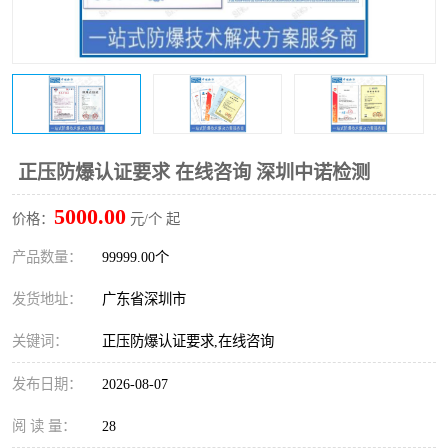
防爆电气检测机构
防爆合格证代理机构
防爆认证代理机构
煤安认证机构
正压防爆认证要求 在线咨询 深圳中诺检测
5000.00
价格：
元/个 起
产品数量：
99999.00个
发货地址：
广东省深圳市
关键词：
正压防爆认证要求,在线咨询
发布日期：
2026-08-07
阅 读 量：
28