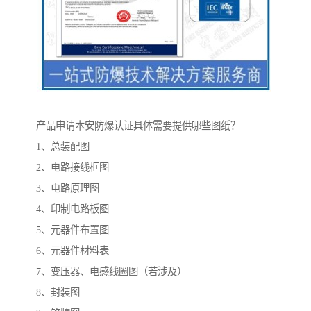
产品申请本安防爆认证具体需要提供哪些图纸？
1、总装配图
2、电路接线框图
3、电路原理图
4、印制电路板图
5、元器件布置图
6、元器件材料表
7、变压器、电感线圈图（若涉及）
8、封装图