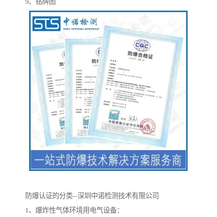
9、铭牌图
防爆认证的分类--深圳中诺检测技术有限公司
1、爆炸性气体环境用电气设备：