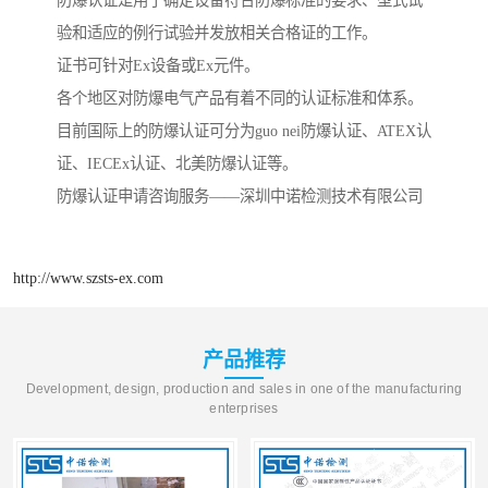
防爆认证是用于确定设备符合防爆标准的要求、型式试
验和适应的例行试验并发放相关合格证的工作。
证书可针对Ex设备或Ex元件。
各个地区对防爆电气产品有着不同的认证标准和体系。
目前国际上的防爆认证可分为guo nei防爆认证、ATEX认
证、IECEx认证、北美防爆认证等。
防爆认证申请咨询服务——深圳中诺检测技术有限公司
http://www.szsts-ex.com
产品推荐
Development, design, production and sales in one of the manufacturing
enterprises