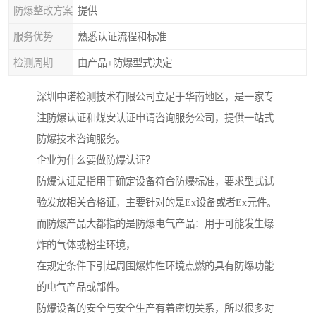
防爆整改方案
提供
服务优势
熟悉认证流程和标准
检测周期
由产品+防爆型式决定
深圳中诺检测技术有限公司立足于华南地区，是一家专
注防爆认证和煤安认证申请咨询服务公司，提供一站式
防爆技术咨询服务。
企业为什么要做防爆认证？
防爆认证是指用于确定设备符合防爆标准，要求型式试
验发放相关合格证，主要针对的是Ex设备或者Ex元件。
而防爆产品大都指的是防爆电气产品：用于可能发生爆
炸的气体或粉尘环境，
在规定条件下引起周围爆炸性环境点燃的具有防爆功能
的电气产品或部件。
防爆设备的安全与安全生产有着密切关系，所以很多对