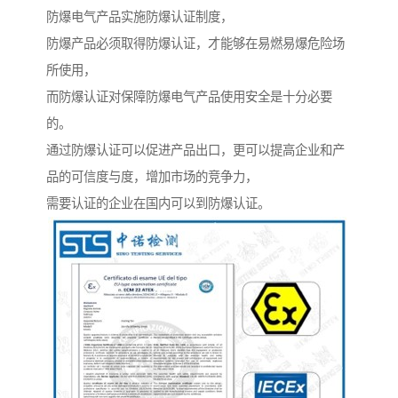
防爆电气产品实施防爆认证制度，
防爆产品必须取得防爆认证，才能够在易燃易爆危险场
所使用，
而防爆认证对保障防爆电气产品使用安全是十分必要
的。
通过防爆认证可以促进产品出口，更可以提高企业和产
品的可信度与度，增加市场的竞争力，
需要认证的企业在国内可以到防爆认证。