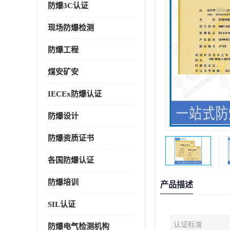
防爆3C认证
现场防爆检测
防爆工程
煤安矿安
IECEx防爆认证
防爆设计
防爆资质证书
各国防爆认证
防爆培训
产品描述
SIL认证
认证标准
防爆电气检测机构