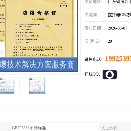
发货地址：
广东省深圳
关键词：
搅拌器GB
发布日期：
2026-08-07
阅 读 量：
29
1992539
销售电话：
在线QQ：
GB/T3836系列标准
认证方式