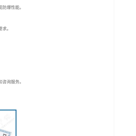
现防爆性能。
要求。
和咨询服务。