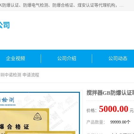
深圳中诺检测技术有限公司是一家专注IECEx防爆认证、ATEX防爆认证、防爆电气检测、防爆合格证、煤安认证等代理机构，可为客户提供从防爆设计、认证、现场检查、工程施工改造、培训等一站式服务。
公司
企业视频
公司介绍
公司动态
深圳中诺检测 申请流程
搅拌器GB防爆认证
5000.00
价格：
元
产品数量：
99999.00个