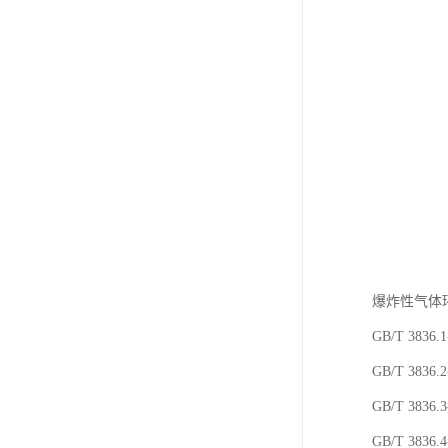
爆炸性气体
GB/T 38
GB/T 38
GB/T 38
GB/T 38