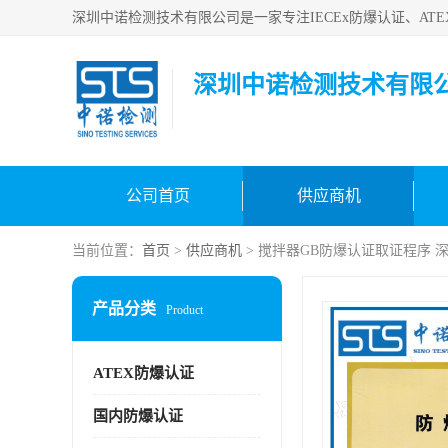
深圳中诺检测技术有限
公司首页
供应商机
当前位置：
首页
>
供应商机
> 搅拌器GB防爆认证取证程序 
产品分类
Product
ATEX防爆认证
国内防爆认证