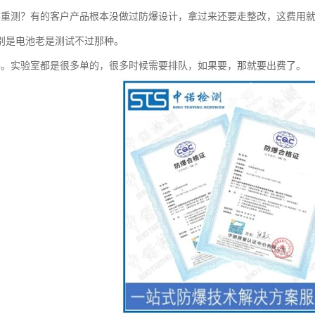
要重测？有的客户产品根本没做过防爆设计，拿过来还要走整改，这费用
别是电池老是测试不过那种。
要。实验室都是很多单的，很多时候需要排队，如果要，那就要出费了。