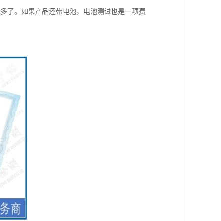
就多了。如果产品还带电池，电池测试也是一项费