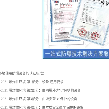
环境使用防爆设备的认证标准：
36.1-2021 爆炸性环境 第1部分：设备 通用要求
36.2-2021 爆炸性环境 第2部分：由隔爆外壳“d”保护的设备
36.3-2021 爆炸性环境 第3部分：由增安型“e”保护的设备
36.4-2021 爆炸性环境 第4部分：由本质安全型“i”保护的设备