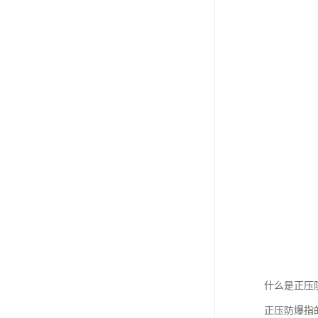
什么是正压
正压防爆指