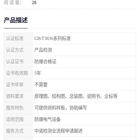
阅 读 量：
28
产品描述
认证标准
GB/T3836系列标准
认证方式
产品检测
认证证书
防爆合格证
证书有效期
5年
证书年审
不需要
资料要求
原理图、结构图、总装图、说明书、企标等
服务特色
可提供资料样板，协助编写
适用范围
防爆电气设备
服务方式
中诺检测全流程申请跟进