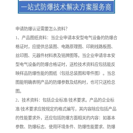
申请防爆认证需要怎么资料？
1、产品图纸资料：当企业申请本安型电气设备的防爆合
格证时，应提供总装图、电路原理图、印刷线路板图、
丝印图、元器件材料表及铭牌图等。当企业申请非本安
型电气设备的防爆合格证时，送检技术资料应包括能反
映样品防爆性能的图纸（包括总装图和零件图）。当总
图能明确表明产品的防爆参数及结构时，也可只送检总
图。
2、技术资料：包括企业标准/技术要求。产品的企业标
准/技术要求应按规定的格式编写，其内容除应包括产品
的性能要求外，还应包括防爆方面相关的内容：如基本
参数、防爆标志、使用环境条件、防爆性能要求、防爆