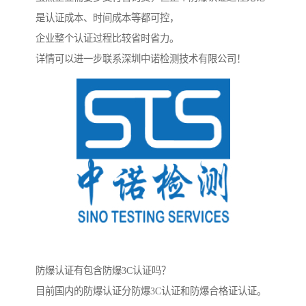
是认证成本、时间成本等都可控，
企业整个认证过程比较省时省力。
详情可以进一步联系深圳中诺检测技术有限公司！
防爆认证有包含防爆3C认证吗？
目前国内的防爆认证分防爆3C认证和防爆合格证认证。