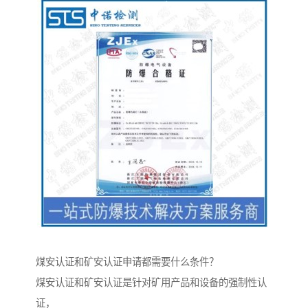
煤安认证和矿安认证申请都需要什么条件？
煤安认证和矿安认证是针对矿用产品和设备的强制性认
证，