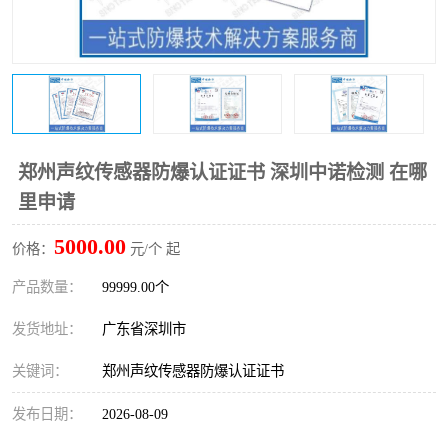
防爆电气检测机构
防爆合格证代理机构
防爆认证代理机构
煤安认证机构
郑州声纹传感器防爆认证证书 深圳中诺检测 在哪
里申请
5000.00
价格：
元/个 起
产品数量：
99999.00个
发货地址：
广东省深圳市
关键词：
郑州声纹传感器防爆认证证书
发布日期：
2026-08-09