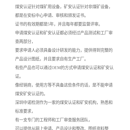
煤安认证针对煤矿用设备，矿安认证针对非煤矿设备，
都是在安标中心申请、审核和颁发证书。
证书的有效期都是5年，并且每年都要监督评审。
申请煤安认证和矿安认证都必须经过产品测试和工厂审
查两部分，
要求申请人必须具备设计研发的能力，提供得到完整的
产品设计图纸，并且要求自有生产工厂。
有些产品也可以通过OEM的方式申请煤安认证和矿安认
证。
像经销商，使用方等不具备这些条件的话，是不能申请
煤安矿安认证的。
深圳中诺检测作为一家的煤安认证和矿安机构，熟悉和
标准要求，
有一支专门的工程师和工厂审查服务团队，
可以提供从网上申请、产品设计和整改、图纸资料整