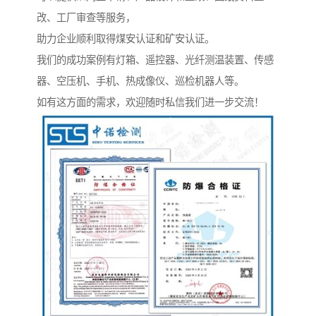
改、工厂审查等服务，
助力企业顺利取得煤安认证和矿安认证。
我们的成功案例有灯箱、遥控器、光纤测温装置、传感
器、空压机、手机、热成像仪、巡检机器人等。
如有这方面的需求，欢迎随时私信我们进一步交流！