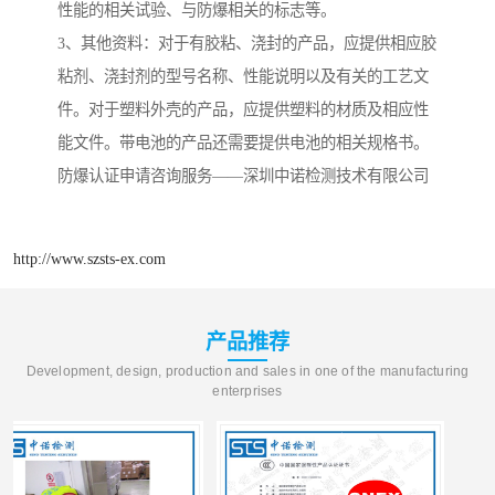
性能的相关试验、与防爆相关的标志等。
3、其他资料：对于有胶粘、浇封的产品，应提供相应胶
粘剂、浇封剂的型号名称、性能说明以及有关的工艺文
件。对于塑料外壳的产品，应提供塑料的材质及相应性
能文件。带电池的产品还需要提供电池的相关规格书。
防爆认证申请咨询服务——深圳中诺检测技术有限公司
http://www.szsts-ex.com
产品推荐
Development, design, production and sales in one of the manufacturing
enterprises