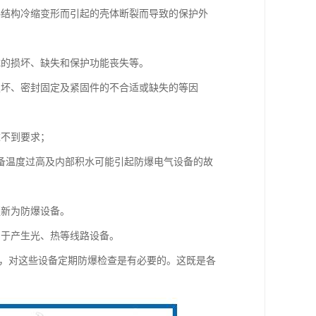
料结构冷缩变形而引起的壳体断裂而导致的保护外
成的损坏、缺失和保护功能丧失等。
损坏、密封固定及紧固件的不合适或缺失的等因
达不到要求；
备温度过高及内部积水可能引起防爆电气设备的故
更新为防爆设备。
用于产生光、热等线路设备。
，对这些设备定期防爆检查是有必要的。这既是各