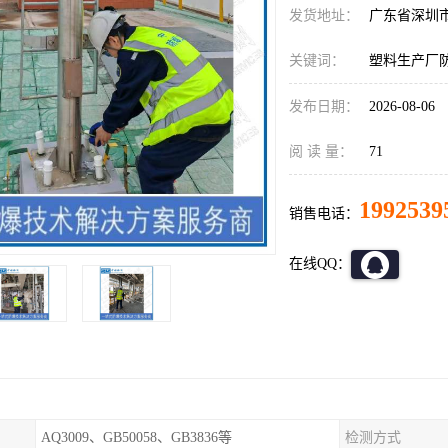
发货地址：
广东省深圳
关键词：
塑料生产厂
发布日期：
2026-08-06
阅 读 量：
71
1992539
销售电话：
在线QQ：
AQ3009、GB50058、GB3836等
检测方式