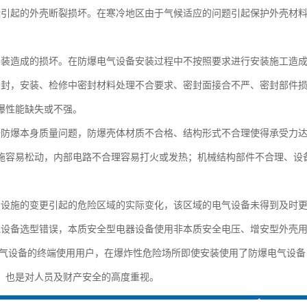
标引起的外壳断裂损坏。在寒冷地区由于气候适应的问题引起保护外壳材
安装造成的损坏。在防爆电气设备安装过程中不按照要求进行安装施工造
密封，安装、检修中密封材料处理不合要求、密封面接合不严、密封部件
爆性能缺失或不强。
备防爆本身质量问题，防爆壳体材质不合格、结构形式不合理使得承受力
施容易松动，内部电路不合理容易打火或发热；机械结构部件不合理、设
产设施的变更引起的危险区域的实际变化，该区域的电气设备未得到及时
气设备选型错误，本质安全型电器设备使用非本质安全电压、增安型外壳
气设备的终端使用用户，在爆炸性危险场所即使安装使用了防爆电气设备
，也是对人员及财产安全的高度重视。