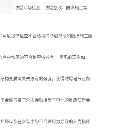
防爆现场检测、防爆整改、防爆施工等
并可以提供检查不合格项的防爆整改和防爆施工服
检查中常见的不合格项供参考。 常见的现象如
、结构变质等失去原有的强度，使得防爆电气设备
带电金属与空气介质接触相当于电池的反应使得金
的损坏以及在安装中的不合理用力导致的外壳损坏