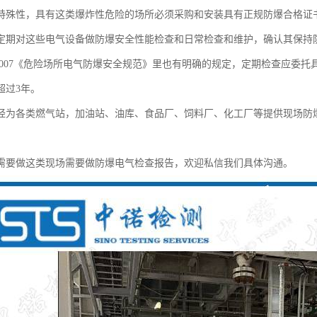
特殊性，具有这类爆炸性危险的场所必须采购和安装具有正规防爆合格证
定期对这些电气设备做防爆安全性能检查和日常检查和维护，确认其保持
09-2007《危险场所电气防爆安全规范》里也有明确的规定，定期检查应
超过3年。
经为各类燃气站，加油站、油库、食品厂、饲料厂、化工厂等提供现场防
需要做这类现场需要做防爆电气检查报告，欢迎私信我们具体沟通。