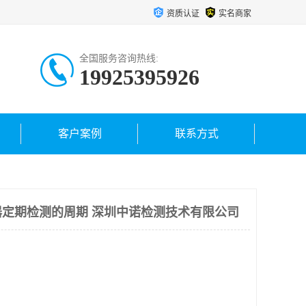
资质认证
实名商家
全国服务咨询热线:
19925395926
客户案例
联系方式
定期检测的周期 深圳中诺检测技术有限公司