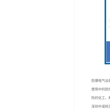
防爆电气设
使用中的防
险的化工、
深圳中诺检