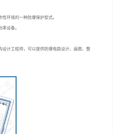
炸性环境的一种防爆保护型式。
功率设备。
构设计工程师，可以提供防爆电路设计、画图、整