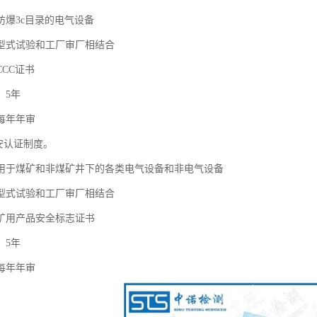
防爆3c目录的电气设备
型式试验和工厂审厂相结合
CC证书
：5年
每年年审
安认证制度。
用于煤矿和非煤矿井下的各类电气设备和非电气设备
型式试验和工厂审厂相结合
矿用产品安全标志证书
：5年
每年年审