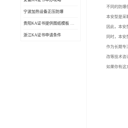
不同的防爆
宁波加热设备正压防爆
本安型是采
贵阳KA证书提供图纸模板 深圳中诺检测
因此，本安
浙江KA证书申请条件
同时，本安
作为长期专
改等技术咨询
如果你有这