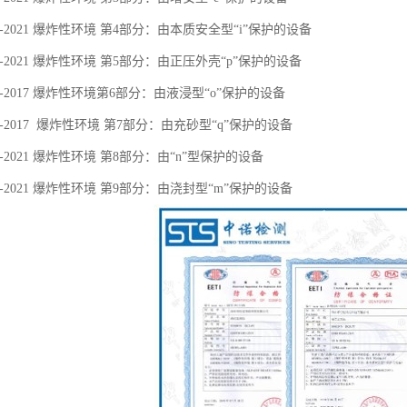
36.4-2021 爆炸性环境 第4部分：由本质安全型“i”保护的设备
36.5-2021 爆炸性环境 第5部分：由正压外壳“p”保护的设备
36.6-2017 爆炸性环境第6部分：由液浸型“o”保护的设备
36.7-2017 爆炸性环境 第7部分：由充砂型“q”保护的设备
36.8-2021 爆炸性环境 第8部分：由“n”型保护的设备
36.9-2021 爆炸性环境 第9部分：由浇封型“m”保护的设备