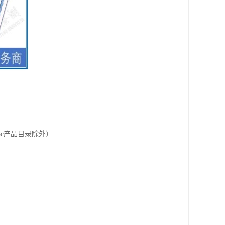
c产品目录除外）