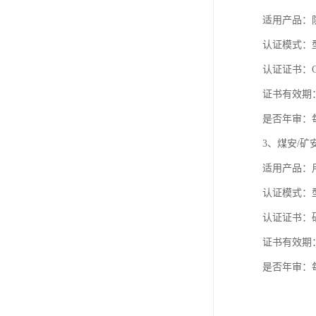
适用产品：
认证模式：
认证证书：C
证书有效期
是否年审：
3、煤安/矿
适用产品：
认证模式：
认证证书：
证书有效期
是否年审：