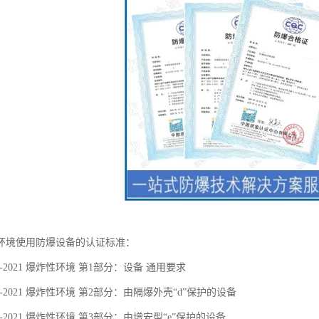
环境使用防爆设备的认证标准：
36.1-2021 爆炸性环境 第1部分：设备 通用要求
36.2-2021 爆炸性环境 第2部分：由隔爆外壳“d”保护的设备
36.3-2021 爆炸性环境 第3部分：由增安型“e”保护的设备