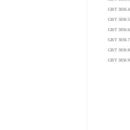
GB/T 38
GB/T 38
GB/T 38
GB/T 38
GB/T 38
GB/T 38