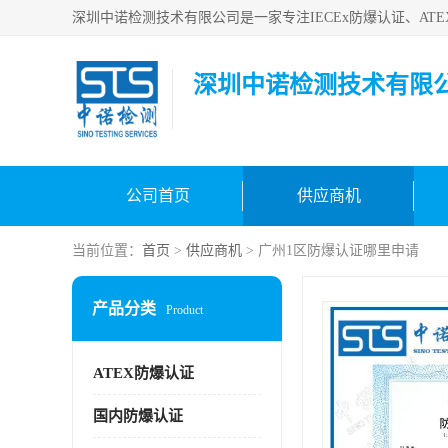
深圳中诺检测技术有限
公司首页
供应商机
当前位置：
首页
>
供应商机
> 广州1区防爆认证哪里申请
产品分类
Product
ATEX防爆认证
国内防爆认证