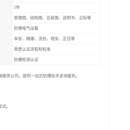
5年
原理图、结构图、总装图、说明书、企标等
防爆电气设备
本安、隔爆、浇封、增安、正压等
熟悉认证流程和标准
防爆检测认证
询服务公司，提供一站式防爆技术咨询服务。
型式。