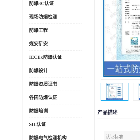
防爆3C认证
现场防爆检测
防爆工程
煤安矿安
IECEx防爆认证
防爆设计
防爆资质证书
各国防爆认证
防爆培训
产品描述
SIL认证
认证标准
防爆电气检测机构