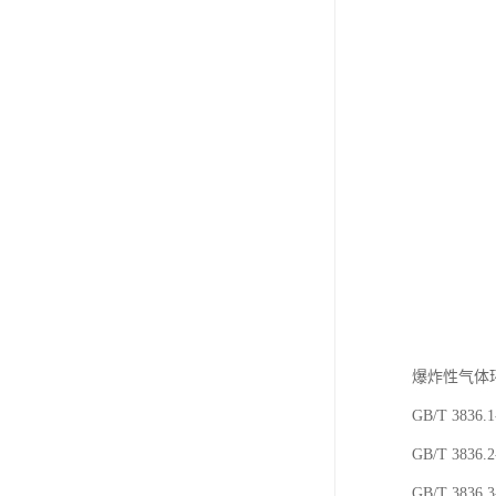
爆炸性气体
GB/T 38
GB/T 38
GB/T 38