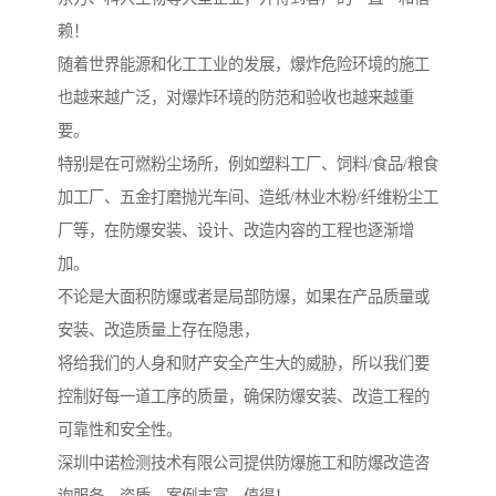
赖！
随着世界能源和化工工业的发展，爆炸危险环境的施工
也越来越广泛，对爆炸环境的防范和验收也越来越重
要。
特别是在可燃粉尘场所，例如塑料工厂、饲料/食品/粮食
加工厂、五金打磨抛光车间、造纸/林业木粉/纤维粉尘工
厂等，在防爆安装、设计、改造内容的工程也逐渐增
加。
不论是大面积防爆或者是局部防爆，如果在产品质量或
安装、改造质量上存在隐患，
将给我们的人身和财产安全产生大的威胁，所以我们要
控制好每一道工序的质量，确保防爆安装、改造工程的
可靠性和安全性。
深圳中诺检测技术有限公司提供防爆施工和防爆改造咨