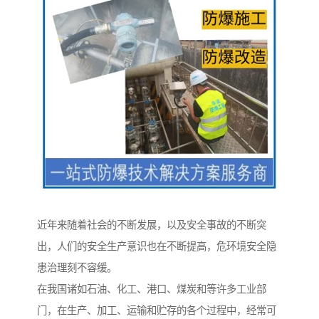
近年来随着社会的不断发展，以及安全事故的不断突
出，人们的安全生产意识也在不断提高，危环境安全隐
患治理刻不容缓。
在我国诸如石油、化工、港口、煤炭和等许多工业部
门，在生产、加工、运输和贮存的各个过程中，经常可