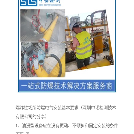
爆炸性场所防爆电气安装基本要求（深圳中诺检测技术
有限公司的分享）
1、油浸型设备应在没有振动、不倾斜和固定安装的条件