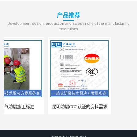
产品推荐
Development, design, production and sales in one of the manufacturing
enterprises
昆明防爆CCC认证的资料需求
合肥IECEx标志认证发证机构