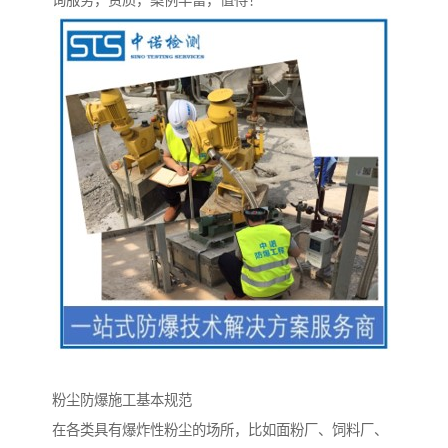
询服务，资质，案例丰富，值得！
粉尘防爆施工基本规范
在各类具有爆炸性粉尘的场所，比如面粉厂、饲料厂、