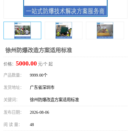
防爆电气检测机构
防爆合格证代理机构
防爆认证代理机构
煤安认证机构
徐州防爆改造方案适用标准
5000.00
价格：
元/个 起
产品数量：
9999.00个
发货地址：
广东省深圳市
关键词：
徐州防爆改造方案适用标准
发布日期：
2026-08-06
阅 读 量：
48