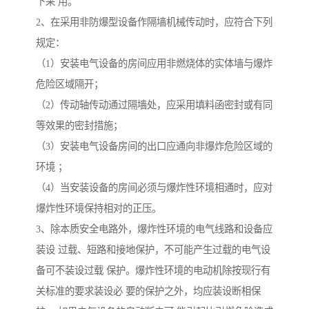
下采 用。
2、在采用非防爆型设备作隔墙机械传动时，应符合下列
规定：
（1）安装电气设备的房间应用非燃烧体的实体墙与爆炸
危险区域隔开；
（2）传动轴传动通过隔墙处，应采用填料函密封或有同
等效果的密封措施；
（3）安装电气设备房间的出口应通向非爆炸危险区域的
环境 ；
（4）当安装设备的房间必须与爆炸性环境相通时，应对
爆炸性环境保持相对的正压。
3、除本质安全电路外，爆炸性环境的电气线路和设备应
装设 过载、短路和接地保护，不可能产生过载的电气设
备可不装设过载 保护。爆炸性环境的电动机除按现行有
关标准的要求装设必 要的保护之外，均应装设断相保