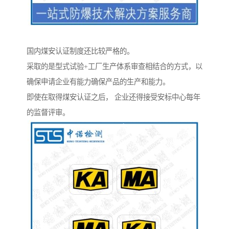
国内煤安认证制度还比较严格的。
采取的是型式试验+工厂生产体系审查相结合的方式，以
确保申请企业有能力确保产品的生产和能力。
即使在取得煤安认证之后， 企业还得接受安标中心每年
的监督评审。