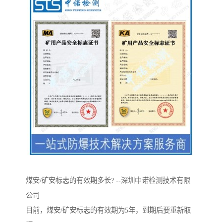
煤安/矿安标志的有效期多长? --深圳中诺检测技术有限
公司
目前，煤安/矿安标志的有效期为5年，到期后要重新取