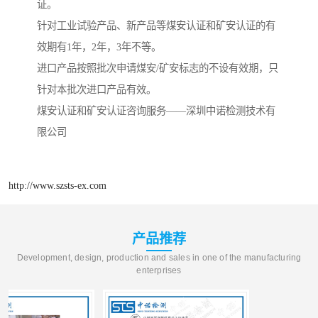
证。
针对工业试验产品、新产品等煤安认证和矿安认证的有
效期有1年，2年，3年不等。
进口产品按照批次申请煤安/矿安标志的不设有效期，只
针对本批次进口产品有效。
煤安认证和矿安认证咨询服务——深圳中诺检测技术有
限公司
http://www.szsts-ex.com
产品推荐
Development, design, production and sales in one of the manufacturing
enterprises