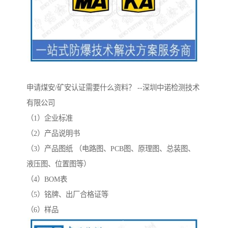
申请煤安/矿安认证需要什么资料？ --深圳中诺检测技术
有限公司
（1）企业标准
（2）产品说明书
（3）产品图纸 （电路图、PCB图、原理图、总装图、
液压图、位置图等）
（4）BOM表
（5）铭牌、出厂合格证等
（6）样品