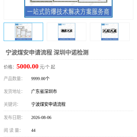
防爆电气检测机构
防爆合格证代理机构
防爆认证代理机构
煤安认证机构
宁波煤安申请流程 深圳中诺检测
5000.00
价格：
元/个 起
产品数量：
9999.00个
发货地址：
广东省深圳市
关键词：
宁波煤安申请流程
发布日期：
2026-08-06
阅 读 量：
44