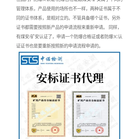
管理体系，产品使用的场所也不一样，两种证书属于不
同的证书体系，是相对立的。不管具备哪个证书，另外
证书都需要按照新产品的申请流程来重新申请。 同样，
有煤安/矿安认证了，申请一个防爆合格证或者防爆3C认
证证书也是要重新按照新的申请流程申请的。