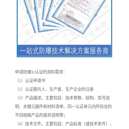
申请防爆3c认证的资料需求：
（1）认证申请书
（2）认证委托人、生产者、生产企业的注册
（3）产品描述，主要包括：技术参数、结构、型号说
明、关键元器件和材料清单、同一认证单元内所包含的
不同规格产品的差异说明等；
（4）技术文件，主要包括：产品标准（或技术条件），