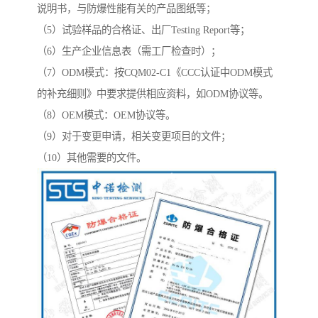
说明书，与防爆性能有关的产品图纸等；
（5）试验样品的合格证、出厂Testing Report等；
（6）生产企业信息表（需工厂检查时）；
（7）ODM模式：按CQM02-C1《CCC认证中ODM模式
的补充细则》中要求提供相应资料，如ODM协议等。
（8）OEM模式：OEM协议等。
（9）对于变更申请，相关变更项目的文件；
（10）其他需要的文件。