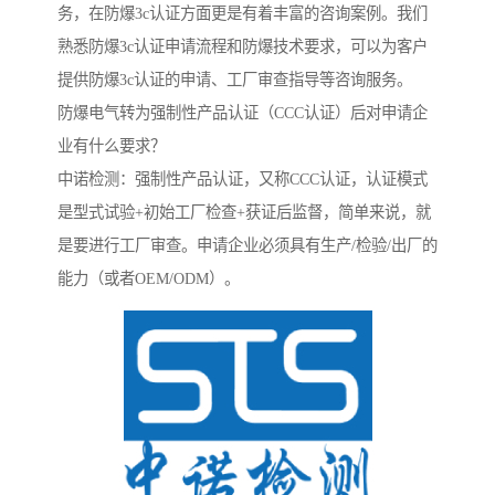
务，在防爆3c认证方面更是有着丰富的咨询案例。我们
熟悉防爆3c认证申请流程和防爆技术要求，可以为客户
提供防爆3c认证的申请、工厂审查指导等咨询服务。
防爆电气转为强制性产品认证（CCC认证）后对申请企
业有什么要求？
中诺检测：强制性产品认证，又称CCC认证，认证模式
是型式试验+初始工厂检查+获证后监督，简单来说，就
是要进行工厂审查。申请企业必须具有生产/检验/出厂的
能力（或者OEM/ODM）。