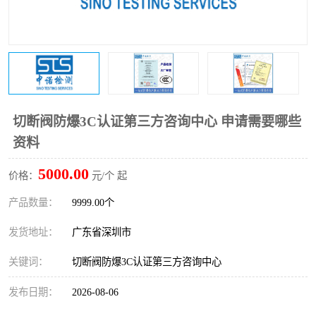
防爆电气检测机构
防爆合格证代理机构
防爆认证代理机构
煤安认证机构
切断阀防爆3C认证第三方咨询中心 申请需要哪些
资料
5000.00
价格：
元/个 起
产品数量：
9999.00个
发货地址：
广东省深圳市
关键词：
切断阀防爆3C认证第三方咨询中心
发布日期：
2026-08-06