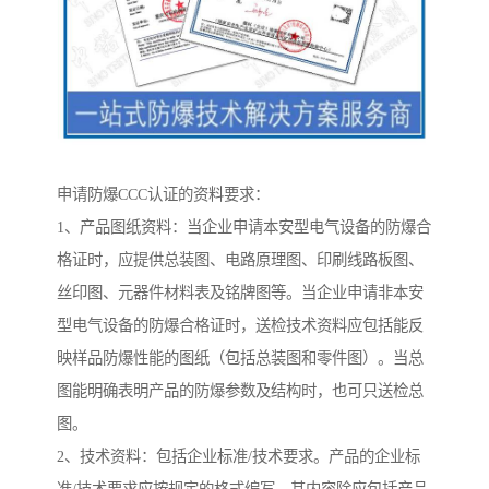
申请防爆CCC认证的资料要求：
1、产品图纸资料：当企业申请本安型电气设备的防爆合
格证时，应提供总装图、电路原理图、印刷线路板图、
丝印图、元器件材料表及铭牌图等。当企业申请非本安
型电气设备的防爆合格证时，送检技术资料应包括能反
映样品防爆性能的图纸（包括总装图和零件图）。当总
图能明确表明产品的防爆参数及结构时，也可只送检总
图。
2、技术资料：包括企业标准/技术要求。产品的企业标