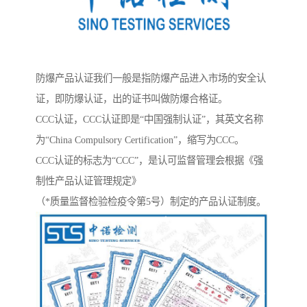
防爆产品认证我们一般是指防爆产品进入市场的安全认
证，即防爆认证，出的证书叫做防爆合格证。
CCC认证，CCC认证即是“中国强制认证”，其英文名称
为“China Compulsory Certification”，缩写为CCC。
CCC认证的标志为“CCC”，是认可监督管理会根据《强
制性产品认证管理规定》
（*质量监督检验检疫令第5号）制定的产品认证制度。