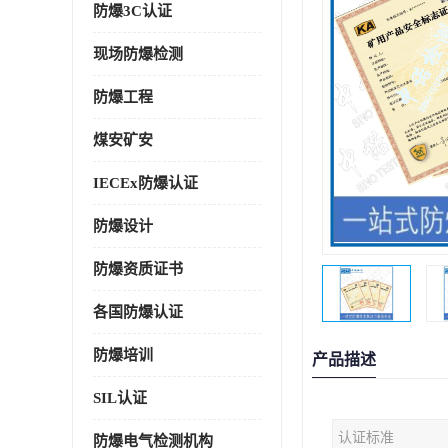
防爆3C认证
现场防爆检测
防爆工程
煤安矿安
IECEx防爆认证
防爆设计
防爆资质证书
各国防爆认证
防爆培训
产品描述
SIL认证
认证标准
防爆电气检测机构