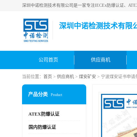
深圳中诺检测技术有限
公司首页
供应商机
当前位置：
首页
>
供应商机
>
煤安矿安
> 宁波煤安证书申请
产品分类
Product
ATEX防爆认证
国内防爆认证