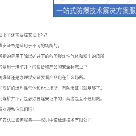
证书了还需要煤安证书吗？
煤安证书是适用于不同的场所的，
般指的是用于除煤矿井下的各类爆炸性气体和粉尘的场所
的是用于煤矿井下的设备和产品的安全标志证书
防爆证还是办理煤安证要看产品用在什么场所。
非煤矿的爆炸性气体和粉尘场所，有防爆证书就足够了。
到煤矿井下，是必须要煤安证书的，两者是互不通用的。
情欢迎私信我们哦！
矿安认证咨询服务——深圳中诺检测技术有限公司