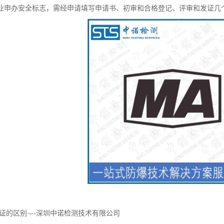
业申办安全标志，需经申请填写申请书、初审和合格登记、评审和发证几
证的区别¬--深圳中诺检测技术有限公司