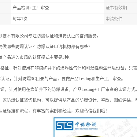
产品检测+工厂审查
证书有效期
每年1次
申请条件
测技术有限公司专注防爆认证和煤安认证的咨询服务。
要做哪些防爆认证？防爆认证申请机构都有哪些？
爆产品进入市场的认证模式主要是3种。
合格证，针对使用在非煤矿井下的爆炸性气体和可燃性粉尘环境设备，只需要做
C认证，针对防爆3C目录的产品，要做产品Testing和生产工厂审查。
证，针对使用在煤矿井下的防爆设备，产品Testing+工厂审查的认证方式
一家防爆认证咨询机构，可以提供从产品的防爆设计、整改，图纸评估、
认证标准和流程，有丰富的案例和经验，欢迎私信我们哦！