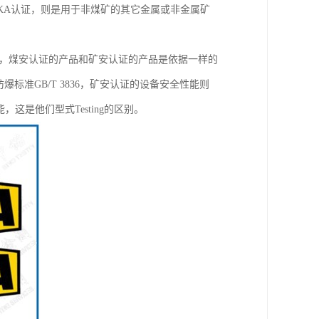
KA认证，则是用于非煤矿的其它金属或非金属矿
在性能方面，煤安认证的产品和矿安认证的产品是依据一样的
防爆标准GB/T 3836，矿安认证的设备安全性能则
这是他们型式Testing的区别。