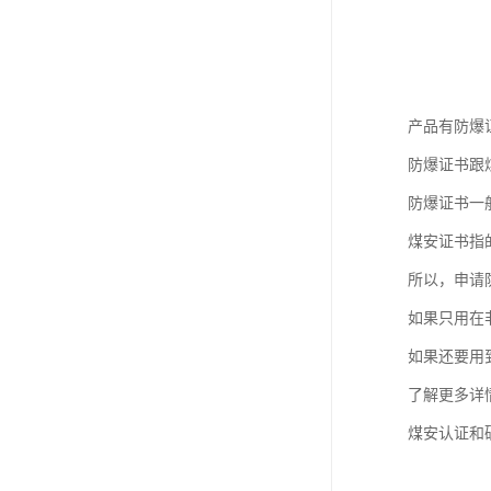
产品有防爆
防爆证书跟
防爆证书一
煤安证书指
所以，申请
如果只用在
如果还要用
了解更多详
煤安认证和