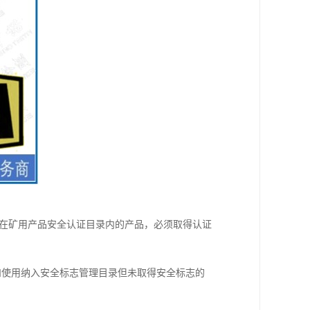
是在矿用产品安全认证目录内的产品，必须取得认证
购和使用纳入安全标志管理目录但未取得安全标志的