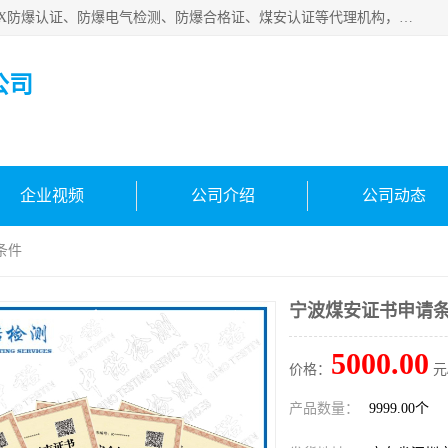
深圳中诺检测技术有限公司是一家专注IECEx防爆认证、ATEX防爆认证、防爆电气检测、防爆合格证、煤安认证等代理机构，可为客户提供从防爆设计、认证、现场检查、工程施工改造、培训等一站式服务。
公司
企业视频
公司介绍
公司动态
条件
宁波煤安证书申请
5000.00
价格：
元
产品数量：
9999.00个