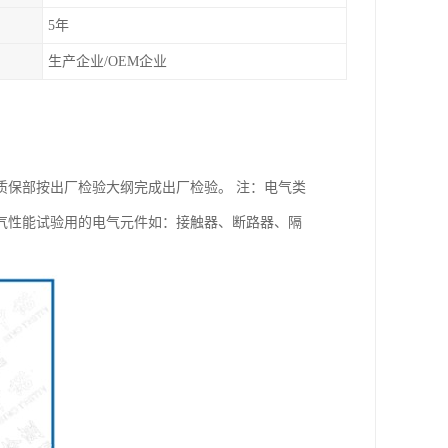
5年
生产企业/OEM企业
质保部按出厂检验大纲完成出厂检验。 注：电气类
气性能试验用的电气元件如：接触器、断路器、隔