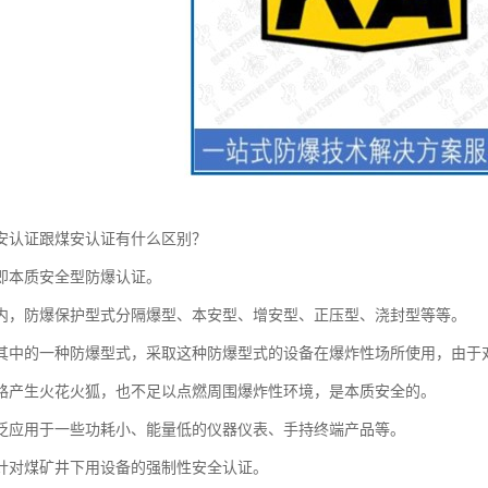
安认证跟煤安认证有什么区别？
即本质安全型防爆认证。
内，防爆保护型式分隔爆型、本安型、增安型、正压型、浇封型等等。
其中的一种防爆型式，采取这种防爆型式的设备在爆炸性场所使用，由于
路产生火花火狐，也不足以点燃周围爆炸性环境，是本质安全的。
泛应用于一些功耗小、能量低的仪器仪表、手持终端产品等。
针对煤矿井下用设备的强制性安全认证。