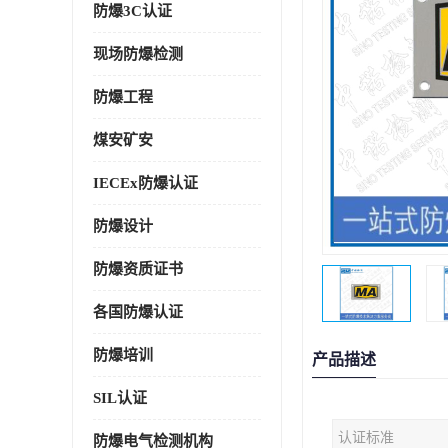
防爆3C认证
现场防爆检测
防爆工程
煤安矿安
IECEx防爆认证
防爆设计
防爆资质证书
各国防爆认证
防爆培训
产品描述
SIL认证
认证标准
防爆电气检测机构