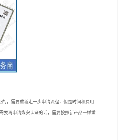
一个矿安认证的，需要重新走一步申请流程，但是时间和费用
，需要再申请煤安认证的话，需要按照新产品一样重