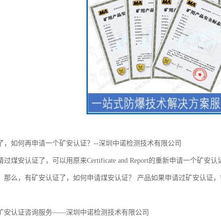
了，如何再申请一个矿安认证？--深圳中诺检测技术有限公司
过煤安认证了，可以用原来Certificate and Report的重新申请
。那么，有矿安认证了，如何申请煤安认证？ 产品如果申请过矿安认证
矿安认证咨询服务——深圳中诺检测技术有限公司