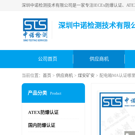
深圳中诺检测技术有限
公司首页
供应商机
当前位置：
首页
>
供应商机
>
煤安矿安
> 配电箱MA认证哪
产品分类
Product
ATEX防爆认证
国内防爆认证