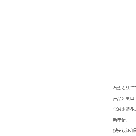
有煤安认证
产品如果申请
会减少很多
新申请。
煤安认证和