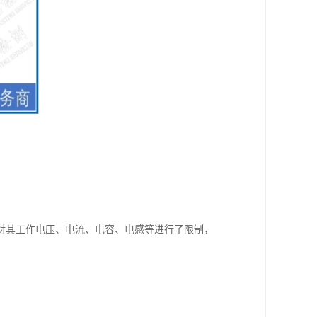
对其工作电压、电流、电容、电感等进行了限制，