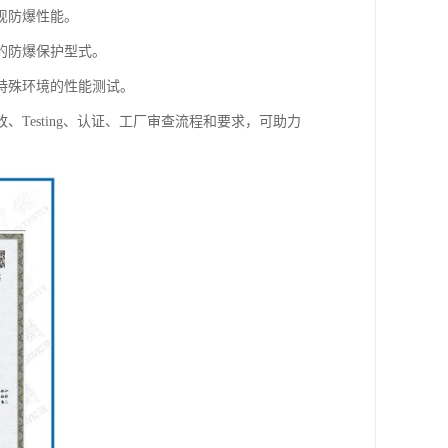
现防爆性能。
的防爆保护型式。
特殊环境的性能测试。
esting、认证、工厂审查流程和要求，可助力