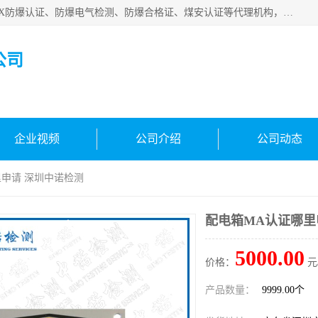
深圳中诺检测技术有限公司是一家专注IECEx防爆认证、ATEX防爆认证、防爆电气检测、防爆合格证、煤安认证等代理机构，可为客户提供从防爆设计、认证、现场检查、工程施工改造、培训等一站式服务。
公司
企业视频
公司介绍
公司动态
里申请 深圳中诺检测
配电箱MA认证哪里
5000.00
价格：
元
产品数量：
9999.00个