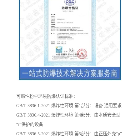
可燃性粉尘环境防爆认证标准：
GB/T 3836.1-2021 爆炸性环境 第1部分：设备 通用要求
GB/T 3836.4-2021 爆炸性环境 第4部分：由本质安全型
“i”保护的设备
GB/T 3836.5-2021 爆炸性环境 第5部分：由正压外壳“p”