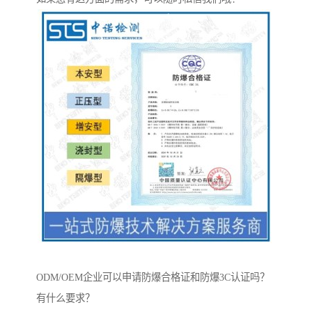
ODM/OEM企业可以申请防爆合格证和防爆3C认证吗？
有什么要求？