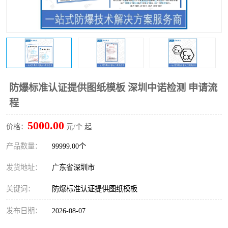
防爆电气检测机构
防爆合格证代理机构
防爆认证代理机构
煤安认证机构
防爆标准认证提供图纸模板 深圳中诺检测 申请流
程
5000.00
价格：
元/个 起
产品数量：
99999.00个
发货地址：
广东省深圳市
关键词：
防爆标准认证提供图纸模板
发布日期：
2026-08-07