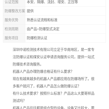
认证范围
本安、隔爆、浇封、增安、正压等
防爆整改方案
提供
服务优势
熟悉认证流程和标准
检测周期
由产品+防爆型式决定
服务项目
防爆检测认证
深圳中诺检测技术有限公司立足于华南地区，是一家专
注防爆认证和煤安认证申请咨询服务公司，提供一站式
防爆技术咨询服务。
机器人产品办理防爆合格证有什么要求？
现在有越来越多的机器人产品都应用在防爆场所了。很
多客户就问了，机器人产品怎么做防爆认证？
有什么技术要求？按照什么标准？产品这么大要寄样品
测试吗？
机器人产品往往都是组合型的设备，设备又比较大，要