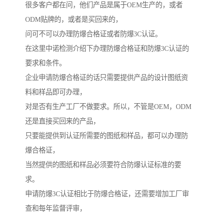
很多客户都在问，他们产品是属于OEM生产的，或者
ODM贴牌的，或者是买回来的，
问可不可以办理防爆合格证或者防爆3C认证。
在这里中诺检测介绍下办理防爆合格证和防爆3C认证的
要求和条件。
企业申请防爆合格证的话只需要提供产品的设计图纸资
料和样品即可办理，
对是否有生产工厂不做要求。所以，不管是OEM，ODM
还是直接买回来的产品，
只要能提供到认证所需要的图纸和样品，都可以办理防
爆合格证，
当然提供的图纸和样品必须要符合防爆认证标准的要
求。
申请防爆3C认证相比于防爆合格证，还需要增加工厂审
查和每年监督评审，