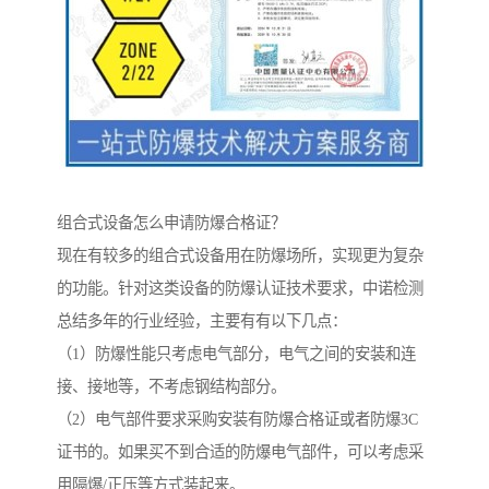
组合式设备怎么申请防爆合格证？
现在有较多的组合式设备用在防爆场所，实现更为复杂
的功能。针对这类设备的防爆认证技术要求，中诺检测
总结多年的行业经验，主要有有以下几点：
（1）防爆性能只考虑电气部分，电气之间的安装和连
接、接地等，不考虑钢结构部分。
（2）电气部件要求采购安装有防爆合格证或者防爆3C
证书的。如果买不到合适的防爆电气部件，可以考虑采
用隔爆/正压等方式装起来。