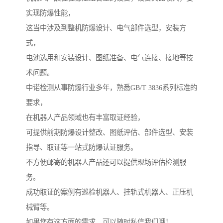
实现防爆性能，
这当中涉及到整机防爆设计、电气部件选型，安装方
式，
电池选用和安装设计、图纸准备、电气连接、接地等技
术问题。
中诺检测从事防爆行业多年，熟悉GB/T 3836系列标准的
要求，
在机器人产品领域也有丰富取证经验，
可提供前期防爆设计整改、图纸评估、部件选型、安装
指导、取证等一站式防爆认证服务。
不方便邮寄的机器人产品还可以提供现场评估检测服
务。
成功取证的案例有巡检机器人、挂轨式机器人、正压机
械臂等。
如果您有这方面的需求，可以随时私信我们哦！