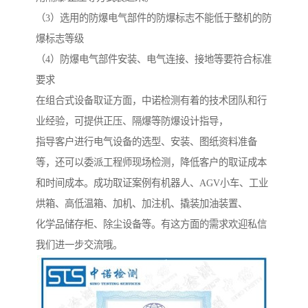
（3）选用的防爆电气部件的防爆标志不能低于整机的防
爆标志等级
（4）防爆电气部件安装、电气连接、接地等要符合标准
要求
在组合式设备取证方面，中诺检测有着的技术团队和行
业经验，可提供正压、隔爆等防爆设计指导，
指导客户进行电气设备的选型、安装、图纸资料准备
等，还可以委派工程师现场检测，降低客户的取证成本
和时间成本。成功取证案例有机器人、AGV小车、工业
烘箱、高低温箱、加机、加注机、撬装加油装置、
化学品储存柜、除尘设备等。有这方面的需求欢迎私信
我们进一步交流哦。