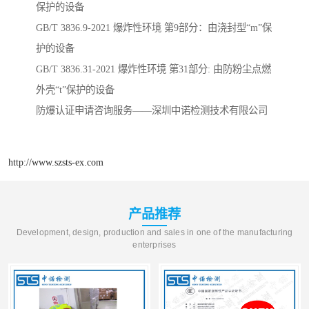
保护的设备
GB/T 3836.9-2021 爆炸性环境 第9部分：由浇封型“m”保
护的设备
GB/T 3836.31-2021 爆炸性环境 第31部分: 由防粉尘点燃
外壳“t”保护的设备
防爆认证申请咨询服务——深圳中诺检测技术有限公司
http://www.szsts-ex.com
产品推荐
Development, design, production and sales in one of the manufacturing
enterprises