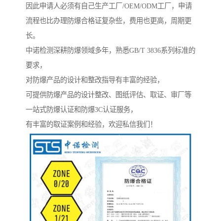
因此申请人必须有自己生产工厂/OEM/ODM工厂，申请
流程也比办理防爆合格证复杂些，费用也更高，周期更
长。
中诺检测深耕防爆领域多年，熟悉GB/T 3836系列标准的
要求，
对防爆产品的设计和整改指导有丰富的经验，
可提供防爆产品的设计整改、图纸评估、取证、审厂等
一站式防爆认证和防爆3C认证服务，
有丰富的取证案例和经验，欢迎私信我们！