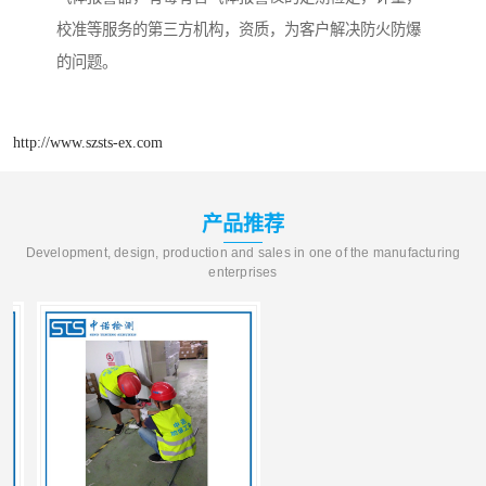
校准等服务的第三方机构，资质，为客户解决防火防爆
的问题。
http://www.szsts-ex.com
产品推荐
Development, design, production and sales in one of the manufacturing
enterprises