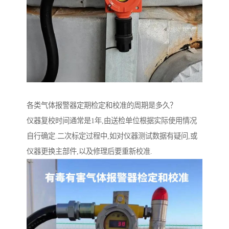
各类气体报警器定期检定和校准的周期是多久？
仪器复校时间通常是1年,由送检单位根据实际使用情况
自行确定.二次标定过程中,如对仪器测试数据有疑问,或
仪器更换主部件,以及修理后要重新校准.