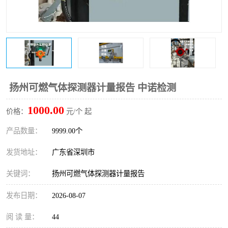
防爆电气检测机构
防爆合格证代理机构
防爆认证代理机构
煤安认证机构
扬州可燃气体探测器计量报告 中诺检测
1000.00
价格：
元/个 起
产品数量：
9999.00个
发货地址：
广东省深圳市
关键词：
扬州可燃气体探测器计量报告
发布日期：
2026-08-07
阅 读 量：
44