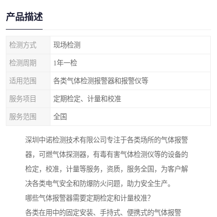
产品描述
检测方式
现场检测
检测周期
1年一检
适用范围
各类气体检测报警器和报警仪等
服务项目
定期检定、计量和校准
服务范围
全国
深圳中诺检测技术有限公司专注于各类场所的气体报警
器，可燃气体探测器，有毒有害气体检测仪等的设备的
检定，校准，计量等服务，资质，服务全国，为客户解
决各类电气安全和防爆防火问题，助力安全生产。
哪些气体报警器需要定期检定和计量校准？
各类在用中的固定安装、手持式、便携式的气体报警