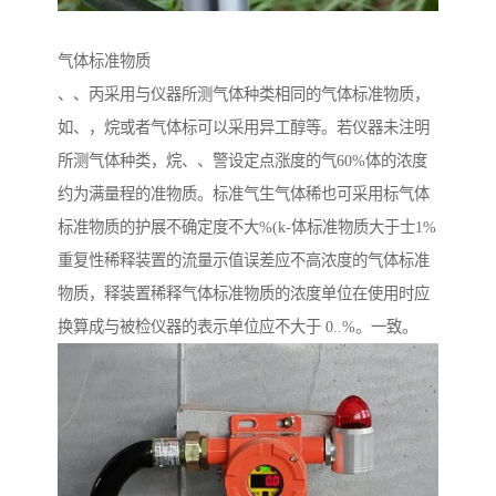
气体标准物质
、、丙采用与仪器所测气体种类相同的气体标准物质，
如、，烷或者气体标可以采用异工醇等。若仪器未注明
所测气体种类，烷、、警设定点涨度的气60%体的浓度
约为满量程的准物质。标准气生气体稀也可采用标气体
标准物质的护展不确定度不大%(k-体标准物质大于士1%
重复性稀释装置的流量示值误差应不高浓度的气体标准
物质，释装置稀释气体标准物质的浓度单位在使用时应
换算成与被检仪器的表示单位应不大于 0..%。一致。