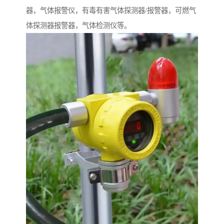
器，气体报警仪，有毒有害气体探测器/报警器，可燃气
体探测器报警器，气体检测仪等。