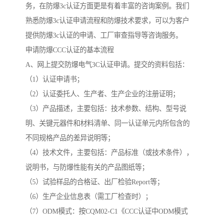
务，在防爆3c认证方面更是有着丰富的咨询案例。我们
熟悉防爆3c认证申请流程和防爆技术要求，可以为客户
提供防爆3c认证的申请、工厂审查指导等咨询服务。
申请防爆CCC认证的基本流程
A、网上提交防爆电气3C认证申请。提交的资料包括：
（1）认证申请书；
（2）认证委托人、生产者、生产企业的注册证明；
（3）产品描述，主要包括：技术参数、结构、型号说
明、关键元器件和材料清单、同一认证单元内所包含的
不同规格产品的差异说明等；
（4）技术文件，主要包括：产品标准（或技术条件），
说明书，与防爆性能有关的产品图纸等；
（5）试验样品的合格证、出厂检验Report等；
（6）生产企业信息表（需工厂检查时）；
（7）ODM模式：按CQM02-C1《CCC认证中ODM模式