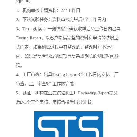
料时间）
1、机构审核申请资料：2个工作日
2、下达试验任务：资料审核完毕后2个工作日内
3、Testing周期：一般情况下确认收样后30工作日内出具
Testing Report，以客户提供完整的资料和申请的防爆型
式而定。如果测试过程中有整改的，整改时间不计在
内，如果是复合型或测试项目复杂周期长的测试时间顺
延。
4、工厂审查：出具Testing Report3个工作日内安排工厂
审查。工厂审查5个工作内完成
5、频证：机构在型式试验和工厂Reviewing Report提交
后的5个工作审核，审核合格后出具证书。