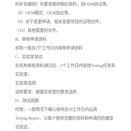
的补充细则》中要求提供相应资料，如ODM协议等。
（8）OEM模式：OEM协议等。
（9）对于变更申请，相关变更项目的证明文件；
（10）其他需要的文件。
B、审核申请资料
机构一般在2个工作日内审核申请资料
C、实验室测试
在机构审核资料通过后，2个工作日内安排Testing任务到
实验室，
实验室选择：
送样要求：根据实验室的要求送样
D、测试周期
时限：一般情况下确认收样后30工作日内出具
Testing Report，以客户提供完整的资料和申请的防爆型
式而定。