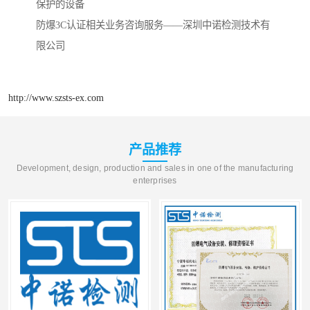
保护的设备
防爆3C认证相关业务咨询服务——深圳中诺检测技术有
限公司
http://www.szsts-ex.com
产品推荐
Development, design, production and sales in one of the manufacturing
enterprises