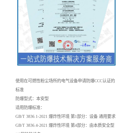
使用在可燃性粉尘场所的电气设备申请防爆CCC认证的
标准
防爆型式：本安型
适用防爆标准：
GB/T 3836.1-2021 爆炸性环境 第1部分：设备 通用要求
GB/T 3836.4-2021 爆炸性环境 第4部分：由本质安全型