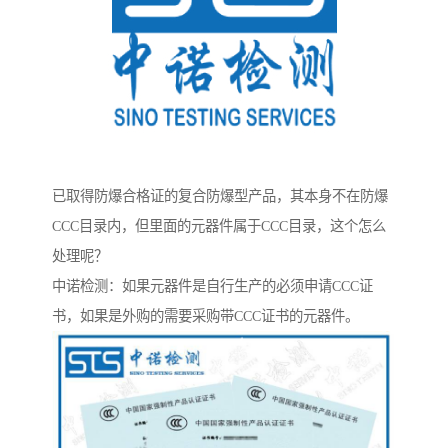
已取得防爆合格证的复合防爆型产品，其本身不在防爆
CCC目录内，但里面的元器件属于CCC目录，这个怎么
处理呢？
中诺检测：如果元器件是自行生产的必须申请CCC证
书，如果是外购的需要采购带CCC证书的元器件。