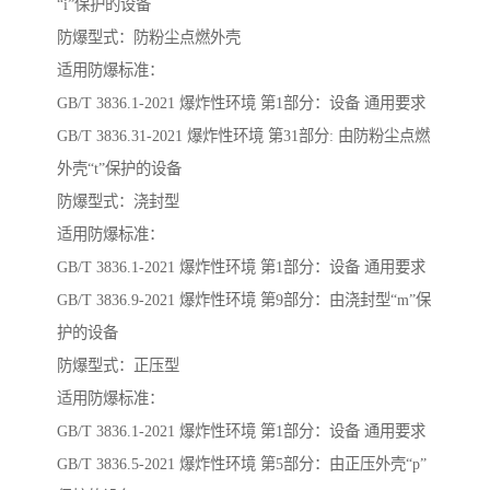
“i”保护的设备
防爆型式：防粉尘点燃外壳
适用防爆标准：
GB/T 3836.1-2021 爆炸性环境 第1部分：设备 通用要求
GB/T 3836.31-2021 爆炸性环境 第31部分: 由防粉尘点燃
外壳“t”保护的设备
防爆型式：浇封型
适用防爆标准：
GB/T 3836.1-2021 爆炸性环境 第1部分：设备 通用要求
GB/T 3836.9-2021 爆炸性环境 第9部分：由浇封型“m”保
护的设备
防爆型式：正压型
适用防爆标准：
GB/T 3836.1-2021 爆炸性环境 第1部分：设备 通用要求
GB/T 3836.5-2021 爆炸性环境 第5部分：由正压外壳“p”