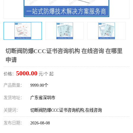
防爆电气检测机构
防爆合格证代理机构
防爆认证代理机构
煤安认证机构
切断阀防爆CCC证书咨询机构 在线咨询 在哪里
申请
5000.00
价格：
元/个 起
产品数量：
9999.00个
发货地址：
广东省深圳市
关键词：
切断阀防爆CCC证书咨询机构,在线咨询
发布日期：
2026-08-08