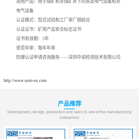
适用产品：用于煤矿和非煤矿井下的各类电气设备和非
电气设备
认证模式：型式试验和工厂审厂相结合
认证证书：矿用产品安全标志证书
证书有效期：5年
是否年审：每年年审
防爆认证申请咨询服务——深圳中诺检测技术有限公司
http://www.szsts-ex.com
产品推荐
Development, design, production and sales in one of the manufacturing
enterprises