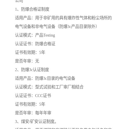
公司
1、防爆合格证制度
适用产品：用于非矿用的具有爆炸性气体和粉尘场所的
电气设备和非电气设备（防爆3c产品目录除外）
认证模式：产品Testing
认证证书：防爆合格证
证书有效期：5年
是否年审：无
2、防爆3c认证制度
适用产品：防爆3c目录的电气设备
认证模式：型式试验和工厂审厂相结合
认证证书：CCC证书
证书有效期：5年
是否年审：每年年审
3、煤安/矿安认证制度。