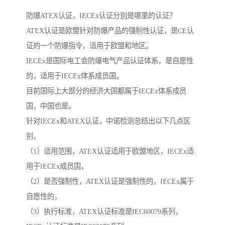
防爆ATEX认证，IECEx认证分别是哪里的认证？
ATEX认证是欧盟针对防爆产品的强制性认证，是CE认
证的一个防爆指令，适用于欧盟和地区。
IECEx是国际电工会防爆电气产品认证体系，是自愿性
的，适用于IECEx体系成员国。
目前国际上大部分的经济大国都属于IECEx体系成员
国，中国也是。
针对IECEx和ATEX认证，中诺检测总结出以下几点区
别，
（1）适用范围，ATEX认证适用于欧盟地区，IECEx适
用于IECEx成员国，
（2）是否强制性，ATEX认证是强制性的，IECEx属于
自愿性的，
（3）执行标准，ATEX认证标准是IEC60079系列，