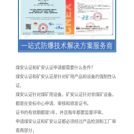
煤安认证和矿安认证申请都需要什么条件？
煤安认证和矿安认证是针对矿用产品和设备的强制性认
证，
煤安认证针对煤矿用设备，矿安认证针对非煤矿设备，
都是在安标中心申请、审核和颁发证书。
证书的有效期都是5年，并且每年都要监督评审。
申请煤安认证和矿安认证都必须经过产品检测和工厂审
查两部分，