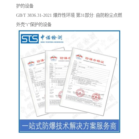
护的设备
GB/T 3836.31-2021 爆炸性环境 第31部分: 由防粉尘点燃
外壳“t”保护的设备