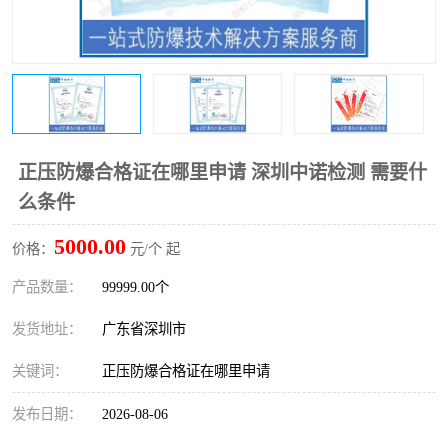
防爆电气检测机构
防爆合格证代理机构
防爆认证代理机构
煤安认证机构
正压防爆合格证在哪里申请 深圳中诺检测 需要什
么条件
5000.00
价格：
元/个 起
产品数量：
99999.00个
发货地址：
广东省深圳市
关键词：
正压防爆合格证在哪里申请
发布日期：
2026-08-06