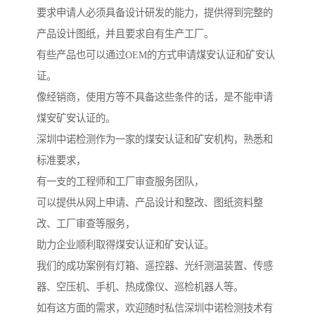
要求申请人必须具备设计研发的能力，提供得到完整的
产品设计图纸，并且要求自有生产工厂。
有些产品也可以通过OEM的方式申请煤安认证和矿安认
证。
像经销商，使用方等不具备这些条件的话，是不能申请
煤安矿安认证的。
深圳中诺检测作为一家的煤安认证和矿安机构，熟悉和
标准要求，
有一支的工程师和工厂审查服务团队，
可以提供从网上申请、产品设计和整改、图纸资料整
改、工厂审查等服务，
助力企业顺利取得煤安认证和矿安认证。
我们的成功案例有灯箱、遥控器、光纤测温装置、传感
器、空压机、手机、热成像仪、巡检机器人等。
如有这方面的需求，欢迎随时私信深圳中诺检测技术有