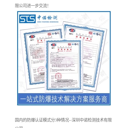
限公司进一步交流！
国内的防爆认证模式分3种情况--深圳中诺检测技术有限