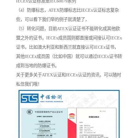
IECEx认证标准是IEC60079系列
（4）防爆标志，ATEX防爆标志比IECEx认证标志复杂
些，可以看下我们举的例子就清楚了，
（5）转化问题，目前ATEX认证证书不能转化成其他欧
盟之外的证书，IECEx成员国则都直接或间接认可IECEx
证书，比如澳大利亚和新西兰就直接认可IECEx证书，
其他IECEx成员国（比如中国）就可以通过IECEx证书转
成到当地的防爆证书。
关于更多关于ATEX认证和IECEx认证的资讯，可以随时
私信我们哦！