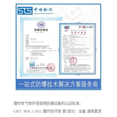
爆炸性气体环境使用防爆设备的认证标准：
GB/T 3836.1-2021 爆炸性环境 第1部分：设备 通用要求