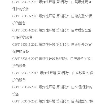
GB/T 3836.2-2021 爆炸性环境 第2部分：由隔爆外壳“d”
保护的设备
GB/T 3836.3-2021 爆炸性环境 第3部分：由增安型“e”保
护的设备
GB/T 3836.4-2021 爆炸性环境 第4部分：由本质安全型
“i”保护的设备
GB/T 3836.5-2021 爆炸性环境 第5部分：由正压外壳“p”
保护的设备
GB/T 3836.6-2017 爆炸性环境第6部分：由液浸型“o”保
护的设备
GB/T 3836.7-2017 爆炸性环境 第7部分：由充砂型“q”保
护的设备
GB/T 3836.8-2021 爆炸性环境 第8部分：由“n”型保护的
设备
GB/T 3836.9-2021 爆炸性环境 第9部分：由浇封型“m”保