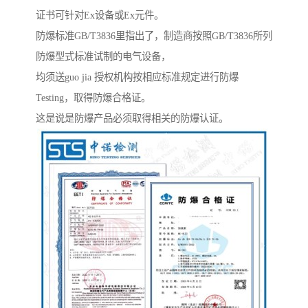
证书可针对Ex设备或Ex元件。
防爆标准GB/T3836里指出了，制造商按照GB/T3836所列
防爆型式标准试制的电气设备，
均须送guo jia 授权机构按相应标准规定进行防爆
Testing，取得防爆合格证。
这是说是防爆产品必须取得相关的防爆认证。