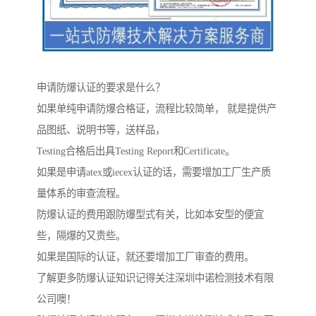
申请防爆认证的要求是什么？
如果单纯申请防爆合格证，流程比较简单， 就是提供产
品图纸、说明书等，送样品，
Testing合格后出具Testing Report和Certificate。
如果是申请atex或iecex认证的话，需要增加工厂生产质
量体系的审查流程。
防爆认证的费用跟防爆型式有关，比如本安型的便宜
些，隔爆的又贵些。
如果是国际的认证，就还要增加工厂审查的费用。
了解更多防爆认证知识记得关注深圳中诺检测技术有限
公司噢！