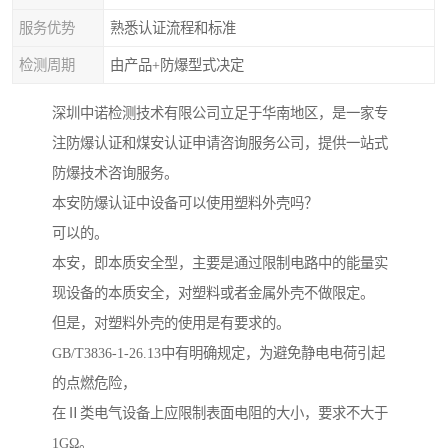
服务优势
熟悉认证流程和标准
检测周期
由产品+防爆型式决定
深圳中诺检测技术有限公司立足于华南地区，是一家专
注防爆认证和煤安认证申请咨询服务公司，提供一站式
防爆技术咨询服务。
本安防爆认证中设备可以使用塑料外壳吗？
可以的。
本安，即本质安全型，主要是通过限制电路中的能量实
现设备的本质安全，对塑料或者金属外壳不做限定。
但是，对塑料外壳的使用是有要求的。
GB/T3836-1-26.13中有明确规定，为避免静电电荷引起
的点燃危险，
在Ⅱ类电气设备上应限制表面电阻的大小，要求不大于
1GΩ。