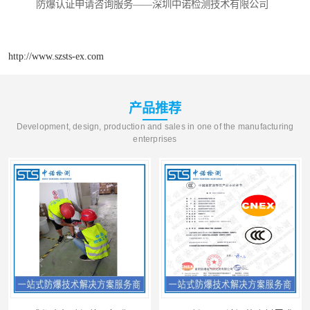
防爆认证申请咨询服务——深圳中诺检测技术有限公司
http://www.szsts-ex.com
产品推荐
Development, design, production and sales in one of the manufacturing
enterprises