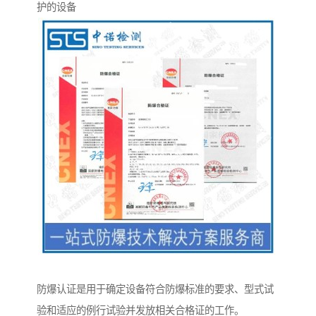
护的设备
防爆认证是用于确定设备符合防爆标准的要求、型式试
验和适应的例行试验并发放相关合格证的工作。