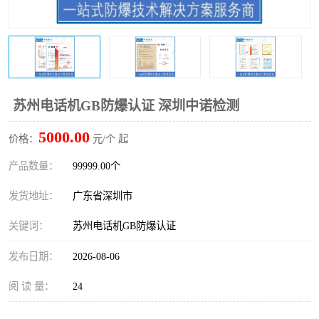
防爆电气检测机构
防爆合格证代理机构
防爆认证代理机构
煤安认证机构
苏州电话机GB防爆认证 深圳中诺检测
5000.00
价格：
元/个 起
产品数量：
99999.00个
发货地址：
广东省深圳市
关键词：
苏州电话机GB防爆认证
发布日期：
2026-08-06
阅 读 量：
24