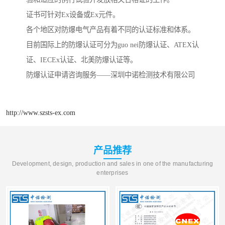
证书可针对Ex设备或Ex元件。
各个地区对防爆电气产品有着不同的认证标准和体系。
目前国际上的防爆认证可分为guo nei防爆认证、ATEX认
证、IECEx认证、北美防爆认证等。
防爆认证申请咨询服务——深圳中诺检测技术有限公司
http://www.szsts-ex.com
产品推荐
Development, design, production and sales in one of the manufacturing
enterprises