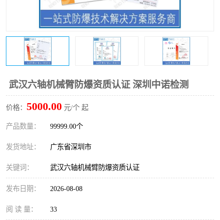
防爆电气检测机构
防爆合格证代理机构
防爆认证代理机构
煤安认证机构
武汉六轴机械臂防爆资质认证 深圳中诺检测
5000.00
价格：
元/个 起
产品数量：
99999.00个
发货地址：
广东省深圳市
关键词：
武汉六轴机械臂防爆资质认证
发布日期：
2026-08-08
阅 读 量：
33