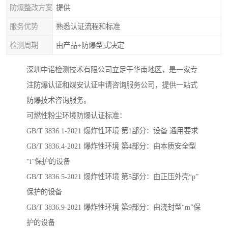
防爆整改方案
提供
服务优势
熟悉认证流程和标准
检测周期
由产品+防爆型式决定
深圳中诺检测技术有限公司立足于华南地区，是一家专
注防爆认证和煤安认证申请咨询服务公司，提供一站式
防爆技术咨询服务。
可燃性粉尘环境防爆认证标准：
GB/T 3836.1-2021 爆炸性环境 第1部分：设备 通用要求
GB/T 3836.4-2021 爆炸性环境 第4部分：由本质安全型
“i”保护的设备
GB/T 3836.5-2021 爆炸性环境 第5部分：由正压外壳“p”
保护的设备
GB/T 3836.9-2021 爆炸性环境 第9部分：由浇封型“m”保
护的设备