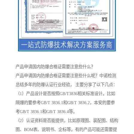
产品申请国内防爆合格证需要注意些什么？
产品申请国内防爆合格证需要注意些什么呢？中诺检测
总结多年的防爆认证行业经验， 主要分享了以下几点：
（1）产品设计是否按照GB/T3836相关标准设计。比如
隔爆的要参考GB/T 3836.1和GB/T 3836.2，本安的要参
考GB/T 3836.1和GB/T 3836.4等。
（2）认证资料是否能提供，比如原理图、装配图、结构
图、BOM表、说明书、企标等。有的产品可能还需要提