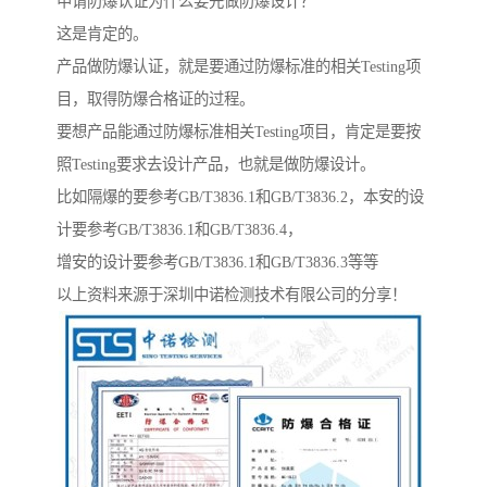
申请防爆认证为什么要先做防爆设计？
这是肯定的。
产品做防爆认证，就是要通过防爆标准的相关Testing项
目，取得防爆合格证的过程。
要想产品能通过防爆标准相关Testing项目，肯定是要按
照Testing要求去设计产品，也就是做防爆设计。
比如隔爆的要参考GB/T3836.1和GB/T3836.2，本安的设
计要参考GB/T3836.1和GB/T3836.4，
增安的设计要参考GB/T3836.1和GB/T3836.3等等
以上资料来源于深圳中诺检测技术有限公司的分享！