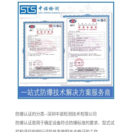
防爆认证的分类--深圳中诺检测技术有限公司
防爆认证是用于确定设备符合防爆标准的要求、型式试
验和适应的例行试验并发放相关合格证的工作。