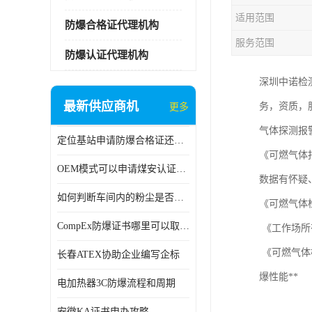
适用范围
防爆合格证代理机构
服务范围
防爆认证代理机构
深圳中诺检
最新供应商机
务，资质，
更多
气体探测报
定位基站申请防爆合格证还是防爆3C认证呢？
《可燃气体报
OEM模式可以申请煤安认证吗？
数据有怀疑
如何判断车间内的粉尘是否为爆炸性粉尘？
《可燃气体检
CompEx防爆证书哪里可以取得？
《工作场所有
《可燃气体检
长春ATEX协助企业编写企标
爆性能**
电加热器3C防爆流程和周期
安徽KA证书申办攻略