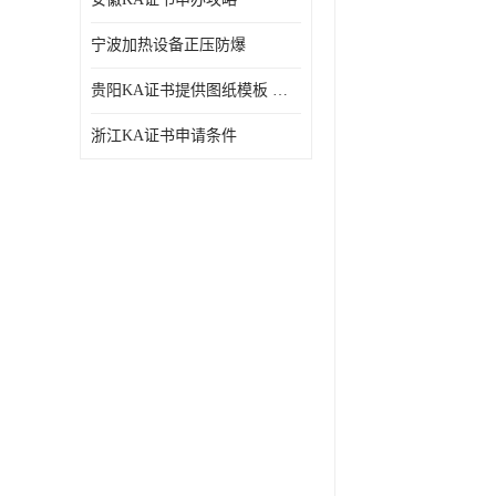
宁波加热设备正压防爆
贵阳KA证书提供图纸模板 深圳中诺检测
浙江KA证书申请条件