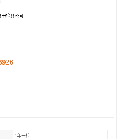
市
测器检测公司
5926
1年一检