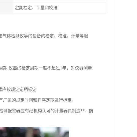
定期检定、计量和校准
害气体检测仪等的设备的检定，校准，计量等服
的检定周期:仪器的检定周期一般不超过1年，对仪器测量
报警器应按规定定期标定
警仪按生产厂家的规定时间和程序定期进行标定。
燃气体检测报警器应有经机构认可的计量器具制造**、防