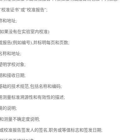
"校准证书"或"校准报告";
称和地址;
(如果没有在实验室内校准)
报告(例如编号),并标明每页和页数;
名称和地址;
楚明学校对象;
期和接收日期;
基础的技术规范,包括名称和编码;
用测量标准溯源性和有效性的描述;
境的说明;
果和测量不确定度说明;
书或校准报告签发人的签名,职务或等值标志和签发日期;