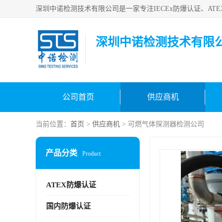
深圳中诺检测技术有限
公司首页
供应商机
当前位置：
首页
>
供应商机
> 可燃气体探测器检测公司
产品分类
Product
ATEX防爆认证
国内防爆认证