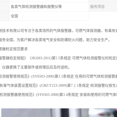
各类气体检测报警器和报警仪等
服务项目
全国
测技术有限公司专注于各类场所的气体报警器，可燃气体探测器，有毒有
服务全国，为客户解决各类电气安全和防爆防火问题，助力安全生产。
警器检定规范要求
警器检定规程》（JJG693-2011)第5.5条规定:可燃气体检测报警仪
、仪器更换了主要部件或修理后应及时送检。
测报警使用规范》(SY6503-2000)第3.5条规定:在用的可燃气体检测
毒气体装置设置规范》(GBZ/T223-2009)第7.2.1条规定:检测报
测报警器使用规范》(SY6503-2000)第3.4条规定:安装和使用的可