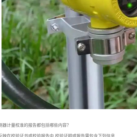
测器计量校准的报告都包括哪些内容？
反映在校验证书或校验报告中,校验证明或报告需包含下列信息.