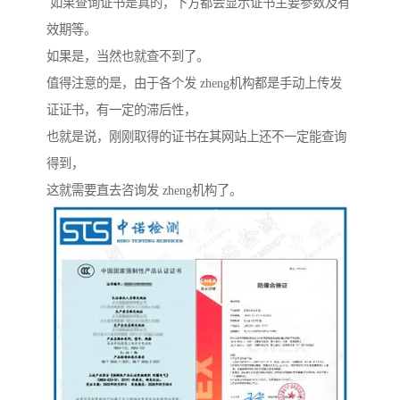
如果查询证书是真的，下方都会显示证书主要参数及有
效期等。
如果是，当然也就查不到了。
值得注意的是，由于各个发 zheng机构都是手动上传发
证证书，有一定的滞后性，
也就是说，刚刚取得的证书在其网站上还不一定能查询
得到，
这就需要直去咨询发 zheng机构了。