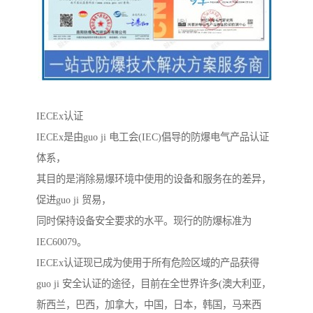
IECEx认证
IECEx是由guo ji 电工会(IEC)倡导的防爆电气产品认证
体系，
其目的是消除易爆环境中使用的设备和服务在的差异，
促进guo ji 贸易，
同时保持设备安全要求的水平。现行的防爆标准为
IEC60079。
IECEx认证现已成为使用于所有危险区域的产品获得
guo ji 安全认证的途径，目前在全世界许多(澳大利亚，
新西兰，巴西，加拿大，中国，日本，韩国，马来西