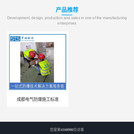
产品推荐
Development, design, production and sales in one of the manufacturing
enterprises
成都电气防爆施工标准
昆明防爆CCC认证的资料需求
您是第
4160906
位访客