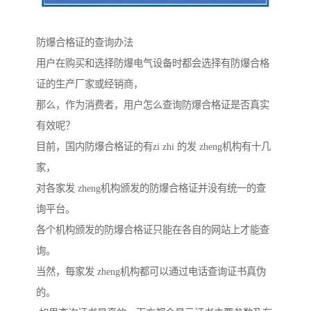
防爆合格证的查询办法
用户在购买和选择防爆电气设备时都会选择有防爆合格
证的生产厂家或经销商，
那么，作为消费者，用户怎么查询防爆合格证是否真实
有效呢？
目前，国内防爆合格证的有zi zhi 的发 zheng机构有十几
家，
对各家发 zheng机构颁发的防爆合格证并没有统一的查
询平台。
各个机构颁发的防爆合格证只能在各自的网站上才能查
询。
当然，每家发 zheng机构都可以通过电话查询证书真伪
的。