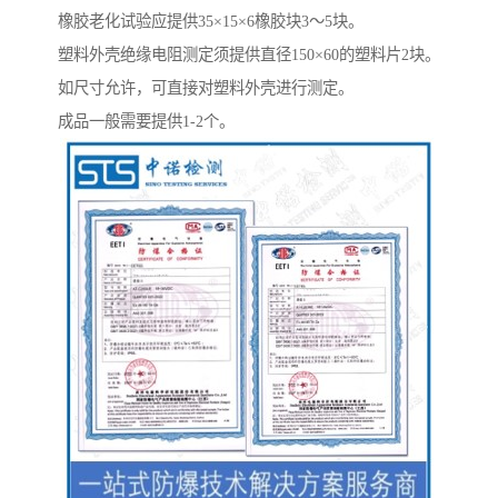
橡胶老化试验应提供35×15×6橡胶块3～5块。
塑料外壳绝缘电阻测定须提供直径150×60的塑料片2块。
如尺寸允许，可直接对塑料外壳进行测定。
成品一般需要提供1-2个。