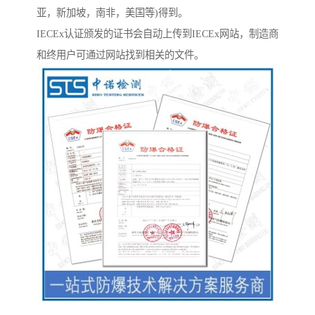
亚，新加坡，南非，美国等)得到。
IECEx认证颁发的证书会自动上传到IECEx网站，制造商
和终用户可通过网站找到相关的文件。