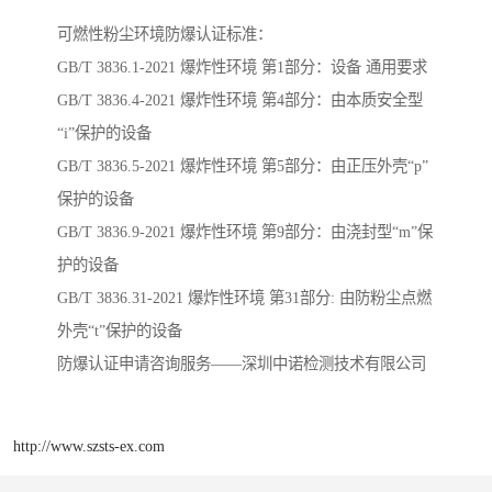
可燃性粉尘环境防爆认证标准：
GB/T 3836.1-2021 爆炸性环境 第1部分：设备 通用要求
GB/T 3836.4-2021 爆炸性环境 第4部分：由本质安全型
“i”保护的设备
GB/T 3836.5-2021 爆炸性环境 第5部分：由正压外壳“p”
保护的设备
GB/T 3836.9-2021 爆炸性环境 第9部分：由浇封型“m”保
护的设备
GB/T 3836.31-2021 爆炸性环境 第31部分: 由防粉尘点燃
外壳“t”保护的设备
防爆认证申请咨询服务——深圳中诺检测技术有限公司
http://www.szsts-ex.com