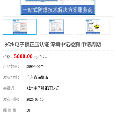
防爆电气检测机构
防爆合格证代理机构
防爆认证代理机构
煤安认证机构
郑州电子锁正压认证 深圳中诺检测 申请周期
5000.00
价格：
元/个 起
产品数量：
99999.00个
发货地址：
广东省深圳市
关键词：
郑州电子锁正压认证
发布日期：
2026-08-10
阅 读 量：
38