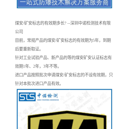
煤安/矿安标志的有效期多长? --深圳中诺检测技术有限
公司
目前，常规产品的煤安/矿安标志的有效期为5年，到期
后要重新取证。
针对工业试验产品、新产品的等的煤安矿安认证标志有
效期1年、2年，3年不等。
进口产品按照批次申请煤安/矿安标志的不设有效期，只
针对本批次进口产品有效。