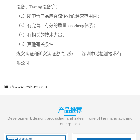
设备、Testing设备等；
（2）所申请产品应在该企业的经营范围内；
（3）有完善、有效的质量bao zheng体系；
（4）有相关的技术力量；
（5）其他有关条件
煤安认证和矿安认证咨询服务——深圳中诺检测技术有
限公司
http://www.szsts-ex.com
产品推荐
Development, design, production and sales in one of the manufacturing
enterprises