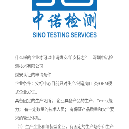
什么样的企业才可以申请煤安/矿安标志？ --深圳中诺检
测技术有限公司
煤安认证的申请条件
企业条件：安标中心目前只对生产/制造/加工类/OEM模
式企业发证。
具备固定的生产场所； 企业具备产品的生产、Testing能
力； 有一定数量的技术人员； 有保证产品质量和安全要
求的管理体系。
（1）生产企业和组装型企业，有固定的生产场所和生产