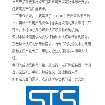
电气产品就要考虑煤矿瓦斯环境要满足防爆标准要求，
还要满足产品性能要求。
工厂审查这块，主要是基于ISO9001生产质量体系基础
上，再结合矿用产品安全标志实施规则的要求进行工厂
评审。安标中心是的煤安认证颁发和查询机构。
深圳中诺检测提供煤安认证和矿安认证申请咨询服务，
熟悉整个认证的流程和要求，有专门的防爆技术工程团
队和工厂审查专员，可助力企业方便快捷申请煤安认
证。
我们的成功案例有灯箱、遥控器、光纤测温装置、传感
器、空压机、手机、热成像仪、巡检机器人等。
如有这方面的需求，欢迎随时私信我们进一步交流！