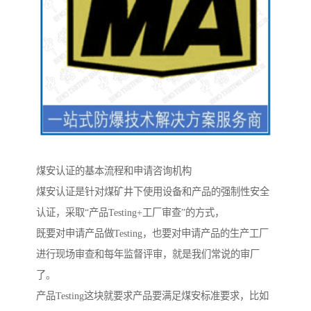
煤安认证的基本流程和申请咨询机构
煤安认证是针对煤矿井下使用设备和产品的强制性安全
认证，采取“产品Testing+工厂审查”的方式，
既要对申请产品做Testing，也要对申请产品的生产工厂
进行现场审查和每年监督评审，就是我们常说的审厂
了。
产品Testing这块就要求产品要满足煤安标准要求，比如