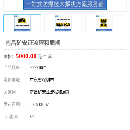
防爆电气检测机构
防爆合格证代理机构
防爆认证代理机构
煤安认证机构
南昌矿安证流程和周期
5000.00
价格：
元/个 起
产品数量：
9999.00个
发货地址：
广东省深圳市
关键词：
南昌矿安证流程和周期
发布日期：
2026-08-07
阅 读 量：
39