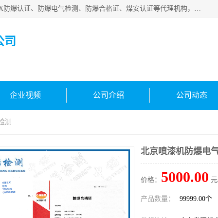
深圳中诺检测技术有限公司是一家专注IECEx防爆认证、ATEX防爆认证、防爆电气检测、防爆合格证、煤安认证等代理机构，可为客户提供从防爆设计、认证、现场检查、工程施工改造、培训等一站式服务。
公司
企业视频
公司介绍
公司动态
检测
北京喷漆机防爆电气
5000.00
价格：
元
产品数量：
99999.00个