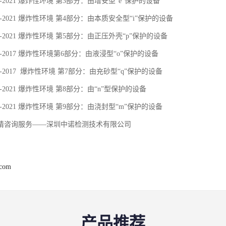
36.3-2021 爆炸性环境 第3部分：由增安型“e”保护的设备
36.4-2021 爆炸性环境 第4部分：由本质安全型“i”保护的设备
36.5-2021 爆炸性环境 第5部分：由正压外壳“p”保护的设备
36.6-2017 爆炸性环境第6部分：由液浸型“o”保护的设备
36.7-2017 爆炸性环境 第7部分：由充砂型“q”保护的设备
36.8-2021 爆炸性环境 第8部分：由“n”型保护的设备
36.9-2021 爆炸性环境 第9部分：由浇封型“m”保护的设备
请咨询服务——深圳中诺检测技术有限公司
.com
产品推荐