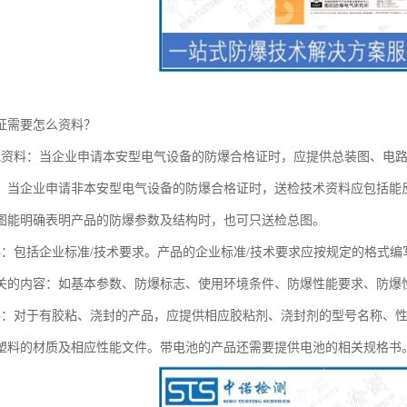
证需要怎么资料？
纸资料：当企业申请本安型电气设备的防爆合格证时，应提供总装图、电
。当企业申请非本安型电气设备的防爆合格证时，送检技术资料应包括能
图能明确表明产品的防爆参数及结构时，也可只送检总图。
料：包括企业标准/技术要求。产品的企业标准/技术要求应按规定的格式
关的内容：如基本参数、防爆标志、使用环境条件、防爆性能要求、防爆
料：对于有胶粘、浇封的产品，应提供相应胶粘剂、浇封剂的型号名称、
塑料的材质及相应性能文件。带电池的产品还需要提供电池的相关规格书