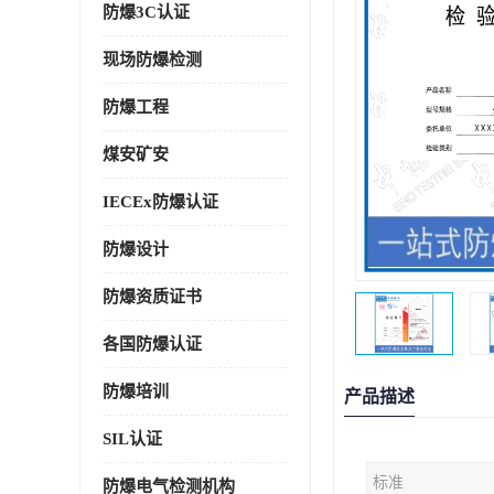
防爆3C认证
现场防爆检测
防爆工程
煤安矿安
IECEx防爆认证
防爆设计
防爆资质证书
各国防爆认证
防爆培训
产品描述
SIL认证
标准
防爆电气检测机构