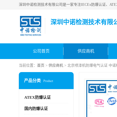
深圳中诺检测技术有限
公司首页
供应商机
当前位置：
首页
>
供应商机
> 北京喷漆机防爆电气认证 中诺
产品分类
Product
ATEX防爆认证
国内防爆认证