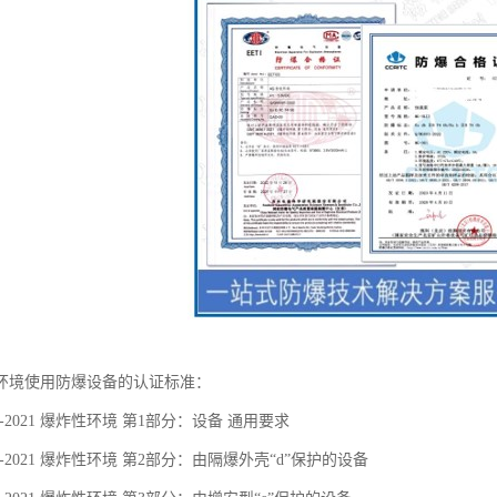
环境使用防爆设备的认证标准：
36.1-2021 爆炸性环境 第1部分：设备 通用要求
36.2-2021 爆炸性环境 第2部分：由隔爆外壳“d”保护的设备