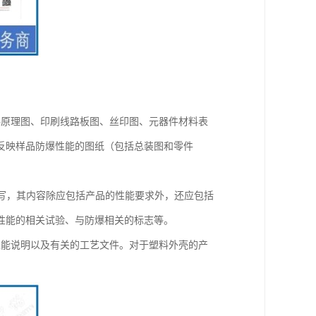
路原理图、印刷线路板图、丝印图、元器件材料表
反映样品防爆性能的图纸（包括总装图和零件
编写，其内容除应包括产品的性能要求外，还应包括
性能的相关试验、与防爆相关的标志等。
性能说明以及有关的工艺文件。对于塑料外壳的产
。