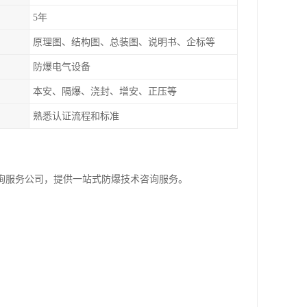
5年
原理图、结构图、总装图、说明书、企标等
防爆电气设备
本安、隔爆、浇封、增安、正压等
熟悉认证流程和标准
询服务公司，提供一站式防爆技术咨询服务。