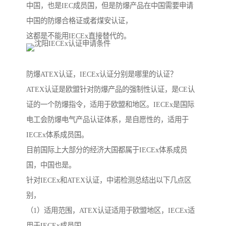
中国，也是IEC成员国，但是防爆产品在中国需要申请
中国的防爆合格证或者煤安认证，
这都是不能用IECEx直接替代的。
防爆ATEX认证，IECEx认证分别是哪里的认证？
ATEX认证是欧盟针对防爆产品的强制性认证，是CE认
证的一个防爆指令，适用于欧盟和地区。IECEx是国际
电工会防爆电气产品认证体系，是自愿性的，适用于
IECEx体系成员国。
目前国际上大部分的经济大国都属于IECEx体系成员
国，中国也是。
针对IECEx和ATEX认证，中诺检测总结出以下几点区
别，
（1）适用范围，ATEX认证适用于欧盟地区，IECEx适
用于IECEx成员国，