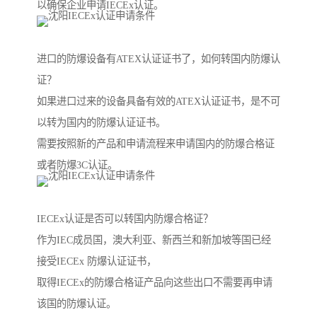
以确保企业申请IECEx认证。
进口的防爆设备有ATEX认证证书了，如何转国内防爆认
证？
如果进口过来的设备具备有效的ATEX认证证书，是不可
以转为国内的防爆认证证书。
需要按照新的产品和申请流程来申请国内的防爆合格证
或者防爆3C认证。
IECEx认证是否可以转国内防爆合格证？
作为IEC成员国，澳大利亚、新西兰和新加坡等国已经
接受IECEx 防爆认证证书，
取得IECEx的防爆合格证产品向这些出口不需要再申请
该国的防爆认证。