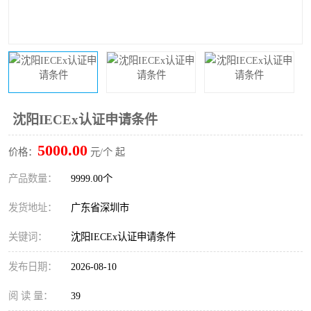
防爆电气检测机构
防爆合格证代理机构
防爆认证代理机构
煤安认证机构
沈阳IECEx认证申请条件
5000.00
价格：
元/个 起
产品数量：
9999.00个
发货地址：
广东省深圳市
关键词：
沈阳IECEx认证申请条件
发布日期：
2026-08-10
阅 读 量：
39