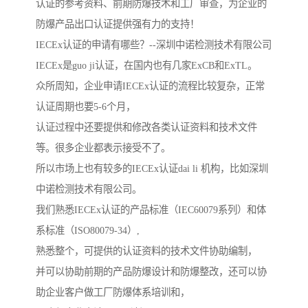
认证的参考资料、前期防爆技术和工厂审查，为企业的
防爆产品出口认证提供强有力的支持！
IECEx认证的申请有哪些？--深圳中诺检测技术有限公司
IECEx是guo ji认证，在国内也有几家ExCB和ExTL。
众所周知，企业申请IECEx认证的流程比较复杂，正常
认证周期也要5-6个月，
认证过程中还要提供和修改各类认证资料和技术文件
等。很多企业都表示接受不了。
所以市场上也有较多的IECEx认证dai li 机构，比如深圳
中诺检测技术有限公司。
我们熟悉IECEx认证的产品标准（IEC60079系列）和体
系标准（ISO80079-34）,
熟悉整个，可提供的认证资料的技术文件协助编制，
并可以协助前期的产品防爆设计和防爆整改，还可以协
助企业客户做工厂防爆体系培训和，