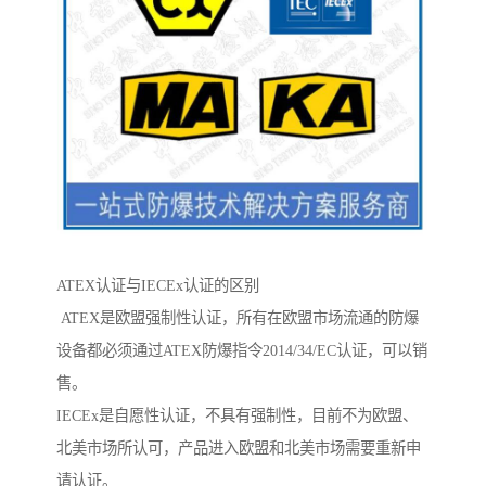
ATEX认证与IECEx认证的区别
ATEX是欧盟强制性认证，所有在欧盟市场流通的防爆
设备都必须通过ATEX防爆指令2014/34/EC认证，可以销
售。
IECEx是自愿性认证，不具有强制性，目前不为欧盟、
北美市场所认可，产品进入欧盟和北美市场需要重新申
请认证。