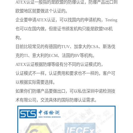
ATEX认证一般指的是欧盟的防爆认证，防爆产品出口到
欧盟地区就要做这个认证的。
企业要申请ATEX认证，可以找国内的申请机构，Testing
也可以在国内做，但是证书颁发机构只能是欧盟NB机
构，
目前比较常见的有德国的TUV、加拿大的CSA、斯洛伐
克的TI、意大利的ECM、法国的BV等机构。
ATEX认证根据防爆等级有分不同的认证模式的，
认证模式不一样，认证费用和要求也不一样的，客户可
以根据实际需要选择。
如果你们防爆产品要做出口，可以私信深圳中诺检测技
术有限公司，交流具体的国际防爆认证需求。