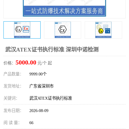
防爆电气检测机构
防爆合格证代理机构
防爆认证代理机构
煤安认证机构
武汉ATEX证书执行标准 深圳中诺检测
5000.00
价格：
元/个 起
产品数量：
9999.00个
发货地址：
广东省深圳市
关键词：
武汉ATEX证书执行标准
发布日期：
2026-08-09
阅 读 量：
66