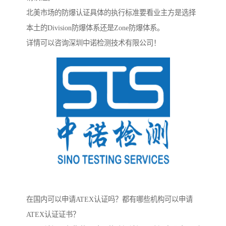
北美市场的防爆认证具体的执行标准要看业主方是选择
本土的Division防爆体系还是Zone防爆体系。
详情可以咨询深圳中诺检测技术有限公司！
在国内可以申请ATEX认证吗？都有哪些机构可以申请
ATEX认证证书？