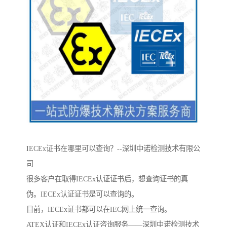
IECEx证书在哪里可以查询？--深圳中诺检测技术有限公
司
很多客户在取得IECEx认证证书后，想查询证书的真
伪。IECEx认证证书是可以查询的。
目前，IECEx证书都可以在IEC网上统一查询。
ATEX认证和IECEx认证咨询服务——深圳中诺检测技术