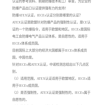
认证的参考资料、前期防爆技术和工厂审查，为企业的
防爆产品出口认证提供强有力的支持！
防爆ATEX认证，IECEx认证分别是哪里的认证？
ATEX认证是欧盟针对防爆产品的强制性认证，是CE认
证的一个防爆指令，适用于欧盟和地区。IECEx是国际
电工会防爆电气产品认证体系，是自愿性的，适用于
IECEx体系成员国。
目前国际上大部分的经济大国都属于IECEx体系成员
国，中国也是。
针对IECEx和ATEX认证，中诺检测总结出以下几点区
别，
（1）适用范围，ATEX认证适用于欧盟地区，IECEx适
用于IECEx成员国，
（2）是否强制性，ATEX认证是强制性的，IECEx属于
自愿性的，