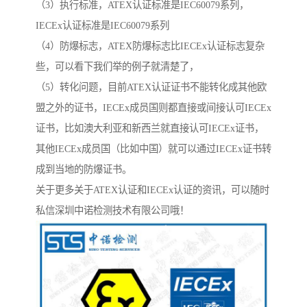
（3）执行标准，ATEX认证标准是IEC60079系列，
IECEx认证标准是IEC60079系列
（4）防爆标志，ATEX防爆标志比IECEx认证标志复杂
些，可以看下我们举的例子就清楚了，
（5）转化问题，目前ATEX认证证书不能转化成其他欧
盟之外的证书，IECEx成员国则都直接或间接认可IECEx
证书，比如澳大利亚和新西兰就直接认可IECEx证书，
其他IECEx成员国（比如中国）就可以通过IECEx证书转
成到当地的防爆证书。
关于更多关于ATEX认证和IECEx认证的资讯，可以随时
私信深圳中诺检测技术有限公司哦！