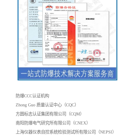
防爆CCC认证机构
Zhong Guo 质量认证中心（CQC）
方圆标志认证集团有限公司（CQM）
南阳防爆电气研究所有限公司（CNEX）
上海仪器仪表自控系统检验测试所有限公司（NEPSI）