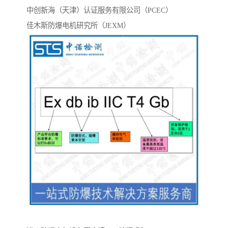
中创新海（天津）认证服务有限公司（PCEC）
佳木斯防爆电机研究所（JEXM）