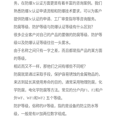
务，在防爆3c认证方面更是有着丰富的咨询案例。我们
熟悉防爆3c认证申请流程和防爆技术要求，可以为客户
提供防爆3c认证的申请、工厂审查指导等咨询服务。
防腐等级、防护等级与防爆认证等级有什么区别？
很多企业客户对自己的产品的要做的防腐等级、防护等
级以及防爆认证等级往往一头雾水。
由于名称之间只有一字之差，而且都是指产品的某方面
的等级，
相近而又不一样，那他们之间有哪些不同呢？
防腐就是通过采取手段，保护容易锈蚀的金属物品的，
来达到延长其使用寿命的目的，通常采用物理防腐，化
学防腐，电化学防腐等方法。常见的分户内F1、F2和户
外WF、WF1和WF2 五个等级。
防护等级，俗称的IP等级，指的是设备的防尘防水等
级，一般是有IP加两位数字组成。