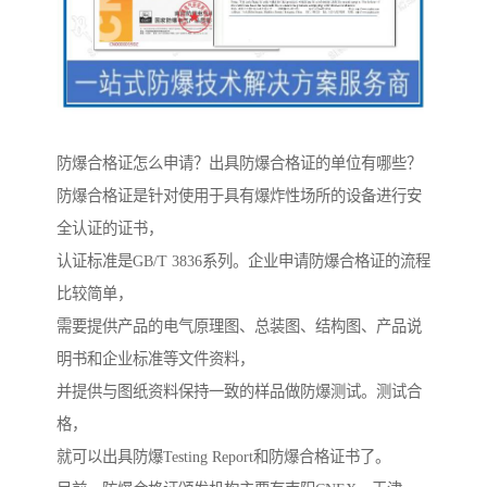
防爆合格证怎么申请？出具防爆合格证的单位有哪些？
防爆合格证是针对使用于具有爆炸性场所的设备进行安
全认证的证书，
认证标准是GB/T 3836系列。企业申请防爆合格证的流程
比较简单，
需要提供产品的电气原理图、总装图、结构图、产品说
明书和企业标准等文件资料，
并提供与图纸资料保持一致的样品做防爆测试。测试合
格，
就可以出具防爆Testing Report和防爆合格证书了。