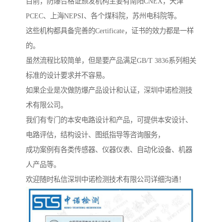
目前，防爆合格证颁发机构主要有南阳CNEX，天津
PCEC、上海NEPSI、各个煤科院，苏州电科院等。
这些机构都具备完善的Certificate，证书的效力都是一样
的。
虽然流程比较简单，但是要产品满足GB/T 3836系列相关
标准的设计要求并不容易。
如果企业是次做防爆产品设计和认证，深圳中诺检测技
术有限公司。
我们有专门的本安电路设计和产品，可提供本安设计、
电路评估，结构设计、图纸指导等咨询服务，
成功案例有各类传感器、仪器仪表、自动化设备、机器
人产品等。
欢迎随时私信深圳中诺检测技术有限公司详细沟通！