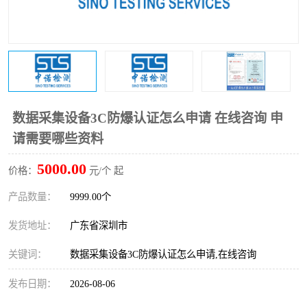
防爆电气检测机构
防爆合格证代理机构
防爆认证代理机构
煤安认证机构
数据采集设备3C防爆认证怎么申请 在线咨询 申
请需要哪些资料
5000.00
价格：
元/个 起
产品数量：
9999.00个
发货地址：
广东省深圳市
关键词：
数据采集设备3C防爆认证怎么申请,在线咨询
发布日期：
2026-08-06