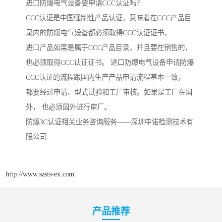
进口防爆电气设备要申请CCC认证吗？
CCC认证是中国强制性产品认证，意味着在CCC产品目
录内的防爆电气设备都必须取得CCC认证证书，
进口产品如果是属于CCC产品目录，并且要在销售的，
也必须取得CCC认证证书。 进口防爆电气设备申请防爆
CCC认证的流程跟国内生产产品申请流程基本一致，
都要经过申请、型式试验和工厂审核。如果是工厂在国
外， 也必须国外进行审厂。
防爆3C认证相关业务咨询服务——深圳中诺检测技术有
限公司
http://www.szsts-ex.com
产品推荐