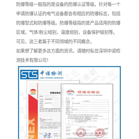
防爆等级一般指的是设备的防爆认证等级。针对每一个
申请防爆认证的电气设备都会有相应的防爆标志，包括
防爆型式和防爆等级。防爆等级指的是产品适用的防爆
区域，气体/粉尘组别，温度组别，设备保护级别等。
可见，这三者属于不同领域的不同概念，
如果想了解更多这方面的资讯，请随时私信深圳中诺检
测技术有限公司！