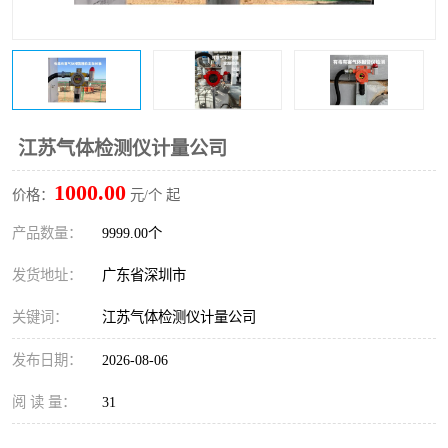
防爆电气检测机构
防爆合格证代理机构
防爆认证代理机构
煤安认证机构
江苏气体检测仪计量公司
1000.00
价格：
元/个 起
产品数量：
9999.00个
发货地址：
广东省深圳市
关键词：
江苏气体检测仪计量公司
发布日期：
2026-08-06
阅 读 量：
31