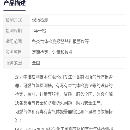
产品描述
检测方式
现场检测
检测周期
1年一检
适用范围
各类气体检测报警器和报警仪等
服务项目
定期检定、计量和校准
服务范围
全国
深圳中诺检测技术有限公司专注于各类场所的气体报警
器，可燃气体探测器，有毒有害气体检测仪等的设备的
检定，校准，计量等服务，资质，服务全国，为客户解
决各类电气安全和防爆防火问题，助力安全生产。
可燃气体和有毒有害气体报警器检定和计量校准依据标
准：
GB/T50493-2019《石油化工可燃气体和有毒气体检测报