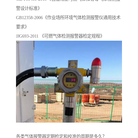
警设计标准》
GB12358-2006《作业场所环境气体检测报警仪通用技术
要求》
JJG693-2011 《可燃气体检测报警器检定规程》
各类气体报警器定期检定和校准的周期是多久？