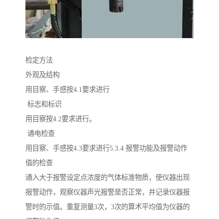
检定方法
外观及结构
用目察、手感按4.1要求进行
标志和标识
用目察按4.2要求进行。
通电检查
用目察、手感按4.3要求进行5.3.4 报警功能及报警动作
值的检查
通入大于报警设定点浓度的气体标准物质，使仪器出现
报警动作，观察仪器声光报警是否正常，并记录仪器报
警时的示值。重复测量3次，3次的算术平均值为仪器的