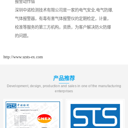
报警动作值
深圳中诺检测技术有限公司是一家的电气安全,电气防爆,
气体报警器，有毒有害气体报警仪的定期检定，计量，
校准等服务的第三方机构，资质，为客户解决防火防爆
的问题。
http://www.szsts-ex.com
产品推荐
Development, design, production and sales in one of the manufacturing
enterprises