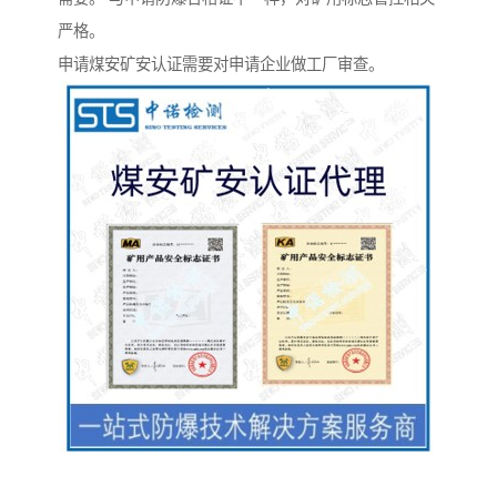
严格。
申请煤安矿安认证需要对申请企业做工厂审查。