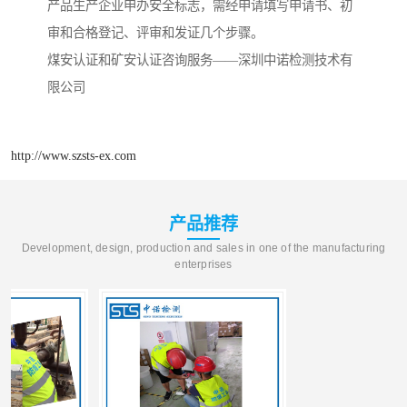
产品生产企业申办安全标志，需经申请填写申请书、初
审和合格登记、评审和发证几个步骤。
煤安认证和矿安认证咨询服务——深圳中诺检测技术有
限公司
http://www.szsts-ex.com
产品推荐
Development, design, production and sales in one of the manufacturing
enterprises