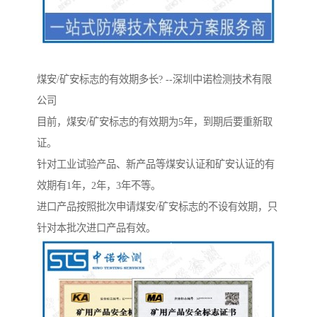
煤安/矿安标志的有效期多长? --深圳中诺检测技术有限
公司
目前，煤安/矿安标志的有效期为5年，到期后要重新取
证。
针对工业试验产品、新产品等煤安认证和矿安认证的有
效期有1年，2年，3年不等。
进口产品按照批次申请煤安/矿安标志的不设有效期，只
针对本批次进口产品有效。