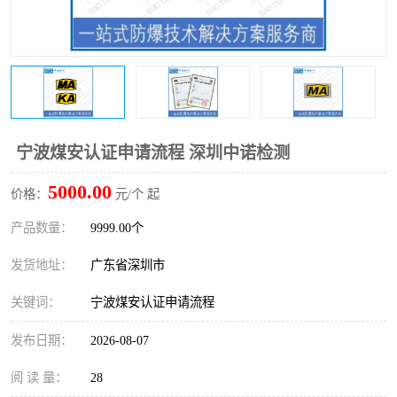
防爆电气检测机构
防爆合格证代理机构
防爆认证代理机构
煤安认证机构
宁波煤安认证申请流程 深圳中诺检测
5000.00
价格：
元/个 起
产品数量：
9999.00个
发货地址：
广东省深圳市
关键词：
宁波煤安认证申请流程
发布日期：
2026-08-07
阅 读 量：
28