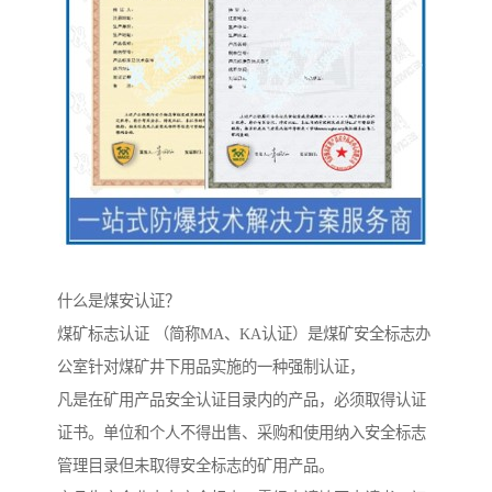
什么是煤安认证？
煤矿标志认证 （简称MA、KA认证）是煤矿安全标志办
公室针对煤矿井下用品实施的一种强制认证，
凡是在矿用产品安全认证目录内的产品，必须取得认证
证书。单位和个人不得出售、采购和使用纳入安全标志
管理目录但未取得安全标志的矿用产品。