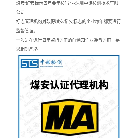
煤安/矿安标志每年要年检吗? --深圳中诺检测技术有限
公司
标志管理机构对取得煤安/矿安标志的企业每年都要进行
监督管理。
一般是在进行每年监督评审的前通知企业准备评审，要
求相对严格。