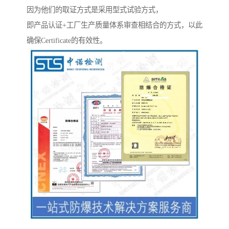
因为他们的取证方式是采用型式试验方式，
即产品认证+工厂生产质量体系审查相结合的方式，以此
确保Certificate的有效性。