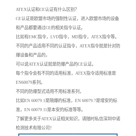
ATEX认证和CE认证有什么区别？
CE认证是欧盟市场的强制性认证，进入欧盟市场的设备
和产品都要通过CE的相关指令认证。
比如有EMC指令，LVD指令，MD指令，ATEX指令等。
不同的产品适用不同的认证指令，ATEX指令就是针对防
爆设备和产品的，
可以说ATEX认证就是防爆产品的CE认证。
每个指令会有不同的适用标准，ATEX指令适用标准是
EN60079系列。
不同的防爆型式适用不用标准系列，
比如EN 60079.1是隔爆的标准，EN 60079.7是增安的标
准，EN 60079.11是本安的标准等等。
了解更多关于ATEX认证相关知识，请随时私信深圳中诺
检测技术有限公司！