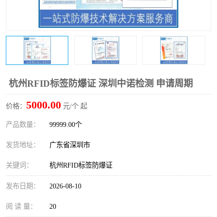
防爆电气检测机构
防爆合格证代理机构
防爆认证代理机构
煤安认证机构
杭州RFID标签防爆证 深圳中诺检测 申请周期
5000.00
价格：
元/个 起
产品数量：
99999.00个
发货地址：
广东省深圳市
关键词：
杭州RFID标签防爆证
发布日期：
2026-08-10
阅 读 量：
20