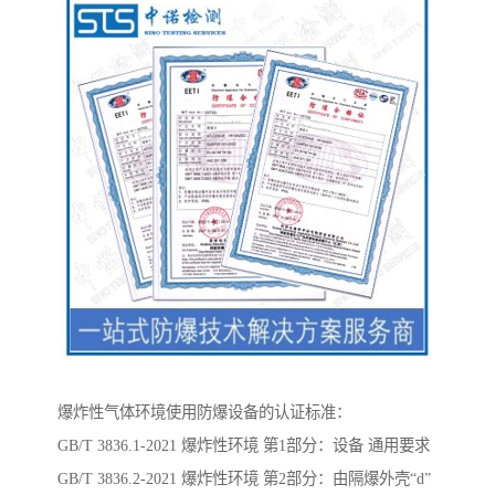
爆炸性气体环境使用防爆设备的认证标准：
GB/T 3836.1-2021 爆炸性环境 第1部分：设备 通用要求
GB/T 3836.2-2021 爆炸性环境 第2部分：由隔爆外壳“d”