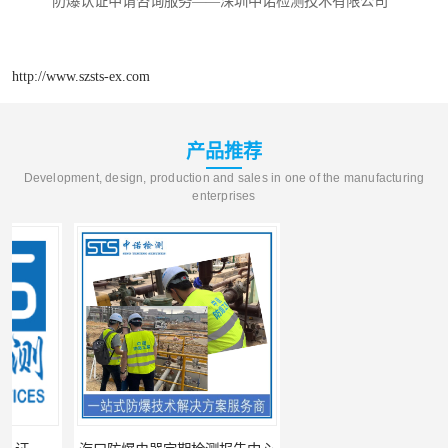
防爆认证申请咨询服务——深圳中诺检测技术有限公司
http://www.szsts-ex.com
产品推荐
Development, design, production and sales in one of the manufacturing
enterprises