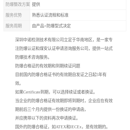
防爆整改方案
提供
服务优势
熟悉认证流程和标准
服务周期
由产品+防爆型式决定
深圳中诺检测技术有限公司立足于华南地区，是一家专
注防爆认证和煤安认证申请咨询服务公司，提供一站式
防爆技术咨询服务。
防爆合格证的有效期和到期续证问题
目前国内防爆合格证书的有效期自发证之日起5年有
效。
如果Certificate到期，可以选择续证或者换证。
当企业的防爆合格证有效期即将到期时，企业应在有效
期前后三个月内提供一份换证的申请函，
并应携带以下的资料再次申请换证。
国外的防爆合格证，如ATEX和IECEx，是有效期的。