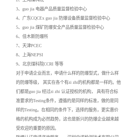
3、guo jia 电器产品质量监督检验中心
4、广东CQCEx guo jia 防爆设备质量监督检验中心
5、guo jia 煤矿防爆安全产品质量监督检验中心
6、佳木斯防爆所
7、天津PCEC
8、上海NEPSI
9、北京煤科院CCRI 等等
对于申请企业而言，申请什么样的防爆型式，做什么样
的防爆等级， 其实在各个有zi zhi的机构都是一样的。他
们都是guo jia 经过zi zhi 认证授权的机构， 具有符合标
准要求的Testing条件，遵循的是同样的标准，做的是同
样的Testing。在相同的条件下，选择的服务，更实惠价
格的机构成为必然趋势，这也是新兴的防爆企业越来越
受欢迎的重要的原因。