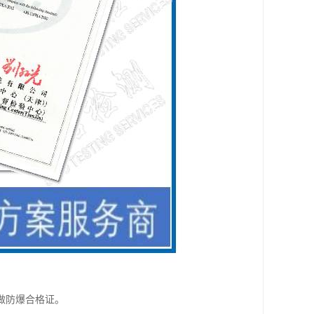
做防爆合格证。