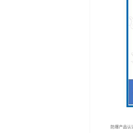
防爆产品认