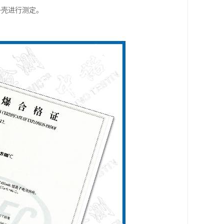
外壳进行测定。