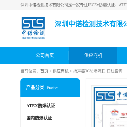
深圳中诺检测技术有限
公司首页
供应商机
当前位置：
首页
>
供应商机
> 扬声器3C防爆流程 在线咨询
产品分类
Product
ATEX防爆认证
国内防爆认证