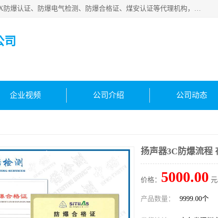
深圳中诺检测技术有限公司是一家专注IECEx防爆认证、ATEX防爆认证、防爆电气检测、防爆合格证、煤安认证等代理机构，可为客户提供从防爆设计、认证、现场检查、工程施工改造、培训等一站式服务。
公司
企业视频
公司介绍
公司动态
扬声器3C防爆流程
5000.00
价格：
元
产品数量：
9999.00个