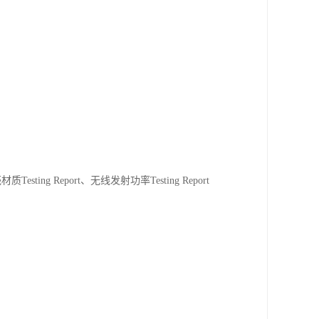
ing Report、无线发射功率Testing Report