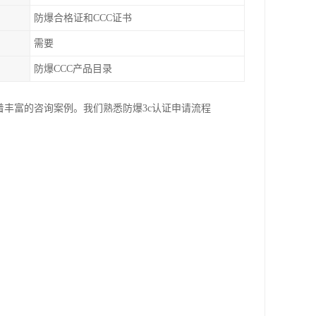
防爆合格证和CCC证书
需要
防爆CCC产品目录
着丰富的咨询案例。我们熟悉防爆3c认证申请流程