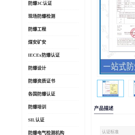
防爆3C认证
现场防爆检测
防爆工程
煤安矿安
IECEx防爆认证
防爆设计
防爆资质证书
各国防爆认证
防爆培训
产品描述
SIL认证
认证标准
防爆电气检测机构