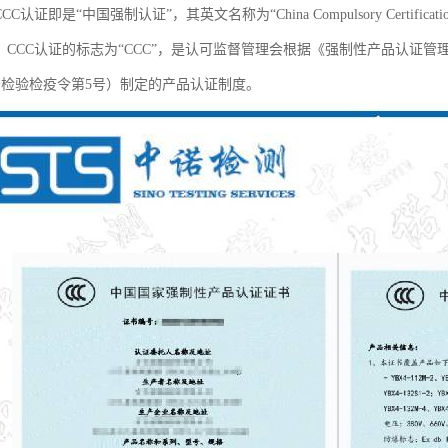
C认证即是“中国强制认证”，其英文名称为“China Compulsory Certificati
。CCC认证的标志为“CCC”，是认可监督管理会根据《强制性产品认证管
督检验检疫令第5号）制定的产品认证制度。