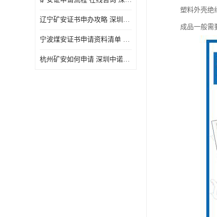
塑料外壳绝
辽宁矿安证书申办攻略 深圳中诺检测
成品一般需要
宁波煤安证书申请资料清单 深圳中诺检测
杭州矿安如何申请 深圳中诺检测