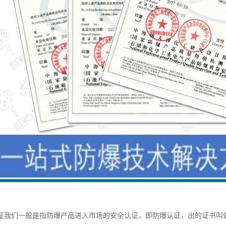
证我们一般是指防爆产品进入市场的安全认证，即防爆认证，出的证书叫