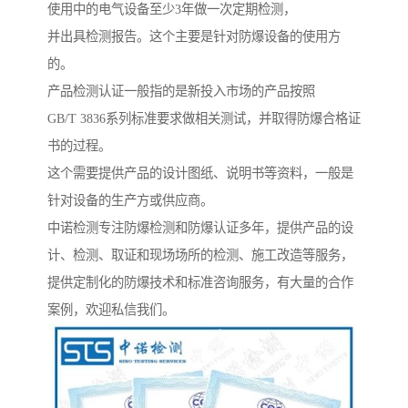
使用中的电气设备至少3年做一次定期检测，
并出具检测报告。这个主要是针对防爆设备的使用方
的。
产品检测认证一般指的是新投入市场的产品按照
GB/T 3836系列标准要求做相关测试，并取得防爆合格证
书的过程。
这个需要提供产品的设计图纸、说明书等资料，一般是
针对设备的生产方或供应商。
中诺检测专注防爆检测和防爆认证多年，提供产品的设
计、检测、取证和现场场所的检测、施工改造等服务，
提供定制化的防爆技术和标准咨询服务，有大量的合作
案例，欢迎私信我们。