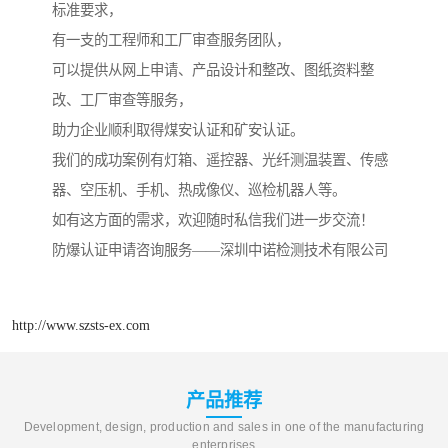
标准要求，
有一支的工程师和工厂审查服务团队，
可以提供从网上申请、产品设计和整改、图纸资料整
改、工厂审查等服务，
助力企业顺利取得煤安认证和矿安认证。
我们的成功案例有灯箱、遥控器、光纤测温装置、传感
器、空压机、手机、热成像仪、巡检机器人等。
如有这方面的需求，欢迎随时私信我们进一步交流！
防爆认证申请咨询服务——深圳中诺检测技术有限公司
http://www.szsts-ex.com
产品推荐
Development, design, production and sales in one of the manufacturing
enterprises