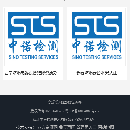
西宁防爆电器设备维修资质办理流程
长春防爆云台本安认证
您是第
4122643
位访客
版权所有 ©2026-08-07
粤ICP备18004888号-17
深圳中诺检测技术有限公司
保留所有权利.
技术支持：
八方资源网
免责声明
管理员入口
网站地图