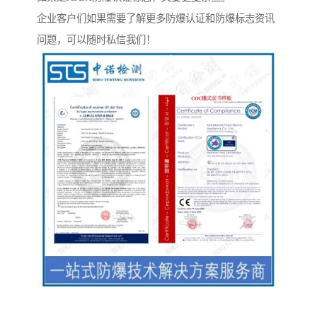
企业客户们如果需要了解更多防爆认证和防爆标志资讯
问题，可以随时私信我们！