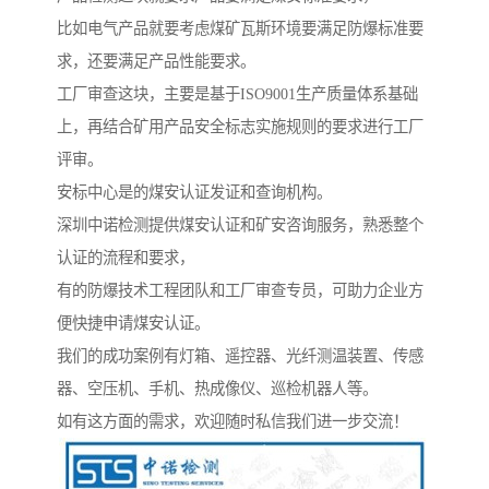
比如电气产品就要考虑煤矿瓦斯环境要满足防爆标准要
求，还要满足产品性能要求。
工厂审查这块，主要是基于ISO9001生产质量体系基础
上，再结合矿用产品安全标志实施规则的要求进行工厂
评审。
安标中心是的煤安认证发证和查询机构。
深圳中诺检测提供煤安认证和矿安咨询服务，熟悉整个
认证的流程和要求，
有的防爆技术工程团队和工厂审查专员，可助力企业方
便快捷申请煤安认证。
我们的成功案例有灯箱、遥控器、光纤测温装置、传感
器、空压机、手机、热成像仪、巡检机器人等。
如有这方面的需求，欢迎随时私信我们进一步交流！