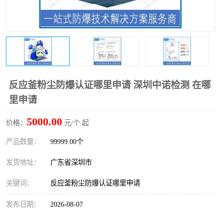
防爆电气检测机构
防爆合格证代理机构
防爆认证代理机构
煤安认证机构
反应釜粉尘防爆认证哪里申请 深圳中诺检测 在哪
里申请
5000.00
价格：
元/个 起
产品数量：
99999.00个
发货地址：
广东省深圳市
关键词：
反应釜粉尘防爆认证哪里申请
发布日期：
2026-08-07