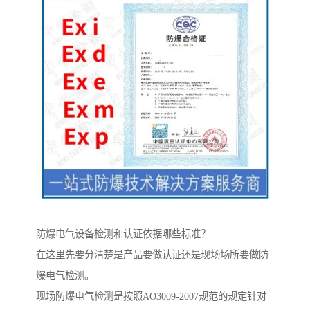
防爆电气设备检测和认证依据哪些标准？
在这里先要分清楚是产品要做认证还是现场场所要做防
爆电气检测。
现场防爆电气检测是按照AO3009-2007规范的规定针对