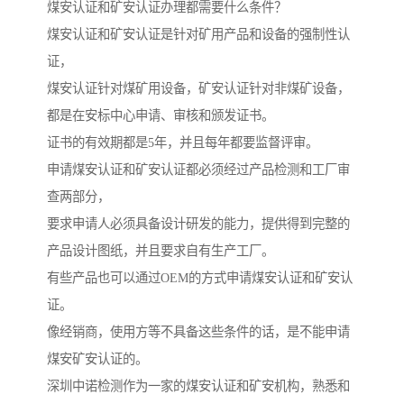
煤安认证和矿安认证办理都需要什么条件？
煤安认证和矿安认证是针对矿用产品和设备的强制性认
证，
煤安认证针对煤矿用设备，矿安认证针对非煤矿设备，
都是在安标中心申请、审核和颁发证书。
证书的有效期都是5年，并且每年都要监督评审。
申请煤安认证和矿安认证都必须经过产品检测和工厂审
查两部分，
要求申请人必须具备设计研发的能力，提供得到完整的
产品设计图纸，并且要求自有生产工厂。
有些产品也可以通过OEM的方式申请煤安认证和矿安认
证。
像经销商，使用方等不具备这些条件的话，是不能申请
煤安矿安认证的。
深圳中诺检测作为一家的煤安认证和矿安机构，熟悉和