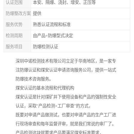
认证范围
本安、隔爆、浇封、增安、正压等
防爆整改方案
提供
服务优势
熟悉认证流程和标准
检测周期
由产品+防爆型式决定
服务项目
防爆检测认证
深圳中诺检测技术有限公司立足于华南地区，是一家专
注防爆认证和煤安认证申请咨询服务公司，提供一站式
防爆技术咨询服务。
煤安认证的基本流程和代理机构
煤安认证是针对煤矿井下使用设备和产品的强制性安全
认证，采取“产品检测+工厂审查”的方式，
既要对申请产品做测试，也要对申请产品的生产工厂进
行现场审查和每年监督评审，就是我们常说的审厂了。
产品检测这块就要求产品要满足煤安标准要求，