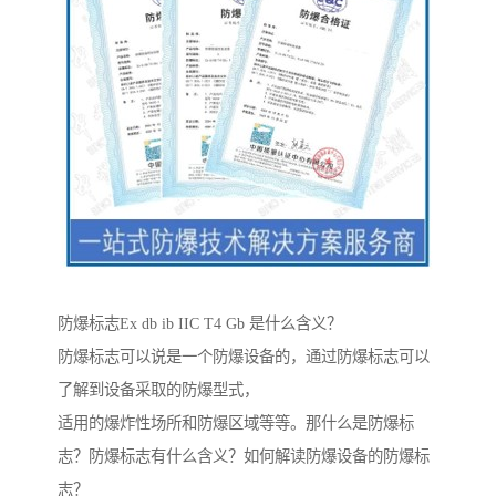
防爆标志Ex db ib IIC T4 Gb 是什么含义？
防爆标志可以说是一个防爆设备的，通过防爆标志可以
了解到设备采取的防爆型式，
适用的爆炸性场所和防爆区域等等。那什么是防爆标
志？防爆标志有什么含义？如何解读防爆设备的防爆标
志？