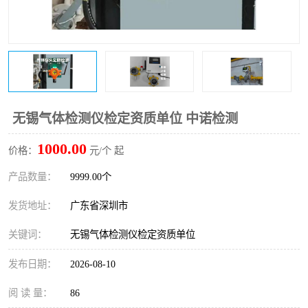
防爆电气检测机构
防爆合格证代理机构
防爆认证代理机构
煤安认证机构
无锡气体检测仪检定资质单位 中诺检测
1000.00
价格：
元/个 起
产品数量：
9999.00个
发货地址：
广东省深圳市
关键词：
无锡气体检测仪检定资质单位
发布日期：
2026-08-10
阅 读 量：
86