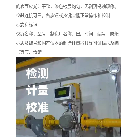
的表面应光洁平整，漆色镀层均匀，无剥落锈蚀现象。
仪器连接可靠，各旋钮或按键应能正常操作和控制
标志和标识
仪器名称、型号、制造厂名称、出厂时间、编号、防爆
标志及编号和国产仪器的制造计量器具许可证标志及编
号等应、清楚。