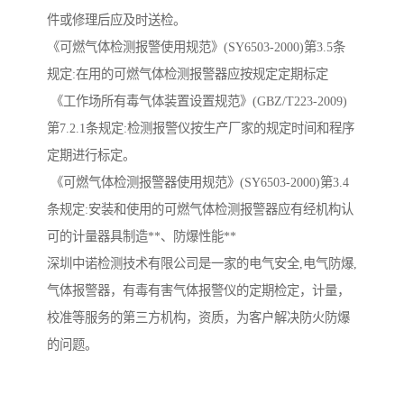
件或修理后应及时送检。
《可燃气体检测报警使用规范》(SY6503-2000)第3.5条
规定:在用的可燃气体检测报警器应按规定定期标定
《工作场所有毒气体装置设置规范》(GBZ/T223-2009)
第7.2.1条规定:检测报警仪按生产厂家的规定时间和程序
定期进行标定。
《可燃气体检测报警器使用规范》(SY6503-2000)第3.4
条规定:安装和使用的可燃气体检测报警器应有经机构认
可的计量器具制造**、防爆性能**
深圳中诺检测技术有限公司是一家的电气安全,电气防爆,
气体报警器，有毒有害气体报警仪的定期检定，计量，
校准等服务的第三方机构，资质，为客户解决防火防爆
的问题。