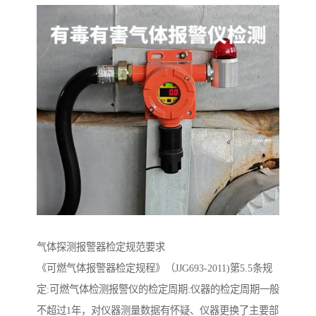
气体探测报警器检定规范要求
《可燃气体报警器检定规程》（JJG693-2011)第5.5条规
定:可燃气体检测报警仪的检定周期:仪器的检定周期一般
不超过1年，对仪器测量数据有怀疑、仪器更换了主要部