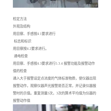
检定方法
外观及结构
用目察、手感按4.1要求进行
标志和标识
用目察按4.2要求进行。
通电检查
用目察、手感按4.3要求进行5.3.4 报警功能及报警动作
值的检查
通入大于报警设定点浓度的气体标准物质，使仪器出现
报警动作，观察仪器声光报警是否正常，并记录仪器报
警时的示值。重复测量3次，3次的算术平均值为仪器的
报警动作值