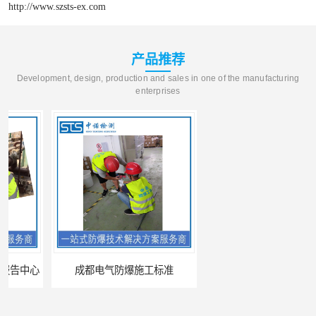
http://www.szsts-ex.com
产品推荐
Development, design, production and sales in one of the manufacturing
enterprises
成都电气防爆施工标准
昆明防爆CCC认证的资料需求