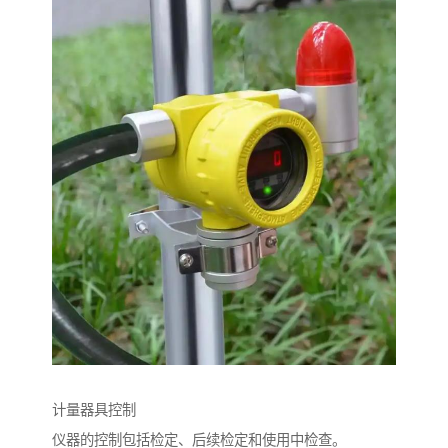
计量器具控制
仪器的控制包括检定、后续检定和使用中检查。