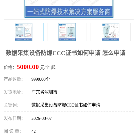
防爆电气检测机构
防爆合格证代理机构
防爆认证代理机构
煤安认证机构
数据采集设备防爆CCC证书如何申请 怎么申请
5000.00
价格：
元/个 起
产品数量：
9999.00个
发货地址：
广东省深圳市
关键词：
数据采集设备防爆CCC证书如何申请
发布日期：
2026-08-07
阅 读 量：
42