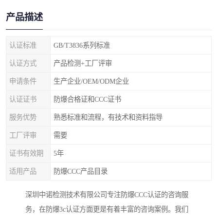
产品描述
认证标准
GB/T3836系列标准
认证方式
产品检测+工厂评审
申请条件
生产企业/OEM/ODM企业
认证证书
防爆合格证和CCC证书
服务优势
熟悉标准和流程，有技术和资料指导
工厂评审
需要
证书有效期
5年
适用产品
防爆CCC产品目录
深圳中诺检测技术有限公司专注防爆CCC认证的咨询服
务，在防爆3c认证方面更是有着丰富的咨询案例。我们