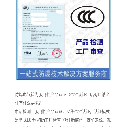
防爆电气转为强制性产品认证（CCC认证）后对申请企
业有什么要求？
中诺检测：强制性产品认证，又称CCC认证，认证模式
是型式试验+初始工厂检查+获证后监督，简单来说，就