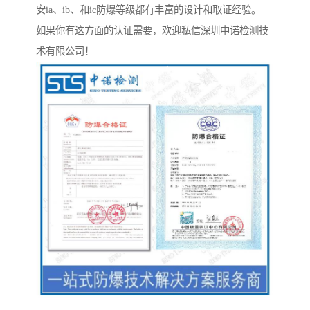
安ia、ib、和ic防爆等级都有丰富的设计和取证经验。
如果你有这方面的认证需要，欢迎私信深圳中诺检测技
术有限公司！