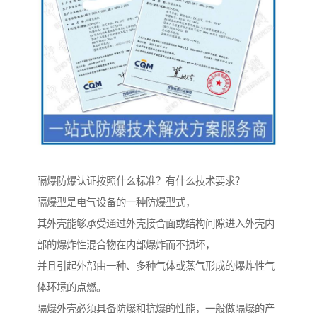
隔爆防爆认证按照什么标准？有什么技术要求？
隔爆型是电气设备的一种防爆型式，
其外壳能够承受通过外壳接合面或结构间隙进入外壳内
部的爆炸性混合物在内部爆炸而不损坏，
并且引起外部由一种、多种气体或蒸气形成的爆炸性气
体环境的点燃。
隔爆外壳必须具备防爆和抗爆的性能，一般做隔爆的产