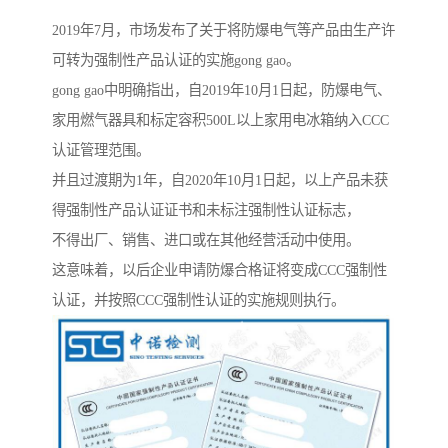
2019年7月，市场发布了关于将防爆电气等产品由生产许
可转为强制性产品认证的实施gong gao。
gong gao中明确指出，自2019年10月1日起，防爆电气、
家用燃气器具和标定容积500L以上家用电冰箱纳入CCC
认证管理范围。
并且过渡期为1年，自2020年10月1日起，以上产品未获
得强制性产品认证证书和未标注强制性认证标志，
不得出厂、销售、进口或在其他经营活动中使用。
这意味着，以后企业申请防爆合格证将变成CCC强制性
认证，并按照CCC强制性认证的实施规则执行。