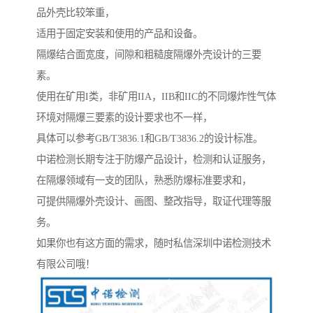
品外壳比较笨重，
适用于固定安装和使用的产品和设备。
隔爆结合面宽度，间隙和粗糙度隔爆外壳设计的三要
素。
使用在矿用I类，非矿用IIA，IIB和IIC的不同爆炸性气体
环境对隔爆三要素的设计要求也不一样，
具体可以参考GB/T3836.1和GB/T3836.2的设计标准。
中诺检测长期专注于防爆产品设计，检测和认证服务，
在隔爆领域有一支的团队，熟悉防爆标准要求和，
可提供隔爆外壳设计、画图、整改指导，取证代理等服
务。
如果你也有这方面的需求，随时私信深圳中诺检测技术
有限公司哦！