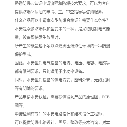
熟悉防爆3c认证申请流程和防爆技术要求，可以为客户
提供防爆3c认证的申请、工厂审查指导等咨询服务。
什么产品可以申请本安型防爆合格证？需要什么条件？
本安是众多防爆保护型式中的一种，是采取限制电气能
量，设备即使发生故障时，
所产生的能量也不足以点燃周围爆炸性环境的一种防爆
保护型式。
因此，本安型对电气设备的电流、电压、电容、电感等
都有限制要求，只能适用于小功率设备。
同时，本安型对设备的供电方式，塑料外壳，无线发射
等有明确的要求。
产品申请本安认证，需要提供得到产品的原理图，PCB
图等。
中诺检测有专门的本安电路设计和结构设计工程师，
可以提供防爆电路设计、画图、整改等技术咨询，对本