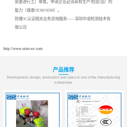
是要进行工厂审查。申请企业必须具有生产/检验/出厂的
能力（或者OEM/ODM）。
防爆3C认证相关业务咨询服务——深圳中诺检测技术有
限公司
http://www.szsts-ex.com
产品推荐
Development, design, production and sales in one of the manufacturing
enterprises