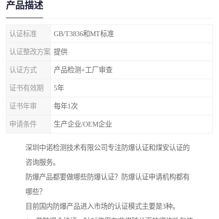
产品描述
认证标准
GB/T3836和MT标准
认证整改方案
提供
认证方式
产品检测+工厂审查
证书有效期
5年
证书年审
每年1次
申请条件
生产企业/OEM企业
深圳中诺检测技术有限公司专注防爆认证和煤安认证的
咨询服务。
防爆产品都要做哪些防爆认证？防爆认证申请机构都有
哪些？
目前国内防爆产品进入市场的认证模式主要是3种。