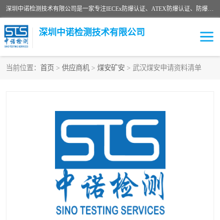
深圳中诺检测技术有限公司是一家专注IECEx防爆认证、ATEX防爆认证、防爆电气检测、防爆合格证、煤安认证等代理机构，可为客户提供从防爆设计、认证、现场检查、工程施工改造、培训等一站式服务。
深圳中诺检测技术有限公司
当前位置：
首页
>
供应商机
>
煤安矿安
> 武汉煤安申请资料清单
ATEX防爆认证
国内防爆认证
防爆3C认证
现场防爆检测
防爆工程
煤安矿安
IECEx防爆认证
防爆设计
防爆资质证书
各国防爆认证
防爆培训
SIL认证