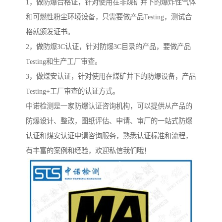
1，做防爆合格证，针对使用在非煤矿井下的爆炸性气体
和可燃性粉尘环境设备，只需要做产品Testing，测试合
格就颁发证书。
2，做防爆3C认证，针对防爆3C目录的产品，要做产品
Testing和生产工厂审查。
3，做煤安认证，针对使用在煤矿井下的防爆设备，产品
Testing+工厂审查的认证方式。
中诺检测是一家防爆认证咨询机构，可以提供从产品的
防爆设计、整改，图纸评估、申请、审厂的一站式防爆
认证和煤安认证申请咨询服务，熟悉认证标准和流程，
有丰富的案例和经验，欢迎私信我们哦！