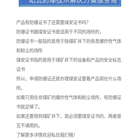
产品有防爆证书了还需要煤安证书吗？
防爆证书跟煤安证书是适用于不同的场所的，
防爆证书一般指的是用于除煤矿井下的各类爆炸性气体
和粉尘的场所
煤安证书指的是用于煤矿井下的设备和产品的安全标志
证书
所以，申请防爆证还是办理煤安证要看产品用在什么场
所。
如果只用在非煤矿的爆炸性气体和粉尘场所，有防爆证
书就足够了。
如果还要用到煤矿井下，是必须要煤安证书的，两者是
互不通用的。
了解更多详情欢迎私信我们哦！