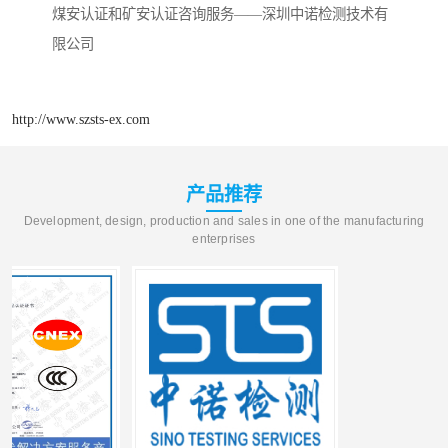
煤安认证和矿安认证咨询服务——深圳中诺检测技术有
限公司
http://www.szsts-ex.com
产品推荐
Development, design, production and sales in one of the manufacturing
enterprises