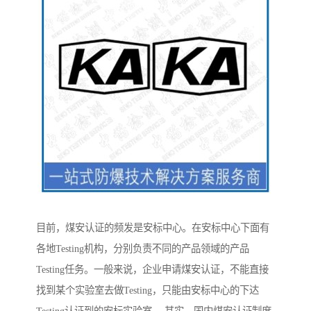
目前，煤安认证的频发是安标中心。在安标中心下面有
各地Testing机构，分别负责不同的产品领域的产品
Testing任务。一般来说，企业申请煤安认证，不能直接
找到某个实验室去做Testing，只能由安标中心的下达