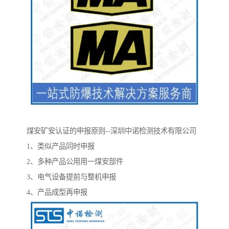
煤安矿安认证的申报原则--深圳中诺检测技术有限公司
1、类似产品同时申报
2、多种产品公用用一煤安部件
3、电气设备提前与整机申报
4、产品成型再申报