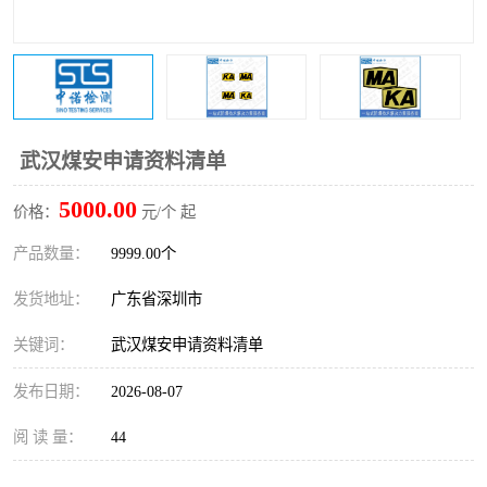
防爆电气检测机构
防爆合格证代理机构
防爆认证代理机构
煤安认证机构
武汉煤安申请资料清单
5000.00
价格：
元/个 起
产品数量：
9999.00个
发货地址：
广东省深圳市
关键词：
武汉煤安申请资料清单
发布日期：
2026-08-07
阅 读 量：
44