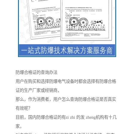
防爆合格证的查询办法
用户在购买和选择防爆电气设备时都会选择有防爆合格
证的生产厂家或经销商，
那么，作为消费者，用户怎么查询防爆合格证是否真实
有效呢？
目前，国内防爆合格证的有zi zhi 的发 zheng机构有十几
家，