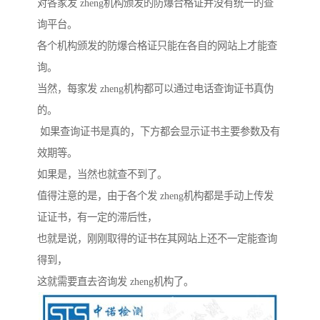
对各家发 zheng机构颁发的防爆合格证并没有统一的查
询平台。
各个机构颁发的防爆合格证只能在各自的网站上才能查
询。
当然，每家发 zheng机构都可以通过电话查询证书真伪
的。
如果查询证书是真的，下方都会显示证书主要参数及有
效期等。
如果是，当然也就查不到了。
值得注意的是，由于各个发 zheng机构都是手动上传发
证证书，有一定的滞后性，
也就是说，刚刚取得的证书在其网站上还不一定能查询
得到，
这就需要直去咨询发 zheng机构了。