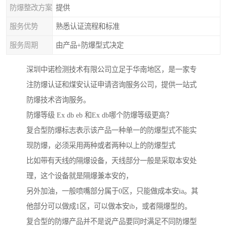
防爆整改方案
提供
服务优势
熟悉认证流程和标准
服务周期
由产品+防爆型式决定
深圳中诺检测技术有限公司立足于华南地区，是一家专
注防爆认证和煤安认证申请咨询服务公司，提供一站式
防爆技术咨询服务。
防爆等级 Ex db eb 和Ex db哪个防爆等级更高？
复合型防爆标志表示该产品一种单一的防爆型式不能实
现防爆，必须采用两种或者两种以上的防爆型式
比如带有天线的隔爆设备，天线部分一般是采取本安处
理，这个设备就是隔爆兼本安的，
另外加油，一般喷嘴部分属于0区，只能做成本安ia。其
他部分可以做成1区，可以做本安ib，或者隔爆型的。
复合型的防爆产品并不是说产品要同时满足不同防爆型