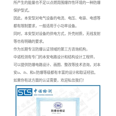
所产生的能量也不足以点燃周围爆炸性环境的一种防爆
保护型式。
因此，本安型对电气设备的电流、电压、电容、电感等
都有限制要求，一般适用于小功率设备。
同时，本安型对设备的供电方式，外壳材质，无线发射
等也有明确的要求。
作为长期专注防爆认证领域的第三方咨询机构，
中诺检测有专门的本安电路设计和结构设计工程师，
可以提供防爆电路设计、画图、整改等技术咨询，对本
安ia、ib、和ic防爆等级都有丰富的设计和取证经验。
如果你有这方面的认证需要，欢迎私信我们！