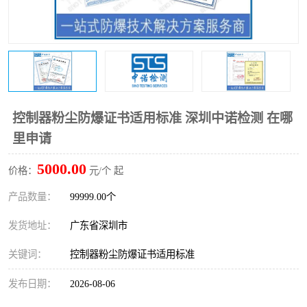
防爆电气检测机构
防爆合格证代理机构
防爆认证代理机构
煤安认证机构
控制器粉尘防爆证书适用标准 深圳中诺检测 在哪
里申请
5000.00
价格：
元/个 起
产品数量：
99999.00个
发货地址：
广东省深圳市
关键词：
控制器粉尘防爆证书适用标准
发布日期：
2026-08-06