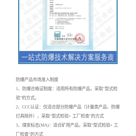
防爆产品市场准入制度
1、防爆合格证制度：适用所有防爆产品，采取“型式检
验”的方式。
2、CCC认证：仅适合部分防爆产品（计量类产品、防爆
灯具除外），采取“型式检验+ 工厂检查”的方式
3、煤安标志(MA)：适合矿用产品，采取“型式检验+ 工
厂检查”的方式