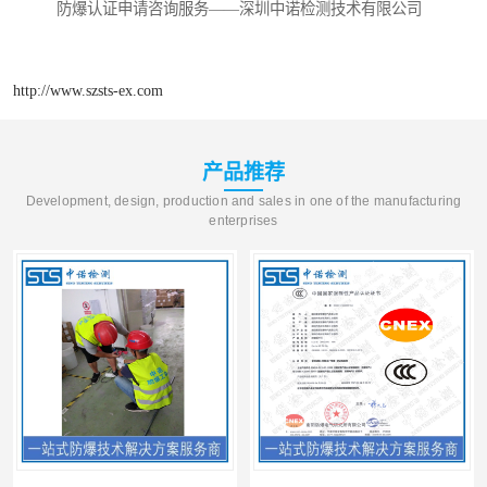
防爆认证申请咨询服务——深圳中诺检测技术有限公司
http://www.szsts-ex.com
产品推荐
Development, design, production and sales in one of the manufacturing
enterprises