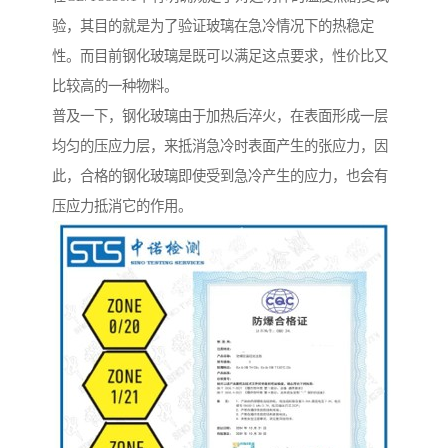
验，其目的就是为了验证玻璃在急冷情况下的热稳定
性。而目前钢化玻璃是既可以满足这点要求，性价比又
比较高的一种物料。
普及一下，钢化玻璃由于加热后淬火，在表面形成一层
均匀的压应力层，来抵消急冷时表面产生的张应力，因
此，合格的钢化玻璃即使受到急冷产生的应力，也会有
压应力抵消它的作用。