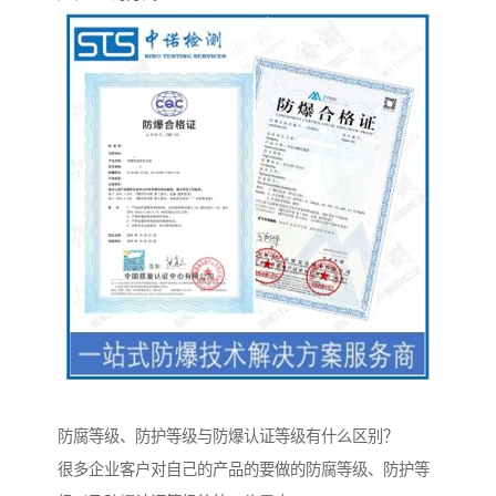
防腐等级、防护等级与防爆认证等级有什么区别？
很多企业客户对自己的产品的要做的防腐等级、防护等