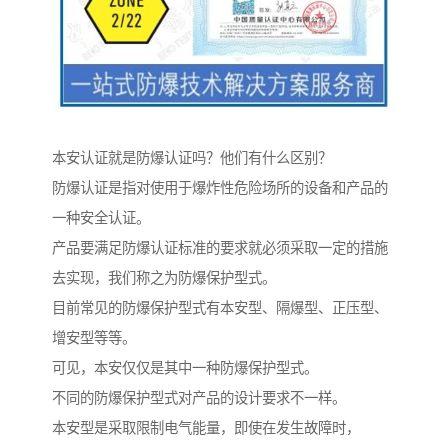
本安认证就是防爆认证吗？他们有什么区别？
防爆认证是指对使用于爆炸性危险场所的设备和产品的
一种安全认证。
产品要满足防爆认证标准的要求就必须采取一定的措施
去实现，我们称之为防爆保护型式。
目前常见的防爆保护型式有本安型、隔爆型、正压型、
增安型等等。
可见，本安仅仅是其中一种防爆保护型式。
不同的防爆保护型式对产品的设计要求不一样。
本安型是采取限制电气能量，即使在发生故障时，