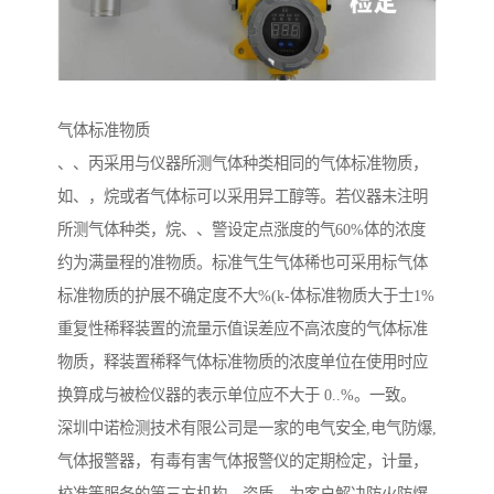
气体标准物质
、、丙采用与仪器所测气体种类相同的气体标准物质，
如、，烷或者气体标可以采用异工醇等。若仪器未注明
所测气体种类，烷、、警设定点涨度的气60%体的浓度
约为满量程的准物质。标准气生气体稀也可采用标气体
标准物质的护展不确定度不大%(k-体标准物质大于士1%
重复性稀释装置的流量示值误差应不高浓度的气体标准
物质，释装置稀释气体标准物质的浓度单位在使用时应
换算成与被检仪器的表示单位应不大于 0..%。一致。
深圳中诺检测技术有限公司是一家的电气安全,电气防爆,
气体报警器，有毒有害气体报警仪的定期检定，计量，
校准等服务的第三方机构，资质，为客户解决防火防爆