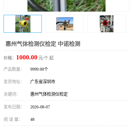
防爆电气检测机构
防爆合格证代理机构
防爆认证代理机构
煤安认证机构
惠州气体检测仪检定 中诺检测
1000.00
价格：
元/个 起
产品数量：
9999.00个
发货地址：
广东省深圳市
关键词：
惠州气体检测仪检定
发布日期：
2026-08-07
阅 读 量：
48