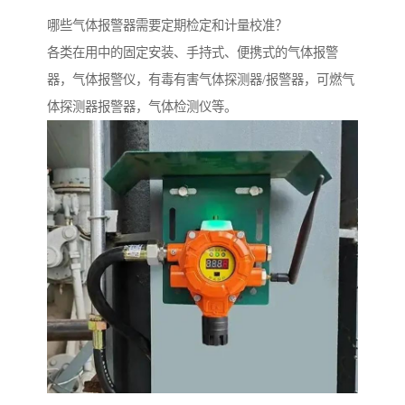
哪些气体报警器需要定期检定和计量校准？
各类在用中的固定安装、手持式、便携式的气体报警
器，气体报警仪，有毒有害气体探测器/报警器，可燃气
体探测器报警器，气体检测仪等。