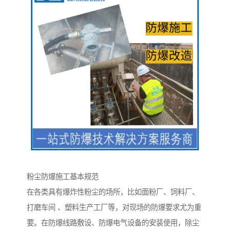
粉尘防爆施工基本规范
在各类具有爆炸性粉尘的场所，比如面粉厂、饲料厂、
打磨车间 、塑料生产工厂等，对现场的防爆要求尤为重
要。在防爆线路敷设、防爆电气设备的安装使用，除尘