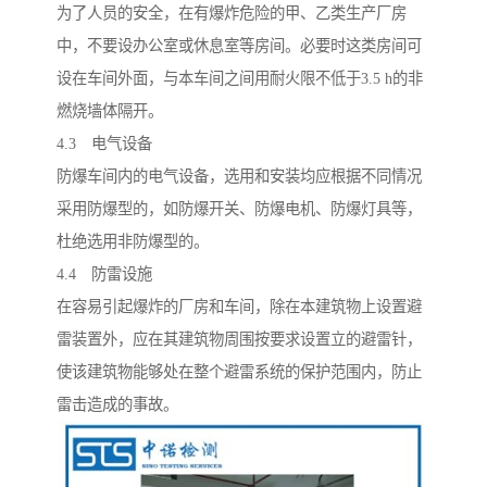
为了人员的安全，在有爆炸危险的甲、乙类生产厂房
中，不要设办公室或休息室等房间。必要时这类房间可
设在车间外面，与本车间之间用耐火限不低于3.5 h的非
燃烧墙体隔开。
4.3 电气设备
防爆车间内的电气设备，选用和安装均应根据不同情况
采用防爆型的，如防爆开关、防爆电机、防爆灯具等，
杜绝选用非防爆型的。
4.4 防雷设施
在容易引起爆炸的厂房和车间，除在本建筑物上设置避
雷装置外，应在其建筑物周围按要求设置立的避雷针，
使该建筑物能够处在整个避雷系统的保护范围内，防止
雷击造成的事故。