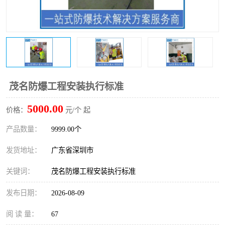
防爆电气检测机构
防爆合格证代理机构
防爆认证代理机构
煤安认证机构
茂名防爆工程安装执行标准
5000.00
价格：
元/个 起
产品数量：
9999.00个
发货地址：
广东省深圳市
关键词：
茂名防爆工程安装执行标准
发布日期：
2026-08-09
阅 读 量：
67