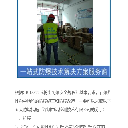
根据GB 15577《粉尘防爆安全规程》基本要求，在爆炸
性粉尘场所的防爆施工和防爆改造，主要可以采取以下
五大防爆措施（深圳中诺检测技术有限公司的分享）
一、抗爆
1、定义：有可燃性粉尘和气态氧化剂或空气存在的