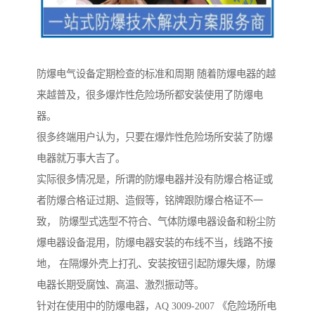
防爆电气设备定期检查的标准和周期 随着防爆电器的越
来越普及，很多爆炸性危险场所都安装使用了防爆电
器。
很多终端用户认为，只要在爆炸性危险场所安装了防爆
电器就万事大吉了。
实际很多情况是，所谓的防爆电器并没有防爆合格证或
者防爆合格证过期、造假等，铭牌跟防爆合格证不一
致， 防爆型式选型不符合、气体防爆电器设备和粉尘防
爆电器设备混用，防爆电器安装的布线不当，线路不接
地， 在隔爆外壳上打孔、安装按钮引起防爆失爆，防爆
电器长期受腐蚀、高温、激烈振动等。
针对在使用中的防爆电器，AQ 3009-2007 《危险场所电