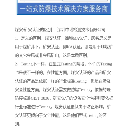
煤安/矿安认证的区别¬--深圳中诺检测技术有限公司
1、定义的区别。煤安认证，简称MA认证，顾名思义是
用于煤矿井下。矿安认证，即KA认证，则是用于非煤矿
的其它金属或非金属矿山，这是本质区别。
2、Testing不一样。在型式Testing的阶段，他们的Testing
也是很不一样的，在性能方面，煤安认证的产品和矿安
认证的产品是依据一样的行业标准Testing。但是在涉及
安全性能方面，煤安认证需要做防爆Testing，依据的是
防爆标准GB/T 3836，矿安认证的设备安全性能则要依据
行业标准进行Testing。煤安认证更倾向于防止爆炸，矿
安认证更倾向于安全性能，这是他们型式Testing的区
别。