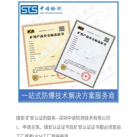
煤安/矿安认证的联系--深圳中诺检测技术有限公司
1、申请主体。煤安认证证书及矿安认证证书都必须是由
工厂或者OEM工厂直接申请，