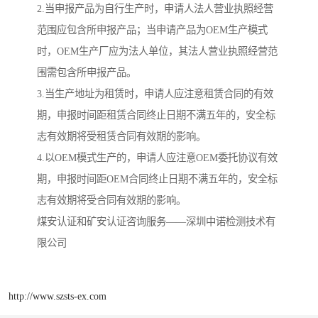
2.当申报产品为自行生产时，申请人法人营业执照经营
范围应包含所申报产品；当申请产品为OEM生产模式
时，OEM生产厂应为法人单位，其法人营业执照经营范
围需包含所申报产品。
3.当生产地址为租赁时，申请人应注意租赁合同的有效
期，申报时间距租赁合同终止日期不满五年的，安全标
志有效期将受租赁合同有效期的影响。
4.以OEM模式生产的，申请人应注意OEM委托协议有效
期，申报时间距OEM合同终止日期不满五年的，安全标
志有效期将受合同有效期的影响。
煤安认证和矿安认证咨询服务——深圳中诺检测技术有
限公司
http://www.szsts-ex.com