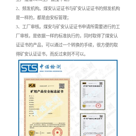
2、频发机构。煤安认证证书与矿安认证证书的频发机构
是一样的，都是由安标管理；
3、工厂审核。煤安与矿安认证证书申请所需要进行的工
厂审核，是依据一样的标准执行的，同时取得了煤安认
证证书的产品，可以通过一个转换的手续，很方便的取
得矿安认证证书，而反过来则不可以。