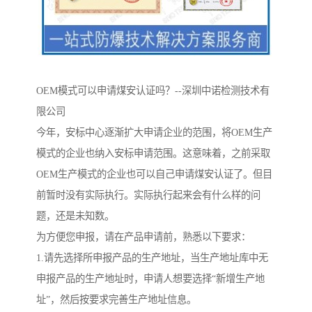
OEM模式可以申请煤安认证吗？--深圳中诺检测技术有
限公司
今年，安标中心逐渐扩大申请企业的范围，将OEM生产
模式的企业也纳入安标申请范围。这意味着，之前采取
OEM生产模式的企业也可以自己申请煤安认证了。但目
前暂时没有实际执行。实际执行起来会有什么样的问
题，还是未知数。
为方便您申报，请在产品申请前，熟悉以下要求：
1.请先选择所申报产品的生产地址，当生产地址库中无
申报产品的生产地址时，申请人想要选择“新增生产地
址”，然后按要求完善生产地址信息。