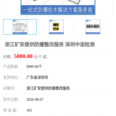
防爆电气检测机构
防爆合格证代理机构
防爆认证代理机构
煤安认证机构
浙江矿安提供防爆整改服务 深圳中诺检测
5000.00
价格：
元/个 起
产品数量：
9999.00个
发货地址：
广东省深圳市
关键词：
浙江矿安提供防爆整改服务
发布日期：
2026-08-07
阅 读 量：
105