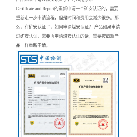
Certificate and Report的重新申请一个矿安认证的，需要
重新走一步申请流程，但是时间和费用会减少很多。那
么，有矿安认证了，如何申请煤安认证？ 产品如果申请
过矿安认证，需要再申请煤安认证的话，需要按照新产
品一样重新申请。